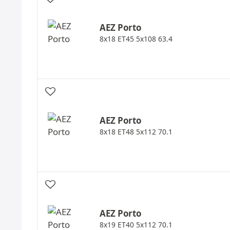
AEZ
Porto
8x18 ET45 5x108 63.4
AEZ
Porto
8x18 ET48 5x112 70.1
AEZ
Porto
8x19 ET40 5x112 70.1