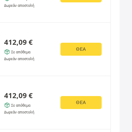
Δωρεάν αποστολή
412,09
€
ΘΈΑ
Σε απόθεμα
Δωρεάν αποστολή
412,09
€
ΘΈΑ
Σε απόθεμα
Δωρεάν αποστολή