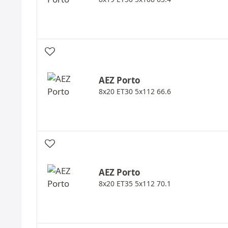
AEZ
Porto
8x20 ET30 5x112 66.6
AEZ
Porto
8x20 ET35 5x112 70.1