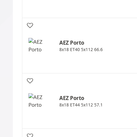
AEZ
Porto
8x18 ET40 5x112 66.6
AEZ
Porto
8x18 ET44 5x112 57.1