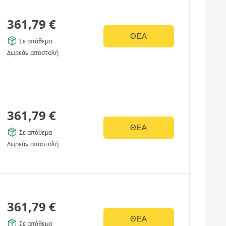
361,79
€
ΘΈΑ
Σε απόθεμα
Δωρεάν αποστολή
361,79
€
ΘΈΑ
Σε απόθεμα
Δωρεάν αποστολή
361,79
€
ΘΈΑ
Σε απόθεμα