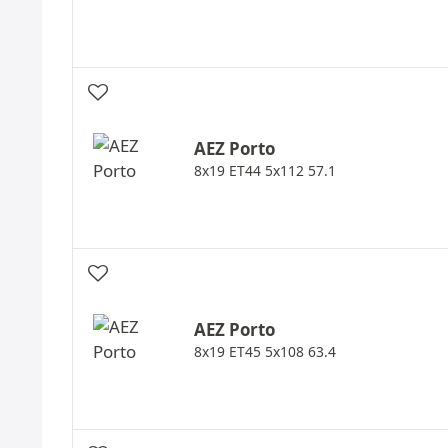
AEZ
Porto
8x19 ET44 5x112 57.1
AEZ
Porto
8x19 ET45 5x108 63.4