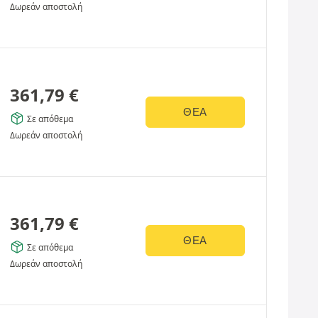
Δωρεάν αποστολή
361,79
€
ΘΈΑ
Σε απόθεμα
Δωρεάν αποστολή
361,79
€
ΘΈΑ
Σε απόθεμα
Δωρεάν αποστολή