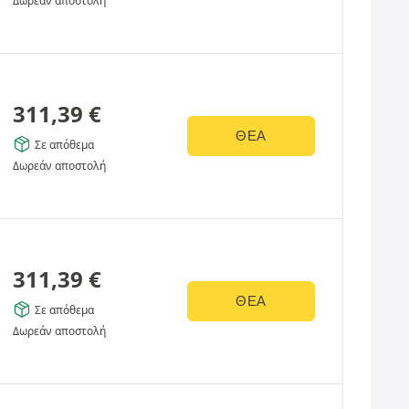
Δωρεάν αποστολή
311,39
€
ΘΈΑ
Σε απόθεμα
Δωρεάν αποστολή
311,39
€
ΘΈΑ
Σε απόθεμα
Δωρεάν αποστολή