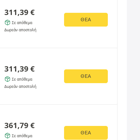
311,39
€
ΘΈΑ
Σε απόθεμα
Δωρεάν αποστολή
311,39
€
ΘΈΑ
Σε απόθεμα
Δωρεάν αποστολή
361,79
€
ΘΈΑ
Σε απόθεμα