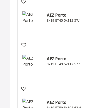
AEZ
Porto
8x19 ET45 5x112 57.1
AEZ
Porto
8x19 ET49 5x112 57.1
AEZ
Porto
8x19 ET50 5x108 63.4