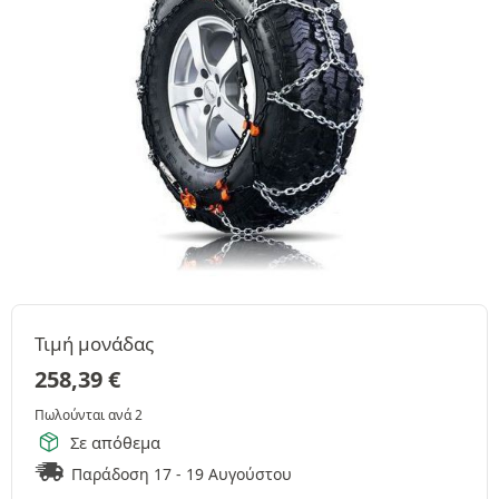
Τιμή μονάδας
258,39
€
Πωλούνται ανά 2
Σε απόθεμα
Παράδοση 17 - 19 Αυγούστου