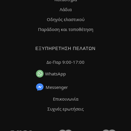
Λάδια
Οδηγός ελαστικού
Παράδοση και τοποθέτηση
ΕΞΥΠΗΡΈΤΗΣΗ ΠΕΛΑΤΏΝ
Δε-Παρ 9:00-17:00
WhatsApp
Messenger
Επικοινωνία
Συχνές ερωτήσεις