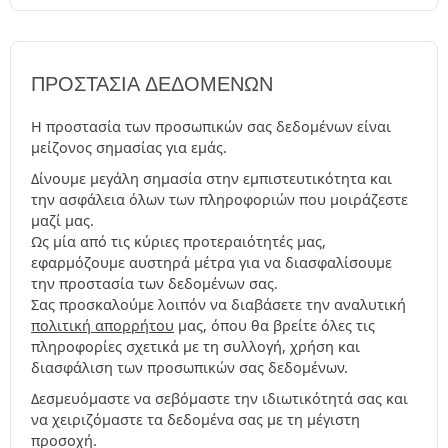
ΠΡΟΣΤΑΣΊΑ ΔΕΔΟΜΈΝΩΝ
Η προστασία των προσωπικών σας δεδομένων είναι
μείζονος σημασίας για εμάς.
Δίνουμε μεγάλη σημασία στην εμπιστευτικότητα και
την ασφάλεια όλων των πληροφοριών που μοιράζεστε
μαζί μας.
Ως μία από τις κύριες προτεραιότητές μας,
εφαρμόζουμε αυστηρά μέτρα για να διασφαλίσουμε
την προστασία των δεδομένων σας.
Σας προσκαλούμε λοιπόν να διαβάσετε την αναλυτική
πολιτική απορρήτου
μας, όπου θα βρείτε όλες τις
πληροφορίες σχετικά με τη συλλογή, χρήση και
διασφάλιση των προσωπικών σας δεδομένων.
Δεσμευόμαστε να σεβόμαστε την ιδιωτικότητά σας και
να χειριζόμαστε τα δεδομένα σας με τη μέγιστη
προσοχή.