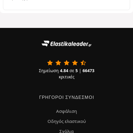
Σημείωση
4.84
σε
5
|
66473
κριτικές
ΓΡΉΓΟΡΟΙ ΣΎΝΔΕΣΜΟΙ
Ασφάλιση
Οδηγός ελαστικού
Σχόλια