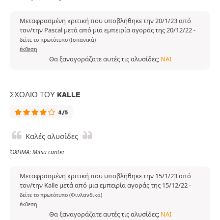
Μεταφρασμένη κριτική που υποβλήθηκε την 20/1/23 από
τον/την Pascal μετά από μια εμπειρία αγοράς της 20/12/22
-
δείτε το πρωτότυπο (Ισπανικά)
έκθεση
Θα ξαναγοράζατε αυτές τις αλυσίδες;
ΝΑΙ
ΣΧΌΛΙΟ ΤΟΥ KALLE
4/5
Καλές αλυσίδες
ΌΧΗΜΑ: Mitsu canter
Μεταφρασμένη κριτική που υποβλήθηκε την 15/1/23 από
τον/την Kalle μετά από μια εμπειρία αγοράς της 15/12/22
-
δείτε το πρωτότυπο (Φινλανδικά)
έκθεση
Θα ξαναγοράζατε αυτές τις αλυσίδες;
ΝΑΙ