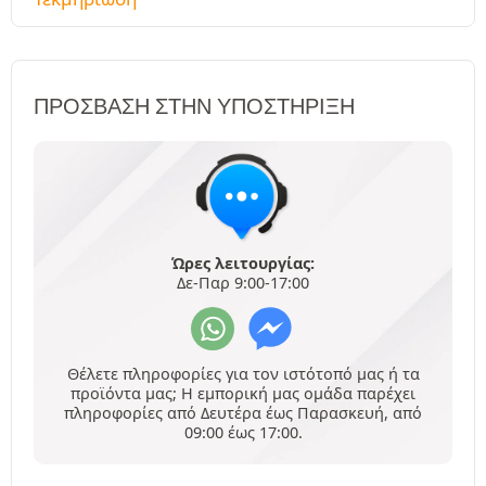
ΠΡΌΣΒΑΣΗ ΣΤΗΝ ΥΠΟΣΤΉΡΙΞΗ
Ώρες λειτουργίας:
Δε-Παρ 9:00-17:00
Θέλετε πληροφορίες για τον ιστότοπό μας ή τα
προϊόντα μας; Η εμπορική μας ομάδα παρέχει
πληροφορίες από Δευτέρα έως Παρασκευή, από
09:00 έως 17:00.