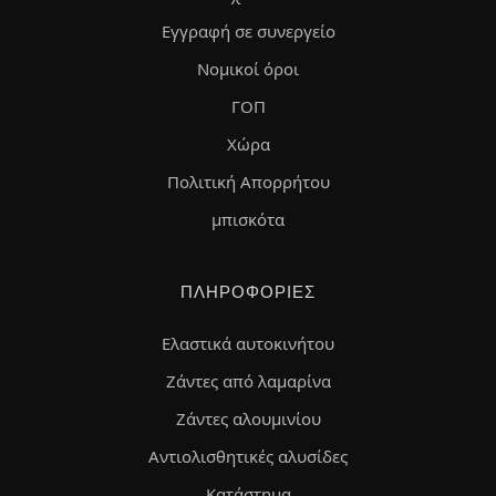
Εγγραφή σε συνεργείο
Νομικοί όροι
ΓΟΠ
Χώρα
Πολιτική Απορρήτου
μπισκότα
ΠΛΗΡΟΦΟΡΊΕΣ
Ελαστικά αυτοκινήτου
Ζάντες από λαμαρίνα
Ζάντες αλουμινίου
Αντιολισθητικές αλυσίδες
Κατάστημα