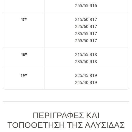
255/55 R16
215/60 R17
17"
225/60 R17
235/55 R17
255/50 R17
215/55 R18
18"
235/50 R18
225/45 R19
19"
245/40 R19
ΠΕΡΙΓΡΑΦΈΣ ΚΑΙ
ΤΟΠΟΘΈΤΗΣΗ ΤΗΣ ΑΛΥΣΊΔΑΣ