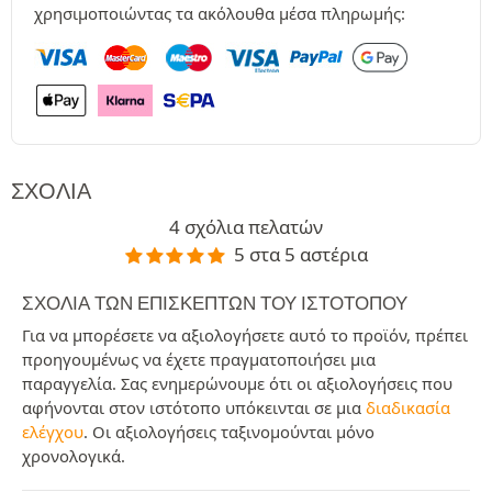
χρησιμοποιώντας τα ακόλουθα μέσα πληρωμής:
ΣΧΌΛΙΑ
4 σχόλια πελατών
5 στα 5 αστέρια
ΣΧΌΛΙΑ ΤΩΝ ΕΠΙΣΚΕΠΤΏΝ ΤΟΥ ΙΣΤΟΤΌΠΟΥ
Για να μπορέσετε να αξιολογήσετε αυτό το προϊόν, πρέπει
προηγουμένως να έχετε πραγματοποιήσει μια
παραγγελία. Σας ενημερώνουμε ότι οι αξιολογήσεις που
αφήνονται στον ιστότοπο υπόκεινται σε μια
διαδικασία
ελέγχου
. Οι αξιολογήσεις ταξινομούνται μόνο
χρονολογικά.