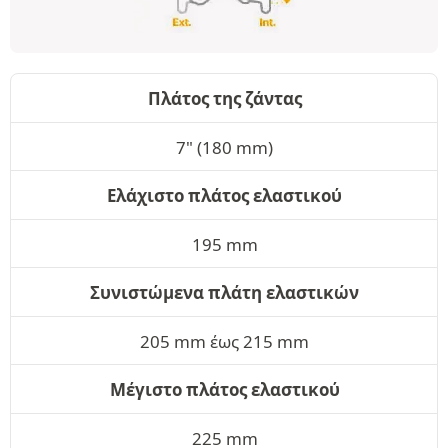
Πλάτος της ζάντας
7" (180 mm)
Ελάχιστο πλάτος ελαστικού
195 mm
Συνιστώμενα πλάτη ελαστικών
205 mm έως 215 mm
Μέγιστο πλάτος ελαστικού
225 mm