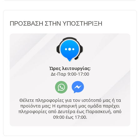
ΠΡΌΣΒΑΣΗ ΣΤΗΝ ΥΠΟΣΤΉΡΙΞΗ
Ώρες λειτουργίας:
Δε-Παρ 9:00-17:00
Θέλετε πληροφορίες για τον ιστότοπό μας ή τα
προϊόντα μας; Η εμπορική μας ομάδα παρέχει
πληροφορίες από Δευτέρα έως Παρασκευή, από
09:00 έως 17:00.