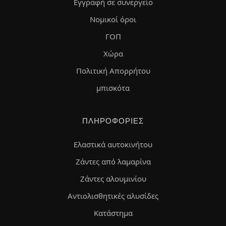
Εγγραφή σε συνεργείο
Νομικοί όροι
ΓΟΠ
Χώρα
Πολιτική Απορρήτου
μπισκότα
ΠΛΗΡΟΦΟΡΊΕΣ
Ελαστικά αυτοκινήτου
Ζάντες από λαμαρίνα
Ζάντες αλουμινίου
Αντιολισθητικές αλυσίδες
Κατάστημα