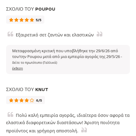
ΣΧΌΛΙΟ ΤΟΥ POUPOU
5/5
Εξαιρετικό σετ ζαντών και ελαστικών
Μεταφρασμένη κριτική που υποβλήθηκε την 29/6/26 από
τον/την Poupou μετά από μια εμπειρία αγοράς της 29/5/26
-
δείτε το πρωτότυπο (Γαλλικά)
έκθεση
ΣΧΌΛΙΟ ΤΟΥ KNUT
4/5
Πολύ καλή εμπειρία αγοράς, ιδιαίτερα όσον αφορά τα
ελαστικά διαφορετικών διαστάσεων! Άριστη ποιότητα
προϊόντος και γρήγορη αποστολή.