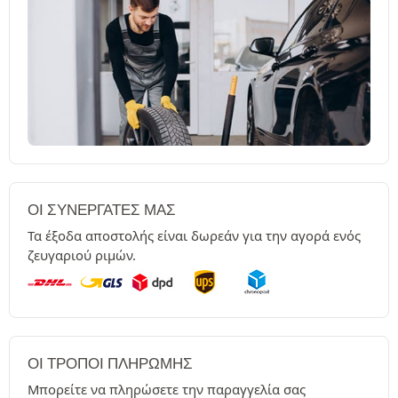
ΟΙ ΣΥΝΕΡΓΆΤΕΣ ΜΑΣ
Τα έξοδα αποστολής είναι δωρεάν για την αγορά ενός
ζευγαριού ριμών.
ΟΙ ΤΡΌΠΟΙ ΠΛΗΡΩΜΉΣ
Μπορείτε να πληρώσετε την παραγγελία σας