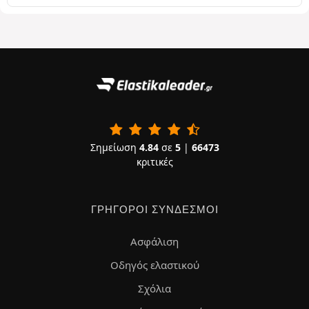
Σημείωση
4.84
σε
5
|
66473
κριτικές
ΓΡΉΓΟΡΟΙ ΣΎΝΔΕΣΜΟΙ
Ασφάλιση
Οδηγός ελαστικού
Σχόλια