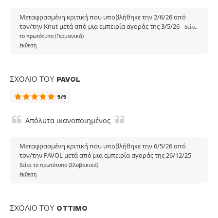
Μεταφρασμένη κριτική που υποβλήθηκε την 2/6/26 από
τον/την Knut μετά από μια εμπειρία αγοράς της 3/5/26
-
δείτε
το πρωτότυπο (Γερμανικά)
έκθεση
ΣΧΌΛΙΟ ΤΟΥ PAVOL
5/5
Απόλυτα ικανοποιημένος
Μεταφρασμένη κριτική που υποβλήθηκε την 6/5/26 από
τον/την PAVOL μετά από μια εμπειρία αγοράς της 26/12/25
-
δείτε το πρωτότυπο (Σλοβακικά)
έκθεση
ΣΧΌΛΙΟ ΤΟΥ OTTIMO