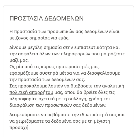
ΠΡΟΣΤΑΣΊΑ ΔΕΔΟΜΈΝΩΝ
Η προστασία των προσωπικών σας δεδομένων είναι
μείζονος σημασίας για εμάς.
Δίνουμε μεγάλη σημασία στην εμπιστευτικότητα και
την ασφάλεια όλων των πληροφοριών που μοιράζεστε
μαζί μας.
Ως μία από τις κύριες προτεραιότητές μας,
εφαρμόζουμε αυστηρά μέτρα για να διασφαλίσουμε
την προστασία των δεδομένων σας.
Σας προσκαλούμε λοιπόν να διαβάσετε την αναλυτική
πολιτική απορρήτου
μας, όπου θα βρείτε όλες τις
πληροφορίες σχετικά με τη συλλογή, χρήση και
διασφάλιση των προσωπικών σας δεδομένων.
Δεσμευόμαστε να σεβόμαστε την ιδιωτικότητά σας και
να χειριζόμαστε τα δεδομένα σας με τη μέγιστη
προσοχή.