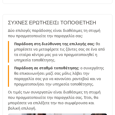
ΣΥΧΝΈΣ ΕΡΩΤΉΣΕΙΣ: ΤΟΠΟΘΕΤΗΣΗ
Δύο επιλογές παράδοσης είναι διαθέσιμες τη στιγμή
που πραγματοποιείτε την παραγγελία σας:
Παράδοση στη διεύθυνση της επιλογής σας:
θα
μπορέσετε να μεταφέρετε τις ζάντες σας σε ένα από
τα εταίρα κέντρα μας για να πραγματοποιηθεί η
υπηρεσία τοποθέτησης.
Παράδοση σε σταθμό τοποθέτησης:
ο συνεργάτης
θα επικοινωνήσει μαζί σας μόλις λάβει την
παραγγελία σας για να κανονίσει ραντεβού και να
πραγματοποιήσει την υπηρεσία τοποθέτησης.
Οι τιμές των συνεργατών είναι διαθέσιμες τη στιγμή
που πραγματοποιείτε την παραγγελία σας. Έτσι, θα
μπορέσετε να επιλέξετε την πιο συμφέρουσα και
βολική επιλογή.