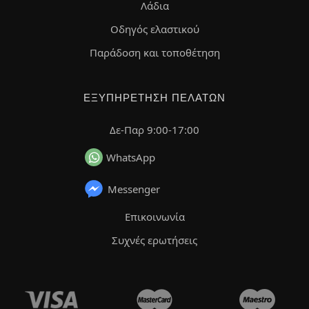
Λάδια
Οδηγός ελαστικού
Παράδοση και τοποθέτηση
ΕΞΥΠΗΡΈΤΗΣΗ ΠΕΛΑΤΏΝ
Δε-Παρ 9:00-17:00
WhatsApp
Messenger
Επικοινωνία
Συχνές ερωτήσεις