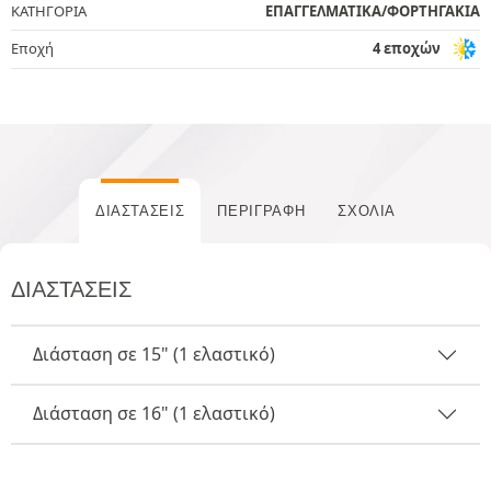
ΚΑΤΗΓΟΡΙΑ
ΕΠΑΓΓΕΛΜΑΤΙΚΑ/ΦΟΡΤΗΓΑΚΙΑ
Εποχή
4 εποχών
ΔΙΑΣΤΆΣΕΙΣ
ΠΕΡΙΓΡΑΦΉ
ΣΧΌΛΙΑ
ΔΙΑΣΤΆΣΕΙΣ
Διάσταση σε 15" (1 ελαστικό)
Διάσταση σε 16" (1 ελαστικό)