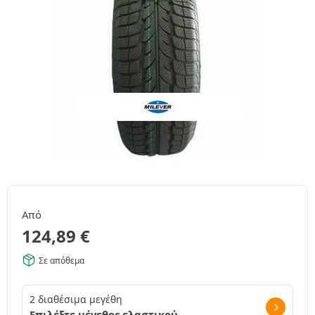
Από
124,89
€
Σε απόθεμα
2 διαθέσιμα μεγέθη
Επιλέξτε μέγεθος ελαστικού