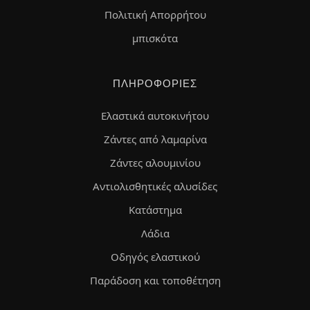
Πολιτική Απορρήτου
μπισκότα
ΠΛΗΡΟΦΟΡΊΕΣ
Ελαστικά αυτοκινήτου
Ζάντες από λαμαρίνα
Ζάντες αλουμινίου
Αντιολισθητικές αλυσίδες
Κατάστημα
Λάδια
Οδηγός ελαστικού
Παράδοση και τοποθέτηση