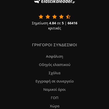
Σημείωση
4.84
σε
5
|
66416
κριτικές
ΓΡΉΓΟΡΟΙ ΣΎΝΔΕΣΜΟΙ
Ασφάλιση
Οδηγός ελαστικού
Σχόλια
Εγγραφή σε συνεργείο
Νομικοί όροι
ΓΟΠ
Χώρα