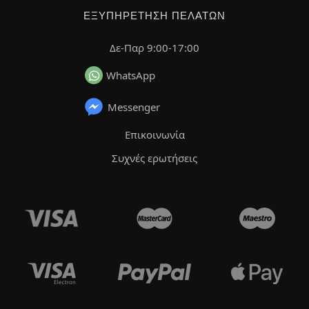
ΕΞΥΠΗΡΈΤΗΣΗ ΠΕΛΑΤΏΝ
Δε-Παρ 9:00-17:00
WhatsApp
Messenger
Επικοινωνία
Συχνές ερωτήσεις