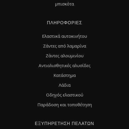
μπισκότα
ΠΛΗΡΟΦΟΡΊΕΣ
Ελαστικά αυτοκινήτου
Ζάντες από λαμαρίνα
Ζάντες αλουμινίου
Αντιολισθητικές αλυσίδες
Κατάστημα
Λάδια
Οδηγός ελαστικού
Παράδοση και τοποθέτηση
ΕΞΥΠΗΡΈΤΗΣΗ ΠΕΛΑΤΏΝ