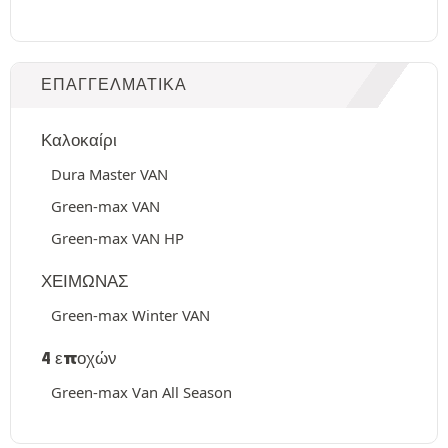
ΕΠΑΓΓΕΛΜΑΤΙΚΆ
Καλοκαίρι
Dura Master VAN
Green-max VAN
Green-max VAN HP
ΧΕΙΜΩΝΑΣ
Green-max Winter VAN
4 εποχών
Green-max Van All Season