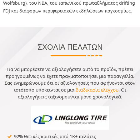
Wolfsburg), του NBA, του ιαπωνικού πρωταθλήματος drifting
FDJ και διάφορων περιφερειακών εκδηλώσεων παγκοσμίως.
ΣΧΌΛΙΑ ΠΕΛΑΤΏΝ
Για να μπορέσετε να αξιολογήσετε αυτό το προϊόν, πρέπει
προηγουμένως να έχετε πραγματοποιήσει μια παραγγελία.
Σας ενημερώνουμε ότι οι αξιολογήσεις που αφήνονται στον
ιστότοπο υπόκεινται σε μια
διαδικασία ελέγχου
. Οι
αξιολογήσεις ταξινομούνται μόνο χρονολογικά.
92% θετικές κριτικές από 1K+ πελάτες