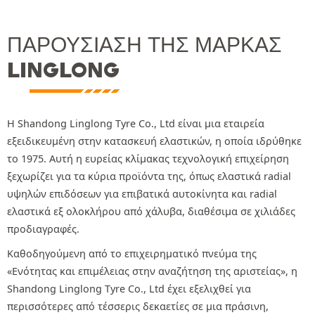
ΠΑΡΟΥΣΊΑΣΗ ΤΗΣ ΜΆΡΚΑΣ
LINGLONG
Η Shandong Linglong Tyre Co., Ltd είναι μια εταιρεία
εξειδικευμένη στην κατασκευή ελαστικών, η οποία ιδρύθηκε
το 1975. Αυτή η ευρείας κλίμακας τεχνολογική επιχείρηση
ξεχωρίζει για τα κύρια προϊόντα της, όπως ελαστικά radial
υψηλών επιδόσεων για επιβατικά αυτοκίνητα και radial
ελαστικά εξ ολοκλήρου από χάλυβα, διαθέσιμα σε χιλιάδες
προδιαγραφές.
Καθοδηγούμενη από το επιχειρηματικό πνεύμα της
«Ενότητας και επιμέλειας στην αναζήτηση της αριστείας», η
Shandong Linglong Tyre Co., Ltd έχει εξελιχθεί για
περισσότερες από τέσσερις δεκαετίες σε μια πράσινη,