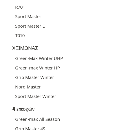
R701
Sport Master
Sport Master E
T010
ΧΕΙΜΩΝΑΣ
Green-Max Winter UHP
Green-max Winter HP
Grip Master Winter
Nord Master
Sport Master Winter
4 εποχών
Green-max All Season
Grip Master 4S