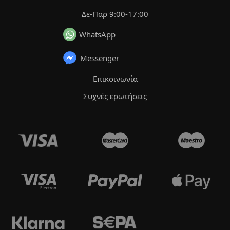
Δε-Παρ 9:00-17:00
WhatsApp
Messenger
Επικοινωνία
Συχνές ερωτήσεις