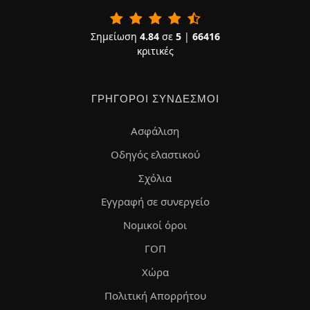
Σημείωση
4.84
σε
5
|
66416
κριτικές
ΓΡΉΓΟΡΟΙ ΣΎΝΔΕΣΜΟΙ
Ασφάλιση
Οδηγός ελαστικού
Σχόλια
Εγγραφή σε συνεργείο
Νομικοί όροι
ΓΟΠ
Χώρα
Πολιτική Απορρήτου