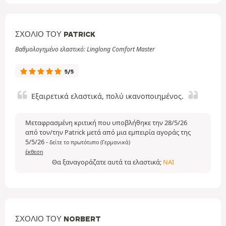
ΣΧΌΛΙΟ ΤΟΥ PATRICK
Βαθμολογημένο ελαστικό: Linglong Comfort Master
5/5
Εξαιρετικά ελαστικά, πολύ ικανοποιημένος.
Μεταφρασμένη κριτική που υποβλήθηκε την 28/5/26
από τον/την Patrick μετά από μια εμπειρία αγοράς της
5/5/26
-
δείτε το πρωτότυπο (Γερμανικά)
έκθεση
Θα ξαναγοράζατε αυτά τα ελαστικά;
ΝΑΙ
ΣΧΌΛΙΟ ΤΟΥ NORBERT