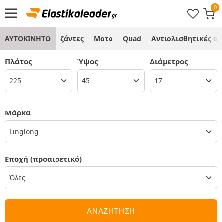
ΑΥΤΟΚΙΝΗΤΟ
ζάντες
Μοτο
Quad
Αντιολισθητικές α
Πλάτος
Ύψος
Διάμετρος
Μάρκα
Linglong
Εποχή
(προαιρετικό)
ΑΝΑΖΗΤΗΣΗ