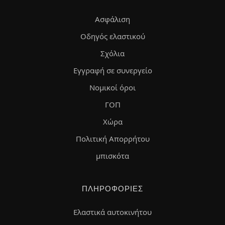
Ασφάλιση
Οδηγός ελαστικού
Σχόλια
Εγγραφή σε συνεργείο
Νομικοί όροι
ΓΟΠ
Χώρα
Πολιτική Απορρήτου
μπισκότα
ΠΛΗΡΟΦΟΡΊΕΣ
Ελαστικά αυτοκινήτου