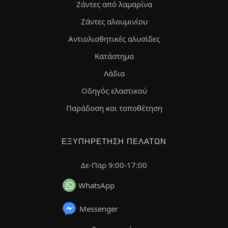
Ζάντες από λαμαρίνα
Ζάντες αλουμινίου
Αντιολισθητικές αλυσίδες
Κατάστημα
Λάδια
Οδηγός ελαστικού
Παράδοση και τοποθέτηση
ΕΞΥΠΗΡΈΤΗΣΗ ΠΕΛΑΤΏΝ
Δε-Παρ 9:00-17:00
WhatsApp
Messenger