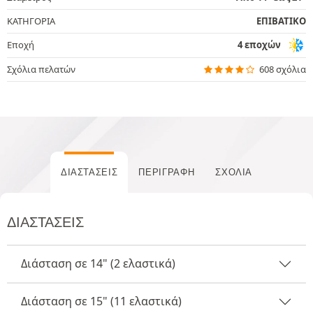
ΚΑΤΗΓΟΡΙΑ
ΕΠΙΒΑΤΙΚΟ
Εποχή
4 εποχών
Σχόλια πελατών
608 σχόλια
ΔΙΑΣΤΆΣΕΙΣ
ΠΕΡΙΓΡΑΦΉ
ΣΧΌΛΙΑ
ΔΙΑΣΤΆΣΕΙΣ
Διάσταση σε 14" (2 ελαστικά)
Διάσταση σε 15" (11 ελαστικά)