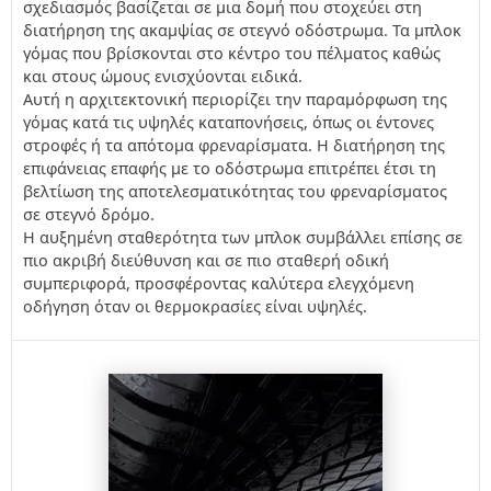
σχεδιασμός βασίζεται σε μια δομή που στοχεύει στη
διατήρηση της ακαμψίας σε στεγνό οδόστρωμα. Τα μπλοκ
γόμας που βρίσκονται στο κέντρο του πέλματος καθώς
και στους ώμους ενισχύονται ειδικά.
Αυτή η αρχιτεκτονική περιορίζει την παραμόρφωση της
γόμας κατά τις υψηλές καταπονήσεις, όπως οι έντονες
στροφές ή τα απότομα φρεναρίσματα. Η διατήρηση της
επιφάνειας επαφής με το οδόστρωμα επιτρέπει έτσι τη
βελτίωση της αποτελεσματικότητας του φρεναρίσματος
σε στεγνό δρόμο.
Η αυξημένη σταθερότητα των μπλοκ συμβάλλει επίσης σε
πιο ακριβή διεύθυνση και σε πιο σταθερή οδική
συμπεριφορά, προσφέροντας καλύτερα ελεγχόμενη
οδήγηση όταν οι θερμοκρασίες είναι υψηλές.