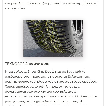
και μεγάλης διάρκειας ζωής, τόσο το καλοκαίρι όσο και
τον χειμώνα.
ΤΕΧΝΟΛΟΓΊΑ SNOW GRIP
Η τεχνολογία Snow Grip βασίζεται σε έναν ειδικό
σχεδιασμό του πέλματος, με στόχο τη βελτίωση της
συμπεριφοράς του ελαστικού σε χιονισμένους δρόμους.
Χαρακτηρίζεται από υψηλή πυκνότητα σιπών,
συγκεντρωμένων στο κέντρο του πέλματος.
Αυτές οι σίπες έχουν σχεδιαστεί ώστε να αλληλεπιδρούν
μεταξύ τους στα σημεία διασταύρωσής τους. Η