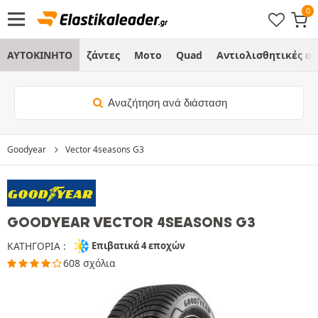
ΑΥΤΟΚΙΝΗΤΟ
ζάντες
Μοτο
Quad
Αντιολισθητικές α
Αναζήτηση ανά διάσταση
Goodyear
Vector 4seasons G3
GOODYEAR VECTOR 4SEASONS G3
ΚΑΤΗΓΟΡΙΑ :
Επιβατικά 4 εποχών
608 σχόλια