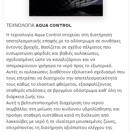
ΤΕΧΝΟΛΟΓΊΑ AQUA CONTROL
Η τεχνολογία Aqua Control στοχεύει στη διατήρηση
αποτελεσματικής επαφής με το οδόστρωμα σε συνθήκες
έντονης βροχής. Βασίζεται σε σχέδιο πέλματος που
ενσωματώνει φαρδιές και βαθιές αυλακώσεις,
σχεδιασμένες ώστε να καναλιζάρουν και να
απομακρύνουν γρήγορα το νερό προς το εξωτερικό.
Αυτές οι αυλακώσεις διαθέτουν εξελικτικό σχεδιασμό που
τους επιτρέπει να διατηρούν την αποτελεσματικότητά
τους καθώς το ελαστικό φθείρεται, εξασφαλίζοντας
σταθερές επιδόσεις σε βρεγμένο οδόστρωμα καθ’ όλη τη
διάρκεια ζωής του.
Αυτή η βελτιστοποιημένη διαχείριση του νερού
συμβάλλει στη μείωση του κινδύνου υδρολίσθησης και
προάγει σταθερή ευστάθεια κατά τη διέλευση από
λακκούβες με νερό ή σε ιδιαίτερα μουσκεμένες ζώνες,
επιτρέποντας τη διατήρηση αξιόπιστου ελέγχου της