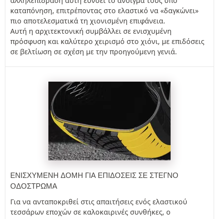
αλληλεπίδραση αυτή ευνοεί το άνοιγμά τους υπό
καταπόνηση, επιτρέποντας στο ελαστικό να «δαγκώνει»
πιο αποτελεσματικά τη χιονισμένη επιφάνεια.
Αυτή η αρχιτεκτονική συμβάλλει σε ενισχυμένη
πρόσφυση και καλύτερο χειρισμό στο χιόνι, με επιδόσεις
σε βελτίωση σε σχέση με την προηγούμενη γενιά.
ΕΝΙΣΧΥΜΈΝΗ ΔΟΜΉ ΓΙΑ ΕΠΙΔΌΣΕΙΣ ΣΕ ΣΤΕΓΝΌ
ΟΔΌΣΤΡΩΜΑ
Για να ανταποκριθεί στις απαιτήσεις ενός ελαστικού
τεσσάρων εποχών σε καλοκαιρινές συνθήκες, ο