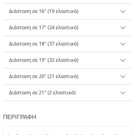
Διάσταση σε 16" (19 ελαστικά)
Διάσταση σε 17" (24 ελαστικά)
Διάσταση σε 18" (37 ελαστικά)
Διάσταση σε 19" (32 ελαστικά)
Διάσταση σε 20" (21 ελαστικά)
Διάσταση σε 21" (2 ελαστικά)
ΠΕΡΙΓΡΑΦΉ