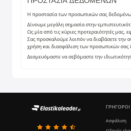
ΠΡΟΣΤΑΣΊΑ ΔΕΔΟΜΈΝΩΝ
Η προστασία των προσωπικών σας δεδομένων 
Δίνουμε μεγάλη σημασία στην εμπιστευτικότ
Ως μία από τις κύριες προτεραιότητές μας,
Σας προσκαλούμε λοιπόν να διαβάσετε την 
χρήση και διασφάλιση των προσωπικών σας 
Δεσμευόμαστε να σεβόμαστε την ιδιωτικότητά
ΓΡΉΓΟΡΟΙ
Ασφάλιση
Οδηγός ελα