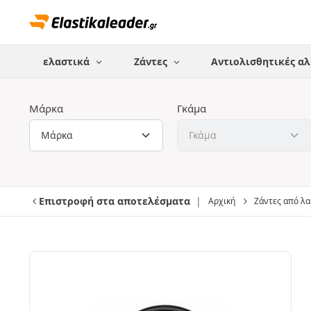
ελαστικά
Ζάντες
Αντιολισθητικές αλ
Μάρκα
Γκάμα
Επιστροφή στα αποτελέσματα
Αρχική
Ζάντες από λ