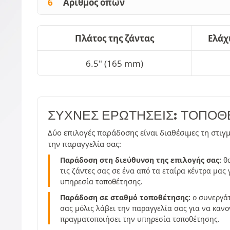
6
Αριθμός οπών
Πλάτος της ζάντας
Ελάχ
6.5" (165 mm)
ΣΥΧΝΈΣ ΕΡΩΤΉΣΕΙΣ: ΤΟΠΟΘ
Δύο επιλογές παράδοσης είναι διαθέσιμες τη στιγ
την παραγγελία σας:
Παράδοση στη διεύθυνση της επιλογής σας:
θα
τις ζάντες σας σε ένα από τα εταίρα κέντρα μας
υπηρεσία τοποθέτησης.
Παράδοση σε σταθμό τοποθέτησης:
ο συνεργάτ
σας μόλις λάβει την παραγγελία σας για να κανο
πραγματοποιήσει την υπηρεσία τοποθέτησης.