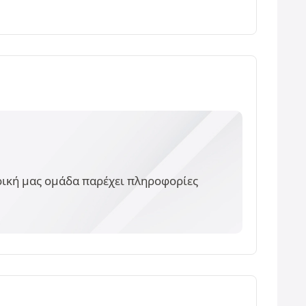
ορική μας ομάδα παρέχει πληροφορίες