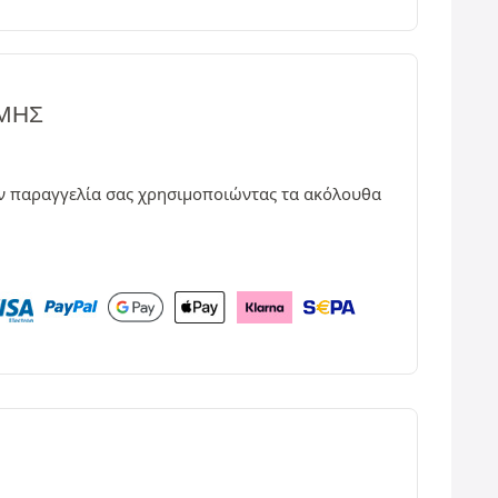
ΩΜΉΣ
ν παραγγελία σας χρησιμοποιώντας τα ακόλουθα