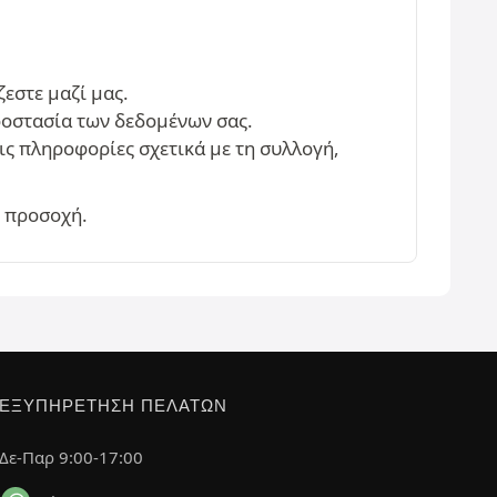
εστε μαζί μας.
ροστασία των δεδομένων σας.
τις πληροφορίες σχετικά με τη συλλογή,
η προσοχή.
ΕΞΥΠΗΡΈΤΗΣΗ ΠΕΛΑΤΏΝ
Δε-Παρ 9:00-17:00