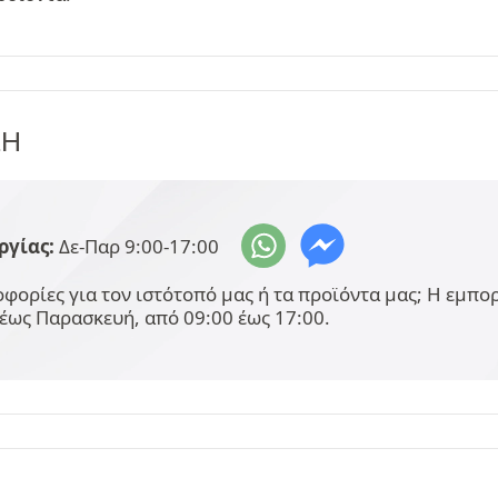
ΞΗ
ργίας:
Δε-Παρ 9:00-17:00
φορίες για τον ιστότοπό μας ή τα προϊόντα μας; Η εμπ
έως Παρασκευή, από 09:00 έως 17:00.