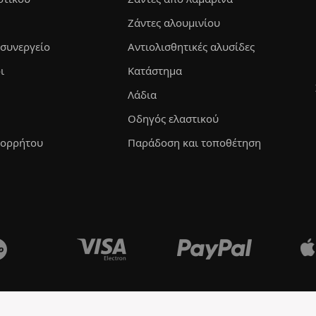
Ζάντες αλουμινίου
 συνεργείο
Αντιολισθητικές αλυσίδες
ι
Κατάστημα
Λάδια
Οδηγός ελαστικού
πορρήτου
Παράδοση και τοποθέτηση