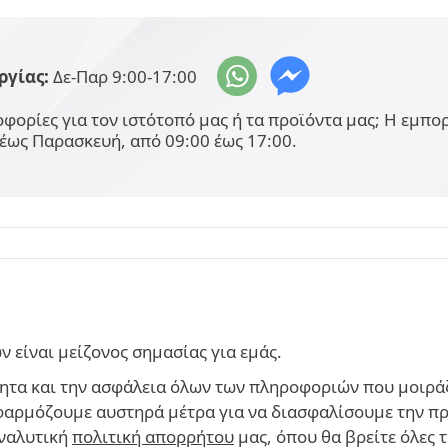
ργίας:
Δε-Παρ 9:00-17:00
φορίες για τον ιστότοπό μας ή τα προϊόντα μας; Η εμπ
έως Παρασκευή, από 09:00 έως 17:00.
είναι μείζονος σημασίας για εμάς.
ητα και την ασφάλεια όλων των πληροφοριών που μοιράζ
 εφαρμόζουμε αυστηρά μέτρα για να διασφαλίσουμε την π
αναλυτική
πολιτική απορρήτου
μας, όπου θα βρείτε όλες 