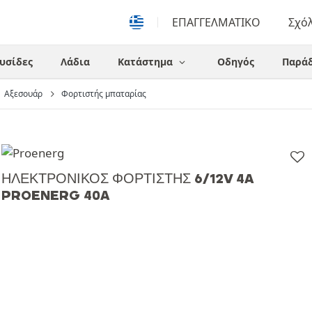
ΕΠΑΓΓΕΛΜΑΤΙΚΟ
Σχό
υσίδες
Λάδια
Κατάστημα
Οδηγός
Παράδ
Αξεσουάρ
Φορτιστής μπαταρίας
ΗΛΕΚΤΡΟΝΙΚΌΣ ΦΟΡΤΙΣΤΉΣ 6/12V 4A
PROENERG 40A