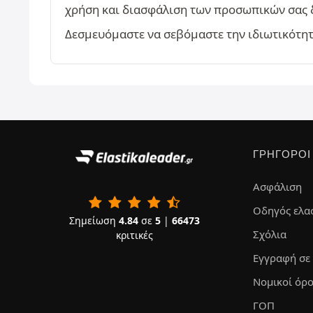
χρήση και διασφάλιση των προσωπικών σας 
Δεσμευόμαστε να σεβόμαστε την ιδιωτικότητά
ΓΡΉΓΟΡΟΙ
Ασφάλιση
Οδηγός ελα
Σημείωση
4.84
σε
5
|
66473
Σχόλια
κριτικές
Εγγραφή σε
Νομικοί όρο
ΓΟΠ