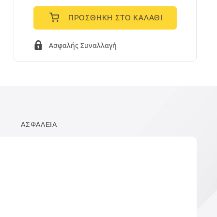
ΠΡΟΣΘΉΚΗ ΣΤΟ ΚΑΛΆΘΙ
Ασφαλής Συναλλαγή
ΑΣΦΆΛΕΙΑ