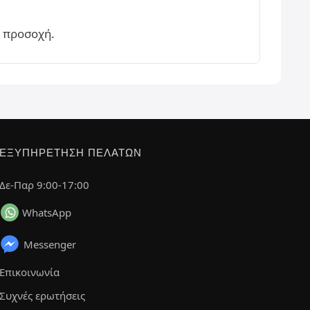
η προσοχή.
ΕΞΥΠΗΡΈΤΗΣΗ ΠΕΛΑΤΏΝ
Δε-Παρ 9:00-17:00
WhatsApp
Messenger
Επικοινωνία
Συχνές ερωτήσεις