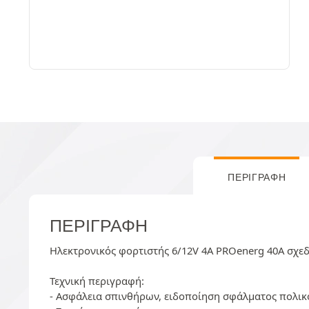
ΠΕΡΙΓΡΑΦΉ
ΠΕΡΙΓΡΑΦΉ
Ηλεκτρονικός φορτιστής 6/12V 4A PROenerg 40A σχεδι
Τεχνική περιγραφή:
- Ασφάλεια σπινθήρων, ειδοποίηση σφάλματος πολικ