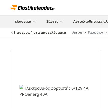
ελαστικά
Ζάντες
Αντιολισθητικές αλ
Επιστροφή στα αποτελέσματα
Αρχική
Κατάστημα