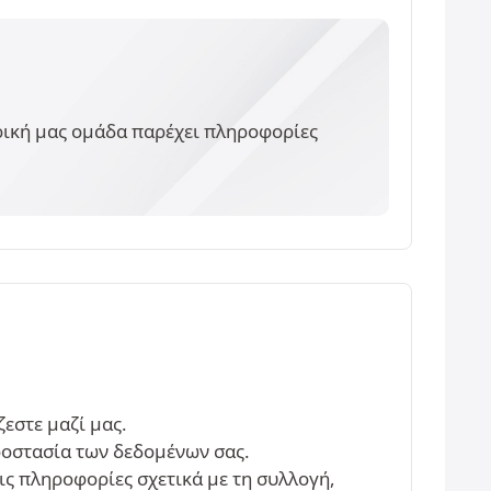
ορική μας ομάδα παρέχει πληροφορίες
εστε μαζί μας.
ροστασία των δεδομένων σας.
τις πληροφορίες σχετικά με τη συλλογή,