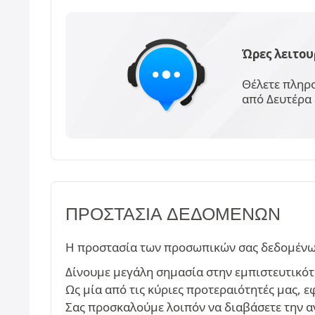
Ώρες λειτου
Θέλετε πληρο
από Δευτέρα 
ΠΡΟΣΤΑΣΊΑ ΔΕΔΟΜΈΝΩΝ
Η προστασία των προσωπικών σας δεδομένων 
Δίνουμε μεγάλη σημασία στην εμπιστευτικότ
Ως μία από τις κύριες προτεραιότητές μας,
Σας προσκαλούμε λοιπόν να διαβάσετε την 