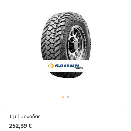
Τιμή μονάδας
252,39
€