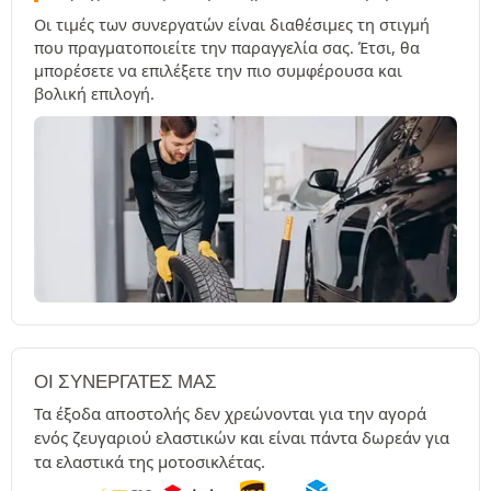
Οι τιμές των συνεργατών είναι διαθέσιμες τη στιγμή
που πραγματοποιείτε την παραγγελία σας. Έτσι, θα
μπορέσετε να επιλέξετε την πιο συμφέρουσα και
βολική επιλογή.
ΟΙ ΣΥΝΕΡΓΆΤΕΣ ΜΑΣ
Τα έξοδα αποστολής δεν χρεώνονται για την αγορά
ενός ζευγαριού ελαστικών και είναι πάντα δωρεάν για
τα ελαστικά της μοτοσικλέτας.