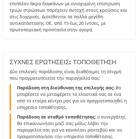
επιπλέον άκρα δαγκάνων με ενισχυμένη επίστρωση
τριών στρώσεων παρέχουν αντοχή στους κρούσεις και
στις διαρροές. Διατίθενται σε πολλά μεγέθη
αντικατάστασης OE, από 15 έως 20 ίντσες, με
πρωτοποριακή προστασία στην αγορά.
ΣΥΧΝΈΣ ΕΡΩΤΉΣΕΙΣ: ΤΟΠΟΘΕΤΗΣΗ
Δύο επιλογές παράδοσης είναι διαθέσιμες τη στιγμή
που πραγματοποιείτε την παραγγελία σας:
Παράδοση στη διεύθυνση της επιλογής σας:
θα
μπορέσετε να μεταφέρετε τα ελαστικά σας σε ένα
από τα εταίρα κέντρα μας για να πραγματοποιηθεί η
υπηρεσία τοποθέτησης.
Παράδοση σε σταθμό τοποθέτησης:
ο συνεργάτης
θα επικοινωνήσει μαζί σας μόλις λάβει την
παραγγελία σας για να κανονίσει ραντεβού και να
πραγματοποιήσει την υπηρεσία τοποθέτησης.