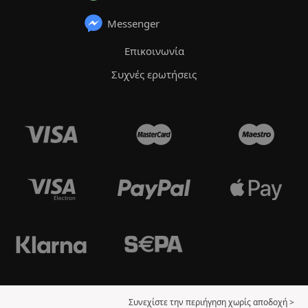
Messenger
Επικοινωνία
Συχνές ερωτήσεις
Συνεχίστε την περιήγηση χωρίς αποδοχή >