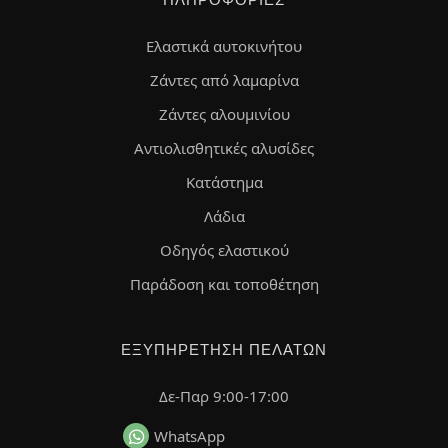
ΠΛΗΡΟΦΟΡΊΕΣ
Ελαστικά αυτοκινήτου
Ζάντες από λαμαρίνα
Ζάντες αλουμινίου
Αντιολισθητικές αλυσίδες
Κατάστημα
Λάδια
Οδηγός ελαστικού
Παράδοση και τοποθέτηση
ΕΞΥΠΗΡΈΤΗΣΗ ΠΕΛΑΤΏΝ
Δε-Παρ 9:00-17:00
WhatsApp