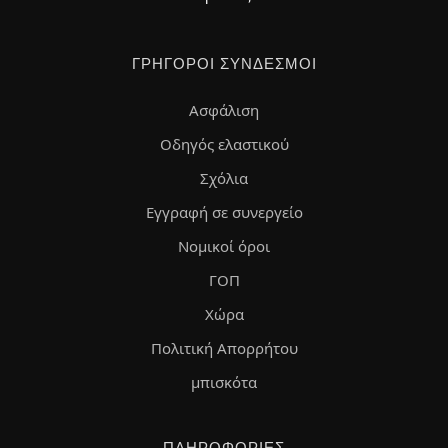
ΓΡΉΓΟΡΟΙ ΣΎΝΔΕΣΜΟΙ
Ασφάλιση
Οδηγός ελαστικού
Σχόλια
Εγγραφή σε συνεργείο
Νομικοί όροι
ΓΟΠ
Χώρα
Πολιτική Απορρήτου
μπισκότα