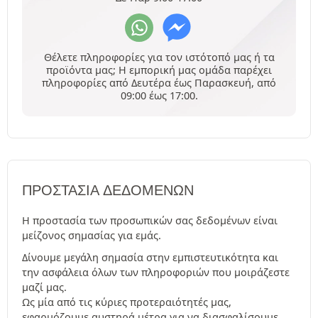
Θέλετε πληροφορίες για τον ιστότοπό μας ή τα
προϊόντα μας; Η εμπορική μας ομάδα παρέχει
πληροφορίες από Δευτέρα έως Παρασκευή, από
09:00 έως 17:00.
ΠΡΟΣΤΑΣΊΑ ΔΕΔΟΜΈΝΩΝ
Η προστασία των προσωπικών σας δεδομένων είναι
μείζονος σημασίας για εμάς.
Δίνουμε μεγάλη σημασία στην εμπιστευτικότητα και
την ασφάλεια όλων των πληροφοριών που μοιράζεστε
μαζί μας.
Ως μία από τις κύριες προτεραιότητές μας,
εφαρμόζουμε αυστηρά μέτρα για να διασφαλίσουμε