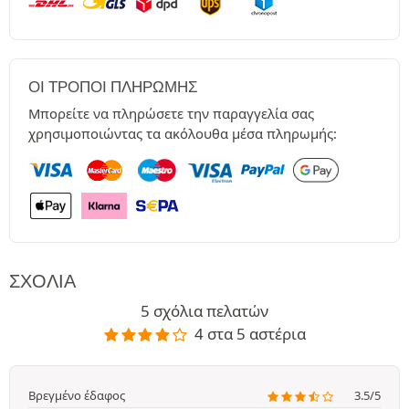
ΟΙ ΤΡΌΠΟΙ ΠΛΗΡΩΜΉΣ
Μπορείτε να πληρώσετε την παραγγελία σας
χρησιμοποιώντας τα ακόλουθα μέσα πληρωμής:
ΣΧΌΛΙΑ
5 σχόλια πελατών
4 στα 5 αστέρια
Βρεγμένο έδαφος
3.5/5