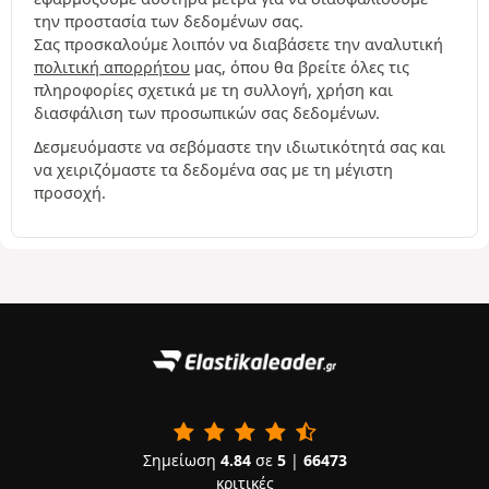
την προστασία των δεδομένων σας.
Σας προσκαλούμε λοιπόν να διαβάσετε την αναλυτική
πολιτική απορρήτου
μας, όπου θα βρείτε όλες τις
πληροφορίες σχετικά με τη συλλογή, χρήση και
διασφάλιση των προσωπικών σας δεδομένων.
Δεσμευόμαστε να σεβόμαστε την ιδιωτικότητά σας και
να χειριζόμαστε τα δεδομένα σας με τη μέγιστη
προσοχή.
Σημείωση
4.84
σε
5
|
66473
κριτικές