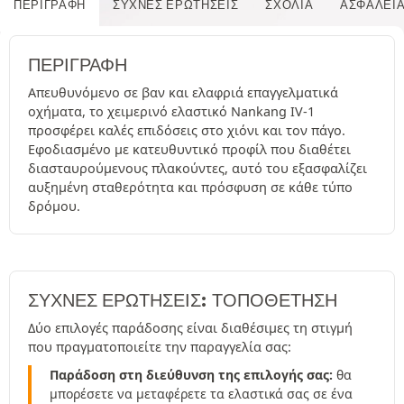
ΠΕΡΙΓΡΑΦΉ
ΣΥΧΝΈΣ ΕΡΩΤΉΣΕΙΣ
ΣΧΌΛΙΑ
ΑΣΦΆΛΕΙ
ΠΕΡΙΓΡΑΦΉ
Απευθυνόμενο σε βαν και ελαφριά επαγγελματικά
οχήματα, το χειμερινό ελαστικό Nankang IV-1
προσφέρει καλές επιδόσεις στο χιόνι και τον πάγο.
Εφοδιασμένο με κατευθυντικό προφίλ που διαθέτει
διασταυρούμενους πλακούντες, αυτό του εξασφαλίζει
αυξημένη σταθερότητα και πρόσφυση σε κάθε τύπο
δρόμου.
ΣΥΧΝΈΣ ΕΡΩΤΉΣΕΙΣ: ΤΟΠΟΘΕΤΗΣΗ
Δύο επιλογές παράδοσης είναι διαθέσιμες τη στιγμή
που πραγματοποιείτε την παραγγελία σας:
Παράδοση στη διεύθυνση της επιλογής σας:
θα
μπορέσετε να μεταφέρετε τα ελαστικά σας σε ένα