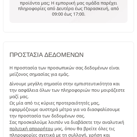
προϊόντα μας; Η εμπορική μας ομάδα παρέχει
πληροφορίες από Δευτέρα έως Παρασκευή, από
09:00 έως 17:00.
ΠΡΟΣΤΑΣΊΑ ΔΕΔΟΜΈΝΩΝ
Η προστασία των προσωπικών σας δεδομένων είναι
μείζονος σημασίας για εμάς.
Δίνουμε μεγάλη σημασία στην εμπιστευτικότητα και
την ασφάλεια όλων των πληροφοριών που μοιράζεστε
μαζί μας.
Ως μία από τις κύριες προτεραιότητές μας,
εφαρμόζουμε αυστηρά μέτρα για να διασφαλίσουμε
την προστασία των δεδομένων σας.
Σας προσκαλούμε λοιπόν να διαβάσετε την αναλυτική
πολιτική απορρήτου
μας, όπου θα βρείτε όλες τις
πληροφορίες σχετικά με τη συλλογή, χρήση και