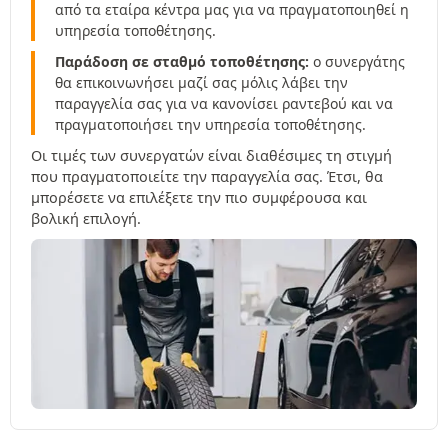
από τα εταίρα κέντρα μας για να πραγματοποιηθεί η
υπηρεσία τοποθέτησης.
Παράδοση σε σταθμό τοποθέτησης:
ο συνεργάτης
θα επικοινωνήσει μαζί σας μόλις λάβει την
παραγγελία σας για να κανονίσει ραντεβού και να
πραγματοποιήσει την υπηρεσία τοποθέτησης.
Οι τιμές των συνεργατών είναι διαθέσιμες τη στιγμή
που πραγματοποιείτε την παραγγελία σας. Έτσι, θα
μπορέσετε να επιλέξετε την πιο συμφέρουσα και
βολική επιλογή.