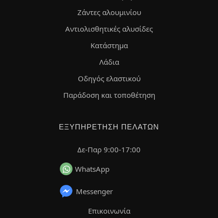
Ζάντες αλουμινίου
Αντιολισθητικές αλυσίδες
Κατάστημα
Λάδια
Οδηγός ελαστικού
Παράδοση και τοποθέτηση
ΕΞΥΠΗΡΈΤΗΣΗ ΠΕΛΑΤΏΝ
Δε-Παρ 9:00-17:00
WhatsApp
Messenger
Επικοινωνία