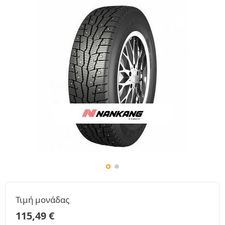
Τιμή μονάδας
115,49
€