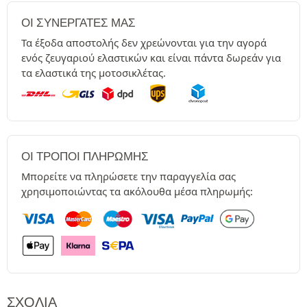
ΟΙ ΣΥΝΕΡΓΆΤΕΣ ΜΑΣ
Τα έξοδα αποστολής δεν χρεώνονται για την αγορά
ενός ζευγαριού ελαστικών και είναι πάντα δωρεάν για
τα ελαστικά της μοτοσικλέτας.
ΟΙ ΤΡΌΠΟΙ ΠΛΗΡΩΜΉΣ
Μπορείτε να πληρώσετε την παραγγελία σας
χρησιμοποιώντας τα ακόλουθα μέσα πληρωμής:
ΣΧΌΛΙΑ