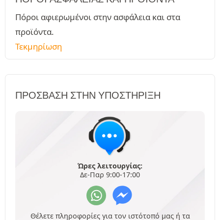
Πόροι αφιερωμένοι στην ασφάλεια και στα
προϊόντα.
Τεκμηρίωση
ΠΡΌΣΒΑΣΗ ΣΤΗΝ ΥΠΟΣΤΉΡΙΞΗ
Ώρες λειτουργίας:
Δε-Παρ 9:00-17:00
Θέλετε πληροφορίες για τον ιστότοπό μας ή τα