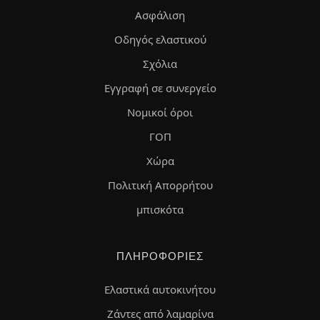
Ασφάλιση
Οδηγός ελαστικού
Σχόλια
Εγγραφή σε συνεργείο
Νομικοί όροι
ΓΟΠ
Χώρα
Πολιτική Απορρήτου
μπισκότα
ΠΛΗΡΟΦΟΡΊΕΣ
Ελαστικά αυτοκινήτου
Ζάντες από λαμαρίνα