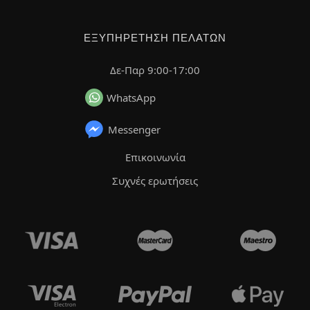
ΕΞΥΠΗΡΈΤΗΣΗ ΠΕΛΑΤΏΝ
Δε-Παρ 9:00-17:00
WhatsApp
Messenger
Επικοινωνία
Συχνές ερωτήσεις