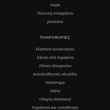
Χώρα
Πολιτική Απορρήτου
μπισκότα
ΠΛΗΡΟΦΟΡΊΕΣ
Ελαστικά αυτοκινήτου
Ζάντες από λαμαρίνα
Ζάντες αλουμινίου
Αντιολισθητικές αλυσίδες
Κατάστημα
Λάδια
Οδηγός ελαστικού
Παράδοση και τοποθέτηση