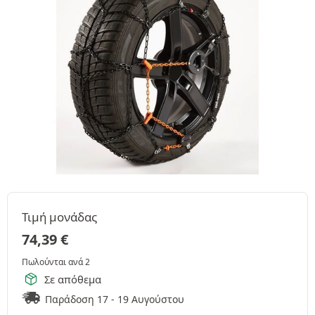
Τιμή μονάδας
74,39
€
Πωλούνται ανά 2
Σε απόθεμα
Παράδοση 17 - 19 Αυγούστου