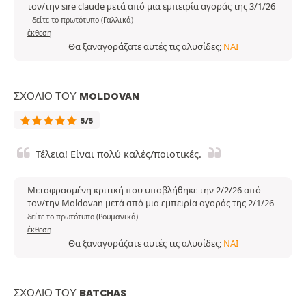
τον/την sire claude μετά από μια εμπειρία αγοράς της 3/1/26
-
δείτε το πρωτότυπο (Γαλλικά)
έκθεση
Θα ξαναγοράζατε αυτές τις αλυσίδες;
ΝΑΙ
ΣΧΌΛΙΟ ΤΟΥ MOLDOVAN
5/5
Τέλεια! Είναι πολύ καλές/ποιοτικές.
Μεταφρασμένη κριτική που υποβλήθηκε την 2/2/26 από
τον/την Moldovan μετά από μια εμπειρία αγοράς της 2/1/26
-
δείτε το πρωτότυπο (Ρουμανικά)
έκθεση
Θα ξαναγοράζατε αυτές τις αλυσίδες;
ΝΑΙ
ΣΧΌΛΙΟ ΤΟΥ BATCHAS