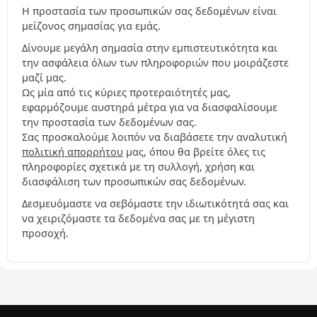
Η προστασία των προσωπικών σας δεδομένων είναι
μείζονος σημασίας για εμάς.
Δίνουμε μεγάλη σημασία στην εμπιστευτικότητα και
την ασφάλεια όλων των πληροφοριών που μοιράζεστε
μαζί μας.
Ως μία από τις κύριες προτεραιότητές μας,
εφαρμόζουμε αυστηρά μέτρα για να διασφαλίσουμε
την προστασία των δεδομένων σας.
Σας προσκαλούμε λοιπόν να διαβάσετε την αναλυτική
πολιτική απορρήτου
μας, όπου θα βρείτε όλες τις
πληροφορίες σχετικά με τη συλλογή, χρήση και
διασφάλιση των προσωπικών σας δεδομένων.
Δεσμευόμαστε να σεβόμαστε την ιδιωτικότητά σας και
να χειριζόμαστε τα δεδομένα σας με τη μέγιστη
προσοχή.