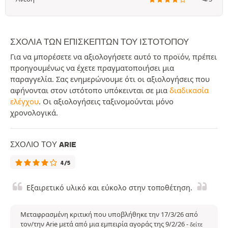
ΣΧΌΛΙΑ ΤΩΝ ΕΠΙΣΚΕΠΤΏΝ ΤΟΥ ΙΣΤΟΤΌΠΟΥ
Για να μπορέσετε να αξιολογήσετε αυτό το προϊόν, πρέπει
προηγουμένως να έχετε πραγματοποιήσει μια
παραγγελία. Σας ενημερώνουμε ότι οι αξιολογήσεις που
αφήνονται στον ιστότοπο υπόκεινται σε μια
διαδικασία
ελέγχου
. Οι αξιολογήσεις ταξινομούνται μόνο
χρονολογικά.
ΣΧΌΛΙΟ ΤΟΥ ARIE
4/5
Εξαιρετικό υλικό και εύκολο στην τοποθέτηση.
Μεταφρασμένη κριτική που υποβλήθηκε την 17/3/26 από
τον/την Arie μετά από μια εμπειρία αγοράς της 9/2/26
-
δείτε