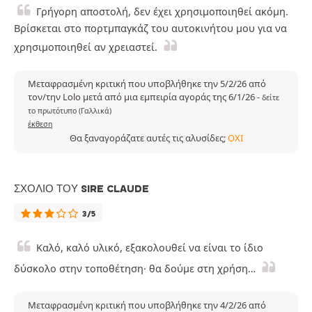
Γρήγορη αποστολή, δεν έχει χρησιμοποιηθεί ακόμη.
Βρίσκεται στο πορτμπαγκάζ του αυτοκινήτου μου για να
χρησιμοποιηθεί αν χρειαστεί.
Μεταφρασμένη κριτική που υποβλήθηκε την 5/2/26 από
τον/την Lolo μετά από μια εμπειρία αγοράς της 6/1/26
-
δείτε
το πρωτότυπο (Γαλλικά)
έκθεση
Θα ξαναγοράζατε αυτές τις αλυσίδες;
ΌΧΙ
ΣΧΌΛΙΟ ΤΟΥ SIRE CLAUDE
3/5
Καλό, καλό υλικό, εξακολουθεί να είναι το ίδιο
δύσκολο στην τοποθέτηση· θα δούμε στη χρήση…
Μεταφρασμένη κριτική που υποβλήθηκε την 4/2/26 από