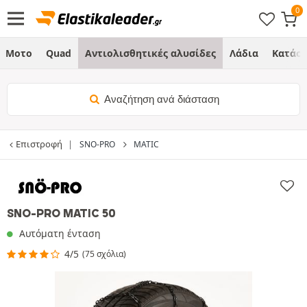
Μοτο
Quad
Αντιολισθητικές αλυσίδες
Λάδια
Κατάσ
Αναζήτηση ανά διάσταση
Επιστροφή
SNO-PRO
MATIC
SNO-PRO MATIC 50
Αυτόματη ένταση
4/5
(75 σχόλια)