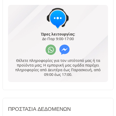
Ώρες λειτουργίας:
Δε-Παρ 9:00-17:00
Θέλετε πληροφορίες για τον ιστότοπό μας ή τα
προϊόντα μας; Η εμπορική μας ομάδα παρέχει
πληροφορίες από Δευτέρα έως Παρασκευή, από
09:00 έως 17:00.
ΠΡΟΣΤΑΣΊΑ ΔΕΔΟΜΈΝΩΝ