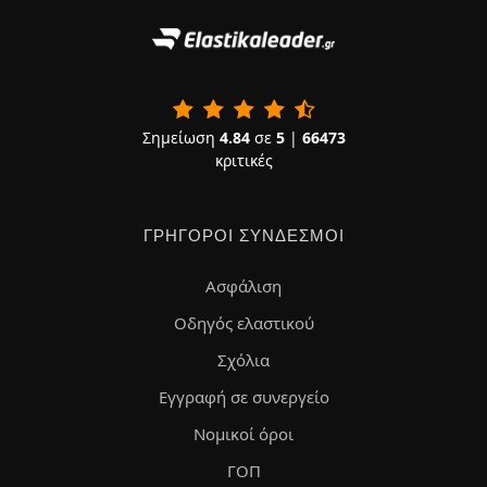
Σημείωση
4.84
σε
5
|
66473
κριτικές
ΓΡΉΓΟΡΟΙ ΣΎΝΔΕΣΜΟΙ
Ασφάλιση
Οδηγός ελαστικού
Σχόλια
Εγγραφή σε συνεργείο
Νομικοί όροι
ΓΟΠ