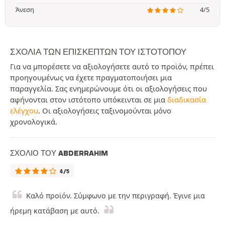
Άνεση
4/5
ΣΧΌΛΙΑ ΤΩΝ ΕΠΙΣΚΕΠΤΏΝ ΤΟΥ ΙΣΤΟΤΌΠΟΥ
Για να μπορέσετε να αξιολογήσετε αυτό το προϊόν, πρέπει
προηγουμένως να έχετε πραγματοποιήσει μια
παραγγελία. Σας ενημερώνουμε ότι οι αξιολογήσεις που
αφήνονται στον ιστότοπο υπόκεινται σε μια
διαδικασία
ελέγχου
. Οι αξιολογήσεις ταξινομούνται μόνο
χρονολογικά.
ΣΧΌΛΙΟ ΤΟΥ ABDERRAHIM
4/5
Καλό προϊόν. Σύμφωνο με την περιγραφή. Έγινε μια
ήρεμη κατάβαση με αυτό.