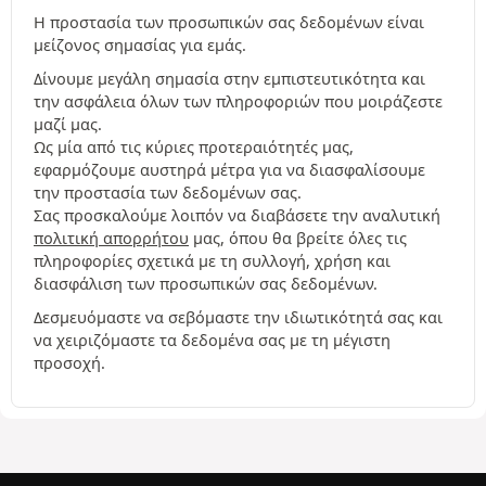
Η προστασία των προσωπικών σας δεδομένων είναι
μείζονος σημασίας για εμάς.
Δίνουμε μεγάλη σημασία στην εμπιστευτικότητα και
την ασφάλεια όλων των πληροφοριών που μοιράζεστε
μαζί μας.
Ως μία από τις κύριες προτεραιότητές μας,
εφαρμόζουμε αυστηρά μέτρα για να διασφαλίσουμε
την προστασία των δεδομένων σας.
Σας προσκαλούμε λοιπόν να διαβάσετε την αναλυτική
πολιτική απορρήτου
μας, όπου θα βρείτε όλες τις
πληροφορίες σχετικά με τη συλλογή, χρήση και
διασφάλιση των προσωπικών σας δεδομένων.
Δεσμευόμαστε να σεβόμαστε την ιδιωτικότητά σας και
να χειριζόμαστε τα δεδομένα σας με τη μέγιστη
προσοχή.