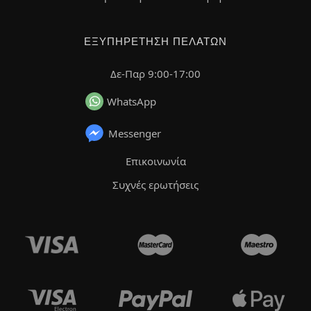
ΕΞΥΠΗΡΈΤΗΣΗ ΠΕΛΑΤΏΝ
Δε-Παρ 9:00-17:00
WhatsApp
Messenger
Επικοινωνία
Συχνές ερωτήσεις