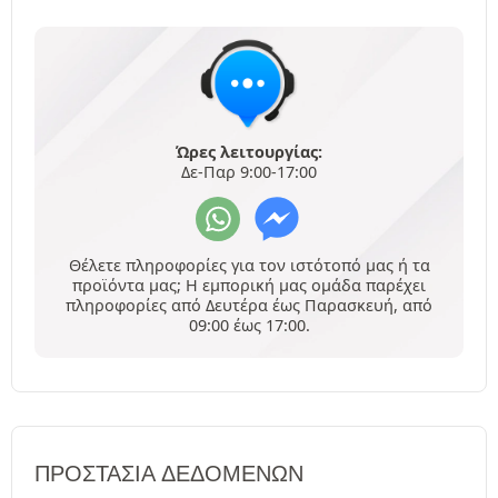
Ώρες λειτουργίας:
Δε-Παρ 9:00-17:00
Θέλετε πληροφορίες για τον ιστότοπό μας ή τα
προϊόντα μας; Η εμπορική μας ομάδα παρέχει
πληροφορίες από Δευτέρα έως Παρασκευή, από
09:00 έως 17:00.
ΠΡΟΣΤΑΣΊΑ ΔΕΔΟΜΈΝΩΝ