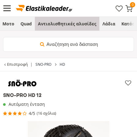
Μοτο
Quad
Αντιολισθητικές αλυσίδες
Λάδια
Κατάσ
Αναζήτηση ανά διάσταση
Επιστροφή
SNO-PRO
HD
SNO-PRO HD 12
Αυτόματη ένταση
4/5
(16 σχόλια)