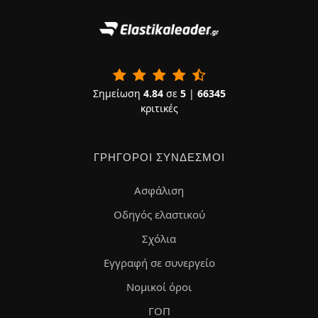
Σημείωση
4.84
σε
5
|
66345
κριτικές
ΓΡΉΓΟΡΟΙ ΣΎΝΔΕΣΜΟΙ
Ασφάλιση
Οδηγός ελαστικού
Σχόλια
Εγγραφή σε συνεργείο
Νομικοί όροι
ΓΟΠ