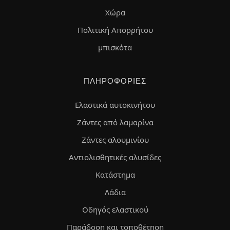
Χώρα
Πολιτική Απορρήτου
μπισκότα
ΠΛΗΡΟΦΟΡΊΕΣ
Ελαστικά αυτοκινήτου
Ζάντες από λαμαρίνα
Ζάντες αλουμινίου
Αντιολισθητικές αλυσίδες
Κατάστημα
Λάδια
Οδηγός ελαστικού
Παράδοση και τοποθέτηση