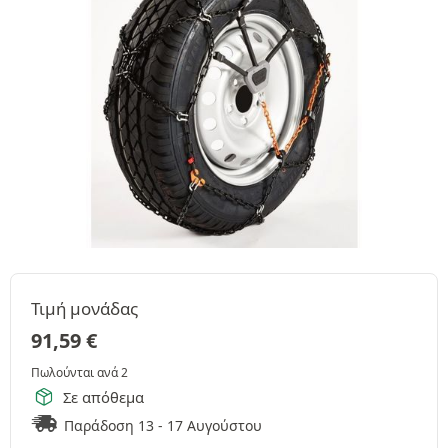
Τιμή μονάδας
91,59
€
Πωλούνται ανά 2
Σε απόθεμα
Παράδοση 13 - 17 Αυγούστου