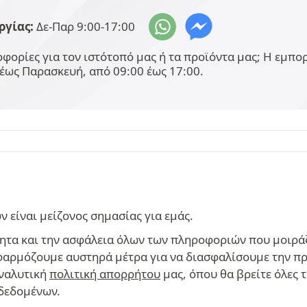
ργίας:
Δε-Παρ 9:00-17:00
φορίες για τον ιστότοπό μας ή τα προϊόντα μας; Η εμπ
έως Παρασκευή, από 09:00 έως 17:00.
είναι μείζονος σημασίας για εμάς.
ητα και την ασφάλεια όλων των πληροφοριών που μοιράζ
 εφαρμόζουμε αυστηρά μέτρα για να διασφαλίσουμε την π
αναλυτική
πολιτική απορρήτου
μας, όπου θα βρείτε όλες 
δεδομένων.