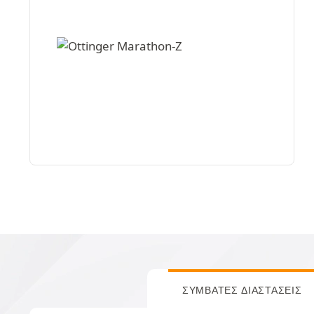
ΣΥΜΒΑΤΈΣ ΔΙΑΣΤΆΣΕΙΣ