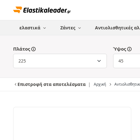
ελαστικά
Ζάντες
Αντιολισθητικές αλ
Πλάτος
Ύψος
Επιστροφή στα αποτελέσματα
Αρχική
Αντιολισθητικέ