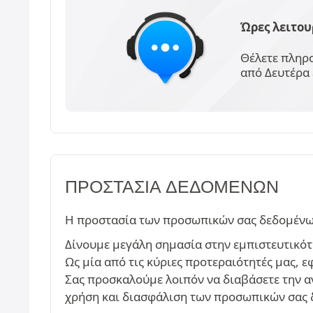
Ώρες λειτου
Θέλετε πληρο
από Δευτέρα 
ΠΡΟΣΤΑΣΊΑ ΔΕΔΟΜΈΝΩΝ
Η προστασία των προσωπικών σας δεδομένων 
Δίνουμε μεγάλη σημασία στην εμπιστευτικότ
Ως μία από τις κύριες προτεραιότητές μας,
Σας προσκαλούμε λοιπόν να διαβάσετε την 
χρήση και διασφάλιση των προσωπικών σας 