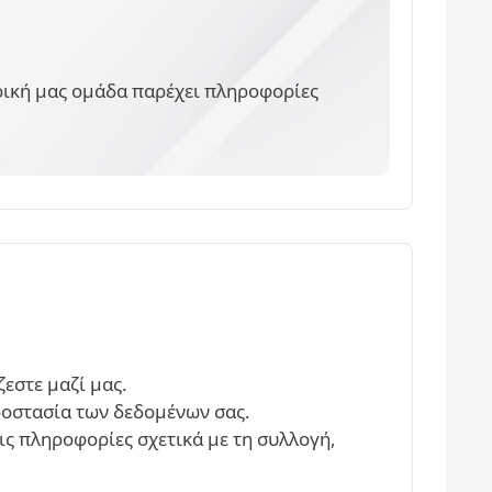
ορική μας ομάδα παρέχει πληροφορίες
εστε μαζί μας.
ροστασία των δεδομένων σας.
τις πληροφορίες σχετικά με τη συλλογή,