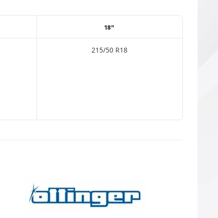
18"
215/50 R18