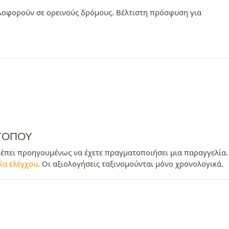
λοφορούν σε ορεινούς δρόμους. Βέλτιστη πρόσφυση για
ΟΤΌΠΟΥ
ρέπει προηγουμένως να έχετε πραγματοποιήσει μια παραγγελία.
ία ελέγχου
. Οι αξιολογήσεις ταξινομούνται μόνο χρονολογικά.