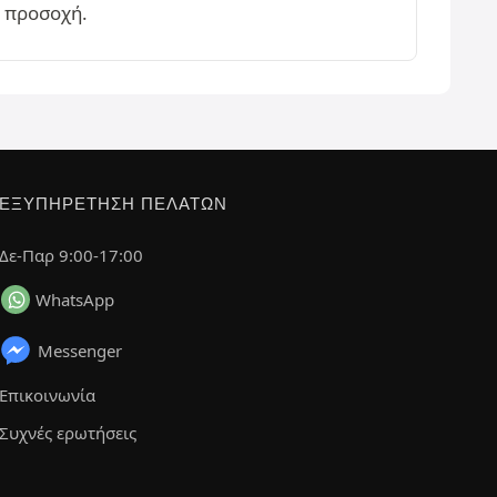
η προσοχή.
ΕΞΥΠΗΡΈΤΗΣΗ ΠΕΛΑΤΏΝ
Δε-Παρ 9:00-17:00
WhatsApp
Messenger
Επικοινωνία
Συχνές ερωτήσεις