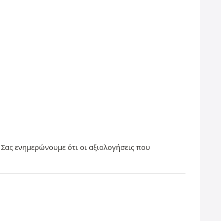
 Σας ενημερώνουμε ότι οι αξιολογήσεις που