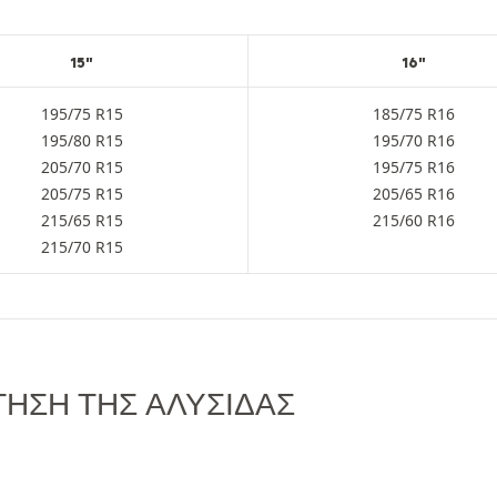
15"
16"
195/75 R15
185/75 R16
195/80 R15
195/70 R16
205/70 R15
195/75 R16
205/75 R15
205/65 R16
215/65 R15
215/60 R16
215/70 R15
ΗΣΗ ΤΗΣ ΑΛΥΣΊΔΑΣ