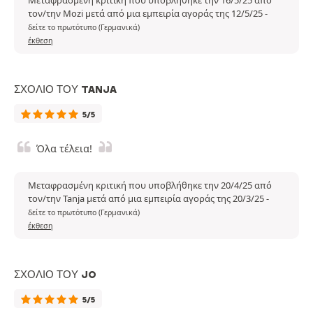
τον/την Mozi μετά από μια εμπειρία αγοράς της 12/5/25
-
δείτε το πρωτότυπο (Γερμανικά)
έκθεση
ΣΧΌΛΙΟ ΤΟΥ TANJA
5/5
Όλα τέλεια!
Μεταφρασμένη κριτική που υποβλήθηκε την 20/4/25 από
τον/την Tanja μετά από μια εμπειρία αγοράς της 20/3/25
-
δείτε το πρωτότυπο (Γερμανικά)
έκθεση
ΣΧΌΛΙΟ ΤΟΥ JO
5/5