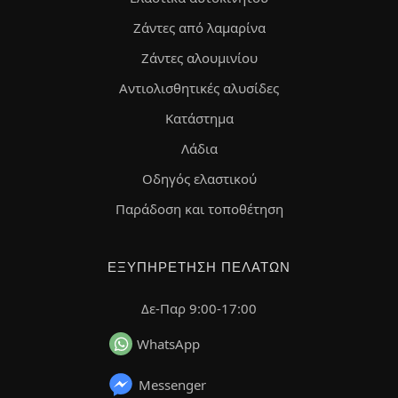
Ζάντες από λαμαρίνα
Ζάντες αλουμινίου
Αντιολισθητικές αλυσίδες
Κατάστημα
Λάδια
Οδηγός ελαστικού
Παράδοση και τοποθέτηση
ΕΞΥΠΗΡΈΤΗΣΗ ΠΕΛΑΤΏΝ
Δε-Παρ 9:00-17:00
WhatsApp
Messenger