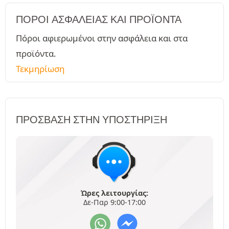
ΠΌΡΟΙ ΑΣΦΑΛΕΊΑΣ ΚΑΙ ΠΡΟΪΌΝΤΑ
Πόροι αφιερωμένοι στην ασφάλεια και στα
προϊόντα.
Τεκμηρίωση
ΠΡΌΣΒΑΣΗ ΣΤΗΝ ΥΠΟΣΤΉΡΙΞΗ
Ώρες λειτουργίας:
Δε-Παρ 9:00-17:00