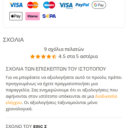
ΣΧΌΛΙΑ
9 σχόλια πελατών
4.5 στα 5 αστέρια
ΣΧΌΛΙΑ ΤΩΝ ΕΠΙΣΚΕΠΤΏΝ ΤΟΥ ΙΣΤΟΤΌΠΟΥ
Για να μπορέσετε να αξιολογήσετε αυτό το προϊόν, πρέπει
προηγουμένως να έχετε πραγματοποιήσει μια
παραγγελία. Σας ενημερώνουμε ότι οι αξιολογήσεις που
αφήνονται στον ιστότοπο υπόκεινται σε μια
διαδικασία
ελέγχου
. Οι αξιολογήσεις ταξινομούνται μόνο
χρονολογικά.
ΣΧΌΛΙΟ ΤΟΥ ERIC Z