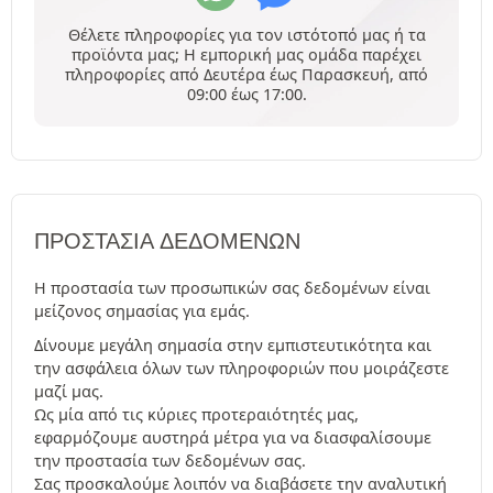
Θέλετε πληροφορίες για τον ιστότοπό μας ή τα
προϊόντα μας; Η εμπορική μας ομάδα παρέχει
πληροφορίες από Δευτέρα έως Παρασκευή, από
09:00 έως 17:00.
ΠΡΟΣΤΑΣΊΑ ΔΕΔΟΜΈΝΩΝ
Η προστασία των προσωπικών σας δεδομένων είναι
μείζονος σημασίας για εμάς.
Δίνουμε μεγάλη σημασία στην εμπιστευτικότητα και
την ασφάλεια όλων των πληροφοριών που μοιράζεστε
μαζί μας.
Ως μία από τις κύριες προτεραιότητές μας,
εφαρμόζουμε αυστηρά μέτρα για να διασφαλίσουμε
την προστασία των δεδομένων σας.
Σας προσκαλούμε λοιπόν να διαβάσετε την αναλυτική