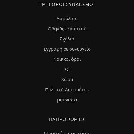
ΓΡΉΓΟΡΟΙ ΣΎΝΔΕΣΜΟΙ
Ασφάλιση
Οδηγός ελαστικού
Σχόλια
Εγγραφή σε συνεργείο
Νομικοί όροι
ΓΟΠ
Χώρα
Πολιτική Απορρήτου
μπισκότα
ΠΛΗΡΟΦΟΡΊΕΣ
Ελαστικά αυτοκινήτου