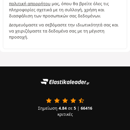
πολιτική απορρήτου
μας, όπου θα βρείτε όλες τις
πληροφορίες σχετικά με τη συλλογή, χρήση και
διασφάλιση των προσωπικών σας δεδομένων.
Δεσμευόμαστε να σεβόμαστε την ιδιωτικότητά σας και
να χειριζόμαστε τα δεδομένα σας με τη μέγιστη
προσοχή.
Σημείωση
4.84
σε
5
|
66416
κριτικές