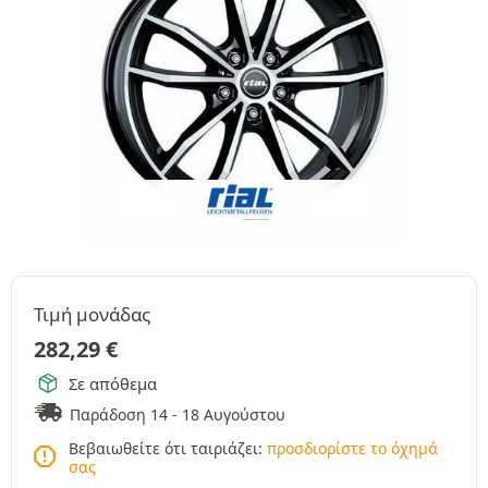
Τιμή μονάδας
282,29
€
Σε απόθεμα
Παράδοση 14 - 18 Αυγούστου
Βεβαιωθείτε ότι ταιριάζει:
προσδιορίστε το όχημά
σας