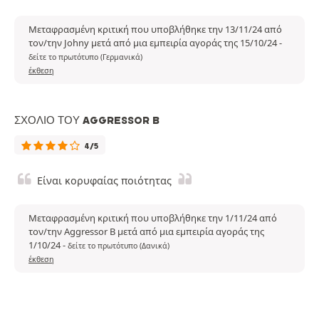
Μεταφρασμένη κριτική που υποβλήθηκε την 13/11/24 από
τον/την Johny μετά από μια εμπειρία αγοράς της 15/10/24
-
δείτε το πρωτότυπο (Γερμανικά)
έκθεση
ΣΧΌΛΙΟ ΤΟΥ AGGRESSOR B
4/5
Είναι κορυφαίας ποιότητας
Μεταφρασμένη κριτική που υποβλήθηκε την 1/11/24 από
τον/την Aggressor B μετά από μια εμπειρία αγοράς της
1/10/24
-
δείτε το πρωτότυπο (Δανικά)
έκθεση