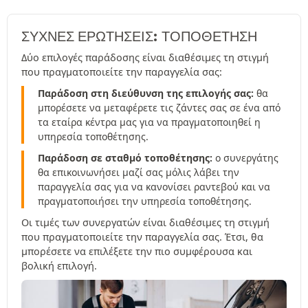
ΣΥΧΝΈΣ ΕΡΩΤΉΣΕΙΣ: ΤΟΠΟΘΕΤΗΣΗ
Δύο επιλογές παράδοσης είναι διαθέσιμες τη στιγμή
που πραγματοποιείτε την παραγγελία σας:
Παράδοση στη διεύθυνση της επιλογής σας:
θα
μπορέσετε να μεταφέρετε τις ζάντες σας σε ένα από
τα εταίρα κέντρα μας για να πραγματοποιηθεί η
υπηρεσία τοποθέτησης.
Παράδοση σε σταθμό τοποθέτησης:
ο συνεργάτης
θα επικοινωνήσει μαζί σας μόλις λάβει την
παραγγελία σας για να κανονίσει ραντεβού και να
πραγματοποιήσει την υπηρεσία τοποθέτησης.
Οι τιμές των συνεργατών είναι διαθέσιμες τη στιγμή
που πραγματοποιείτε την παραγγελία σας. Έτσι, θα
μπορέσετε να επιλέξετε την πιο συμφέρουσα και
βολική επιλογή.