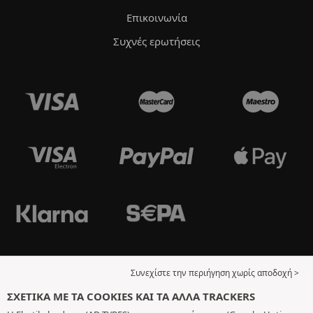
Επικοινωνία
Συχνές ερωτήσεις
Συνεχίστε την περιήγηση χωρίς αποδοχή >
ΣΧΕΤΙΚΆ ΜΕ ΤΑ COOKIES ΚΑΙ ΤΑ ΆΛΛΑ TRACKERS