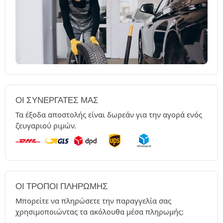
ΟΙ ΣΥΝΕΡΓΆΤΕΣ ΜΑΣ
Τα έξοδα αποστολής είναι δωρεάν για την αγορά ενός
ζευγαριού ριμών.
ΟΙ ΤΡΌΠΟΙ ΠΛΗΡΩΜΉΣ
Μπορείτε να πληρώσετε την παραγγελία σας
χρησιμοποιώντας τα ακόλουθα μέσα πληρωμής: