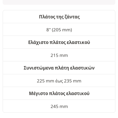
Πλάτος της ζάντας
8" (205 mm)
Ελάχιστο πλάτος ελαστικού
215 mm
Συνιστώμενα πλάτη ελαστικών
225 mm έως 235 mm
Μέγιστο πλάτος ελαστικού
245 mm