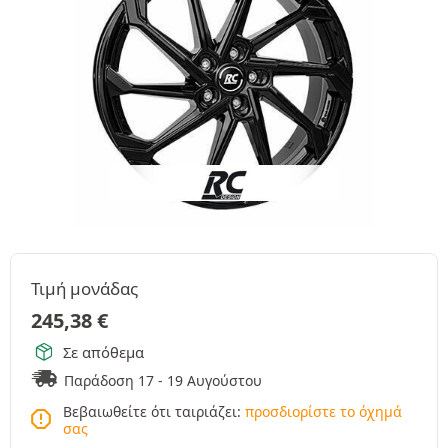
Τιμή μονάδας
245,38
€
Σε απόθεμα
Παράδοση 17 - 19 Αυγούστου
Βεβαιωθείτε ότι ταιριάζει:
προσδιορίστε το όχημά
σας