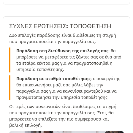
ΣΥΧΝΈΣ ΕΡΩΤΉΣΕΙΣ: ΤΟΠΟΘΕΤΗΣΗ
Δύο επιλογές παράδοσης είναι διαθέσιμες τη στιγμή
που πραγματοποιείτε την παραγγελία σας:
Παράδοση στη διεύθυνση της επιλογής σας:
θα
μπορέσετε να μεταφέρετε τις ζάντες σας σε ένα από
τα εταίρα κέντρα μας για να πραγματοποιηθεί η
υπηρεσία τοποθέτησης.
Παράδοση σε σταθμό τοποθέτησης:
ο συνεργάτης
θα επικοινωνήσει μαζί σας μόλις λάβει την
παραγγελία σας για να κανονίσει ραντεβού και να
πραγματοποιήσει την υπηρεσία τοποθέτησης.
Οι τιμές των συνεργατών είναι διαθέσιμες τη στιγμή
που πραγματοποιείτε την παραγγελία σας. Έτσι, θα
μπορέσετε να επιλέξετε την πιο συμφέρουσα και
βολική επιλογή.