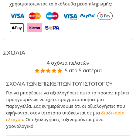
χρησιμοποιώντας τα ακόλουθα μέσα πληρωμής:
ΣΧΌΛΙΑ
4 σχόλια πελατών
5 στα 5 αστέρια
ΣΧΌΛΙΑ ΤΩΝ ΕΠΙΣΚΕΠΤΏΝ ΤΟΥ ΙΣΤΟΤΌΠΟΥ
Για να μπορέσετε να αξιολογήσετε αυτό το προϊόν, πρέπει
προηγουμένως να έχετε πραγματοποιήσει μια
παραγγελία. Σας ενημερώνουμε ότι οι αξιολογήσεις που
αφήνονται στον ιστότοπο υπόκεινται σε μια
διαδικασία
ελέγχου
. Οι αξιολογήσεις ταξινομούνται μόνο
χρονολογικά.