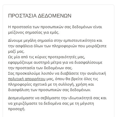
ΠΡΟΣΤΑΣΊΑ ΔΕΔΟΜΈΝΩΝ
Η προστασία των προσωπικών σας δεδομένων είναι
μείζονος σημασίας για εμάς.
Δίνουμε μεγάλη σημασία στην εμπιστευτικότητα και
την ασφάλεια όλων των πληροφοριών που μοιράζεστε
μαζί μας.
Ως μία από τις κύριες προτεραιότητές μας,
εφαρμόζουμε αυστηρά μέτρα για να διασφαλίσουμε
την προστασία των δεδομένων σας.
Σας προσκαλούμε λοιπόν να διαβάσετε την αναλυτική
πολιτική απορρήτου
μας, όπου θα βρείτε όλες τις
πληροφορίες σχετικά με τη συλλογή, χρήση και
διασφάλιση των προσωπικών σας δεδομένων.
Δεσμευόμαστε να σεβόμαστε την ιδιωτικότητά σας και
να χειριζόμαστε τα δεδομένα σας με τη μέγιστη
προσοχή.