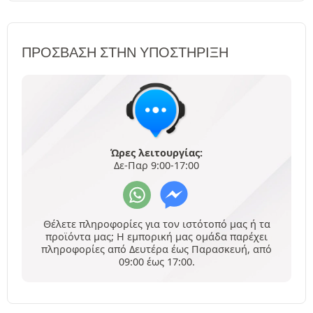
ΠΡΌΣΒΑΣΗ ΣΤΗΝ ΥΠΟΣΤΉΡΙΞΗ
Ώρες λειτουργίας:
Δε-Παρ 9:00-17:00
Θέλετε πληροφορίες για τον ιστότοπό μας ή τα
προϊόντα μας; Η εμπορική μας ομάδα παρέχει
πληροφορίες από Δευτέρα έως Παρασκευή, από
09:00 έως 17:00.