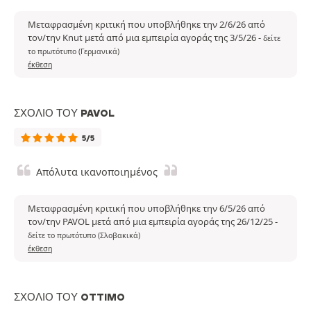
Μεταφρασμένη κριτική που υποβλήθηκε την 2/6/26 από
τον/την Knut μετά από μια εμπειρία αγοράς της 3/5/26
-
δείτε
το πρωτότυπο (Γερμανικά)
έκθεση
ΣΧΌΛΙΟ ΤΟΥ PAVOL
5/5
Απόλυτα ικανοποιημένος
Μεταφρασμένη κριτική που υποβλήθηκε την 6/5/26 από
τον/την PAVOL μετά από μια εμπειρία αγοράς της 26/12/25
-
δείτε το πρωτότυπο (Σλοβακικά)
έκθεση
ΣΧΌΛΙΟ ΤΟΥ OTTIMO