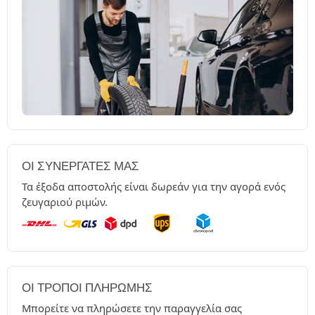
ΟΙ ΣΥΝΕΡΓΆΤΕΣ ΜΑΣ
Τα έξοδα αποστολής είναι δωρεάν για την αγορά ενός
ζευγαριού ριμών.
ΟΙ ΤΡΌΠΟΙ ΠΛΗΡΩΜΉΣ
Μπορείτε να πληρώσετε την παραγγελία σας