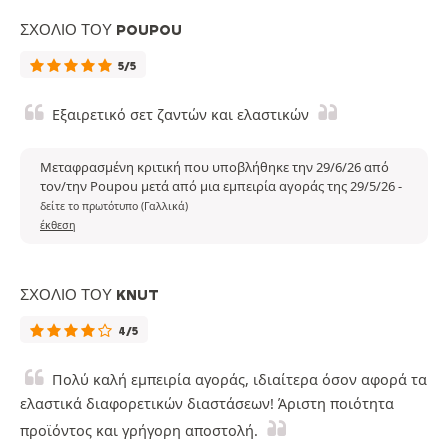
ΣΧΌΛΙΟ ΤΟΥ POUPOU
5/5
Εξαιρετικό σετ ζαντών και ελαστικών
Μεταφρασμένη κριτική που υποβλήθηκε την 29/6/26 από
τον/την Poupou μετά από μια εμπειρία αγοράς της 29/5/26
-
δείτε το πρωτότυπο (Γαλλικά)
έκθεση
ΣΧΌΛΙΟ ΤΟΥ KNUT
4/5
Πολύ καλή εμπειρία αγοράς, ιδιαίτερα όσον αφορά τα
ελαστικά διαφορετικών διαστάσεων! Άριστη ποιότητα
προϊόντος και γρήγορη αποστολή.