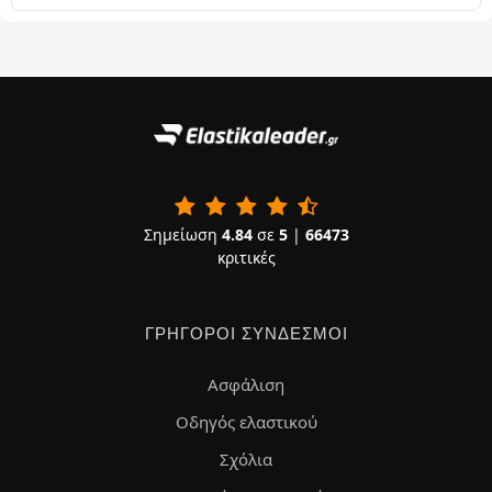
Σημείωση
4.84
σε
5
|
66473
κριτικές
ΓΡΉΓΟΡΟΙ ΣΎΝΔΕΣΜΟΙ
Ασφάλιση
Οδηγός ελαστικού
Σχόλια