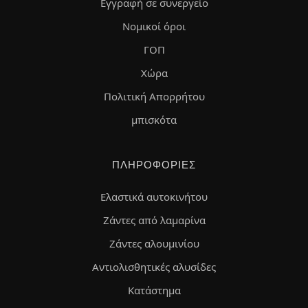
Εγγραφή σε συνεργείο
Νομικοί όροι
ΓΟΠ
Χώρα
Πολιτική Απορρήτου
μπισκότα
ΠΛΗΡΟΦΟΡΊΕΣ
Ελαστικά αυτοκινήτου
Ζάντες από λαμαρίνα
Ζάντες αλουμινίου
Αντιολισθητικές αλυσίδες
Κατάστημα