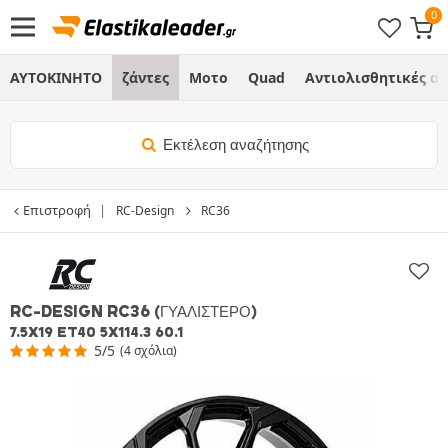
ΑΥΤΟΚΙΝΗΤΟ
ζάντες
Μοτο
Quad
Αντιολισθητικές α
Εκτέλεση αναζήτησης
Επιστροφή
RC-Design
RC36
RC-DESIGN RC36
(ΓΥΑΛΙΣΤΕΡΌ)
7.5X19 ET40 5X114.3 60.1
5/5
(4 σχόλια)