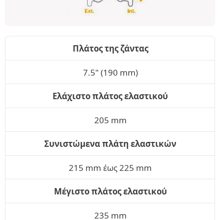
Πλάτος της ζάντας
7.5" (190 mm)
Ελάχιστο πλάτος ελαστικού
205 mm
Συνιστώμενα πλάτη ελαστικών
215 mm έως 225 mm
Μέγιστο πλάτος ελαστικού
235 mm