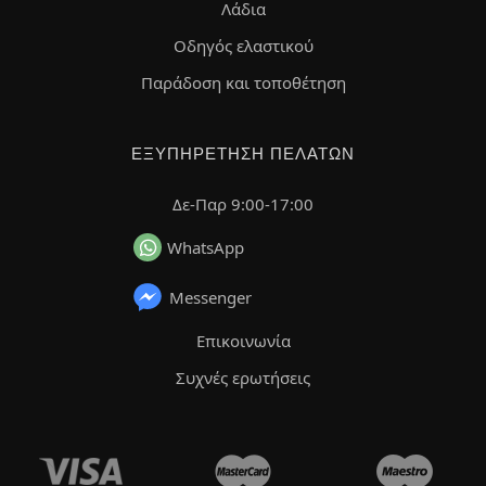
Λάδια
Οδηγός ελαστικού
Παράδοση και τοποθέτηση
ΕΞΥΠΗΡΈΤΗΣΗ ΠΕΛΑΤΏΝ
Δε-Παρ 9:00-17:00
WhatsApp
Messenger
Επικοινωνία
Συχνές ερωτήσεις