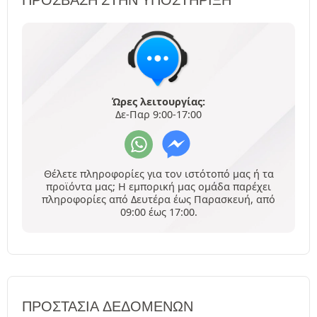
Ώρες λειτουργίας:
Δε-Παρ 9:00-17:00
Θέλετε πληροφορίες για τον ιστότοπό μας ή τα
προϊόντα μας; Η εμπορική μας ομάδα παρέχει
πληροφορίες από Δευτέρα έως Παρασκευή, από
09:00 έως 17:00.
ΠΡΟΣΤΑΣΊΑ ΔΕΔΟΜΈΝΩΝ