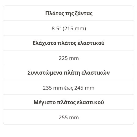
Πλάτος της ζάντας
8.5" (215 mm)
Ελάχιστο πλάτος ελαστικού
225 mm
Συνιστώμενα πλάτη ελαστικών
235 mm έως 245 mm
Μέγιστο πλάτος ελαστικού
255 mm