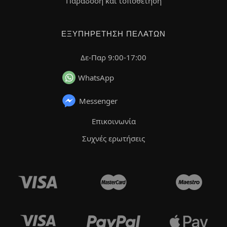
Παράδοση και τοποθέτηση
ΕΞΥΠΗΡΈΤΗΣΗ ΠΕΛΑΤΏΝ
Δε-Παρ 9:00-17:00
WhatsApp
Messenger
Επικοινωνία
Συχνές ερωτήσεις