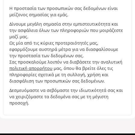
Η προστασία των προσωπικών σας δεδομένων είναι
μείζονος σημασίας για εμάς.
Δίνουμε μεγάλη σημασία στην εμπιστευτικότητα και
την ασφάλεια όλων των πληροφοριών που μοιράζεστε
μαζί μας.
Ως μία από τις κύριες προτεραιότητές μας,
εφαρμόζουμε αυστηρά μέτρα για να διασφαλίσουμε
την προστασία των δεδομένων σας.
Σας προσκαλούμε λοιπόν να διαβάσετε την αναλυτική
πολιτική απορρήτου
μας, όπου θα βρείτε όλες τις
πληροφορίες σχετικά με τη συλλογή, χρήση και
διασφάλιση των προσωπικών σας δεδομένων.
Δεσμευόμαστε να σεβόμαστε την ιδιωτικότητά σας και
να χειριζόμαστε τα δεδομένα σας με τη μέγιστη
προσοχή.