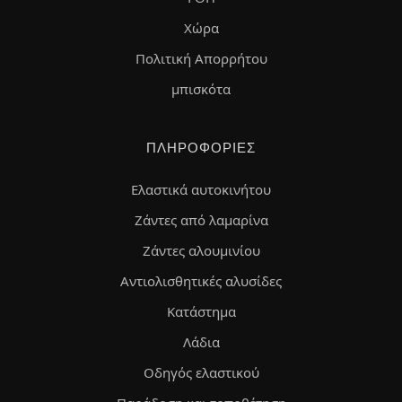
Χώρα
Πολιτική Απορρήτου
μπισκότα
ΠΛΗΡΟΦΟΡΊΕΣ
Ελαστικά αυτοκινήτου
Ζάντες από λαμαρίνα
Ζάντες αλουμινίου
Αντιολισθητικές αλυσίδες
Κατάστημα
Λάδια
Οδηγός ελαστικού