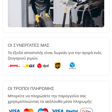
ΟΙ ΣΥΝΕΡΓΆΤΕΣ ΜΑΣ
Τα έξοδα αποστολής είναι δωρεάν για την αγορά ενός
ζευγαριού ριμών.
ΟΙ ΤΡΌΠΟΙ ΠΛΗΡΩΜΉΣ
Μπορείτε να πληρώσετε την παραγγελία σας
χρησιμοποιώντας τα ακόλουθα μέσα πληρωμής: