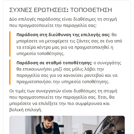
ΣΥΧΝΈΣ ΕΡΩΤΉΣΕΙΣ: ΤΟΠΟΘΕΤΗΣΗ
Δύο επιλογές παράδοσης είναι διαθέσιμες τη στιγμή
που πραγματοποιείτε την παραγγελία σας:
Παράδοση στη διεύθυνση της επιλογής σας:
θα
μπορέσετε να μεταφέρετε τις ζάντες σας σε ένα από
τα εταίρα κέντρα μας για να πραγματοποιηθεί η
υπηρεσία τοποθέτησης.
Παράδοση σε σταθμό τοποθέτησης:
ο συνεργάτης
θα επικοινωνήσει μαζί σας μόλις λάβει την
παραγγελία σας για να κανονίσει ραντεβού και να
πραγματοποιήσει την υπηρεσία τοποθέτησης.
Οι τιμές των συνεργατών είναι διαθέσιμες τη στιγμή
που πραγματοποιείτε την παραγγελία σας. Έτσι, θα
μπορέσετε να επιλέξετε την πιο συμφέρουσα και
βολική επιλογή.