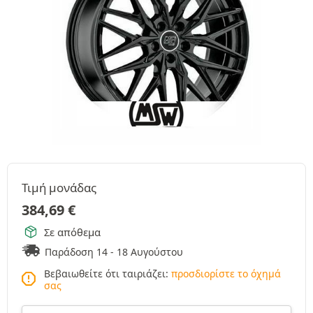
Τιμή μονάδας
384,69
€
Σε απόθεμα
Παράδοση 14 - 18 Αυγούστου
Βεβαιωθείτε ότι ταιριάζει:
προσδιορίστε το όχημά
σας