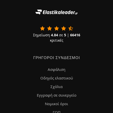
Σημείωση
4.84
σε
5
|
66416
κριτικές
ΓΡΉΓΟΡΟΙ ΣΎΝΔΕΣΜΟΙ
Ασφάλιση
Οδηγός ελαστικού
Σχόλια
Εγγραφή σε συνεργείο
Νομικοί όροι
ΓΟΠ