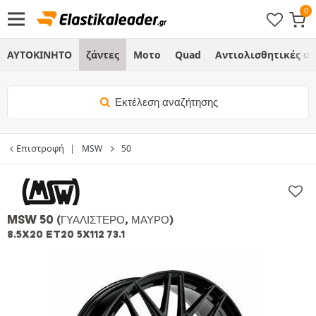
ΑΥΤΟΚΙΝΗΤΟ
ζάντες
Μοτο
Quad
Αντιολισθητικές α
Εκτέλεση αναζήτησης
Επιστροφή
MSW
50
MSW 50
(ΓΥΑΛΙΣΤΕΡΌ, ΜΑΎΡΟ)
8.5X20 ET20 5X112 73.1