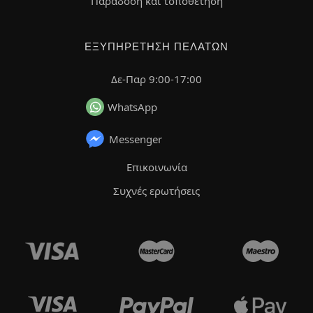
Παράδοση και τοποθέτηση
ΕΞΥΠΗΡΈΤΗΣΗ ΠΕΛΑΤΏΝ
Δε-Παρ 9:00-17:00
WhatsApp
Messenger
Επικοινωνία
Συχνές ερωτήσεις