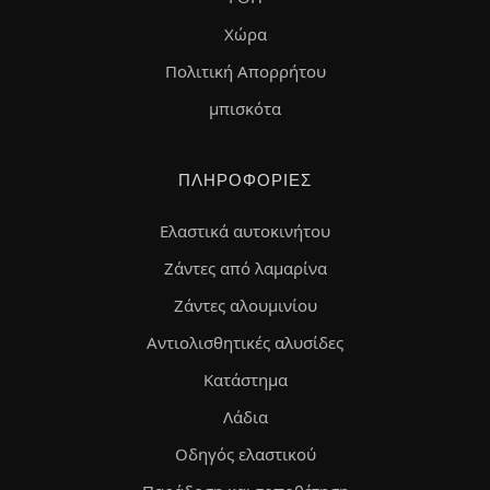
Χώρα
Πολιτική Απορρήτου
μπισκότα
ΠΛΗΡΟΦΟΡΊΕΣ
Ελαστικά αυτοκινήτου
Ζάντες από λαμαρίνα
Ζάντες αλουμινίου
Αντιολισθητικές αλυσίδες
Κατάστημα
Λάδια
Οδηγός ελαστικού