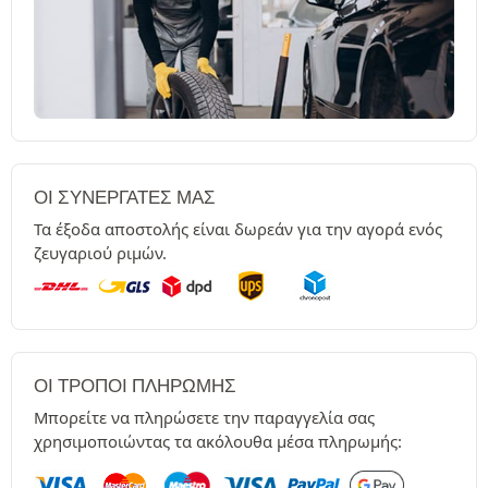
ΟΙ ΣΥΝΕΡΓΆΤΕΣ ΜΑΣ
Τα έξοδα αποστολής είναι δωρεάν για την αγορά ενός
ζευγαριού ριμών.
ΟΙ ΤΡΌΠΟΙ ΠΛΗΡΩΜΉΣ
Μπορείτε να πληρώσετε την παραγγελία σας
χρησιμοποιώντας τα ακόλουθα μέσα πληρωμής: