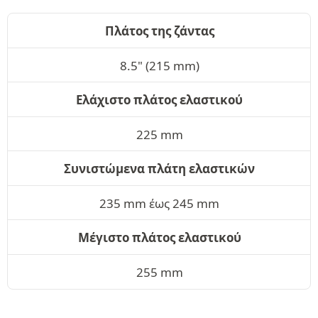
Πλάτος της ζάντας
8.5" (215 mm)
Ελάχιστο πλάτος ελαστικού
225 mm
Συνιστώμενα πλάτη ελαστικών
235 mm έως 245 mm
Μέγιστο πλάτος ελαστικού
255 mm