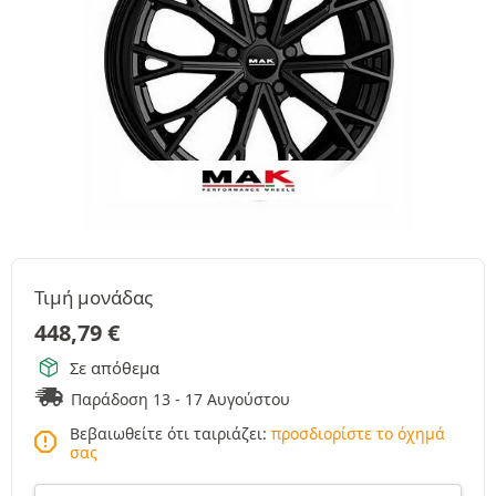
Τιμή μονάδας
448,79
€
Σε απόθεμα
Παράδοση 13 - 17 Αυγούστου
Βεβαιωθείτε ότι ταιριάζει:
προσδιορίστε το όχημά
σας