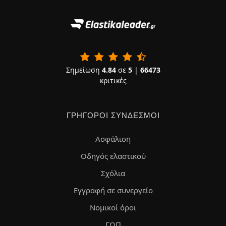
Σημείωση
4.84
σε
5
|
66473
κριτικές
ΓΡΉΓΟΡΟΙ ΣΎΝΔΕΣΜΟΙ
Ασφάλιση
Οδηγός ελαστικού
Σχόλια
Εγγραφή σε συνεργείο
Νομικοί όροι
ΓΟΠ