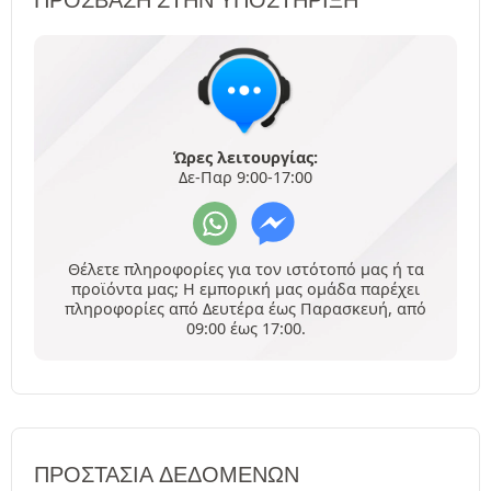
Ώρες λειτουργίας:
Δε-Παρ 9:00-17:00
Θέλετε πληροφορίες για τον ιστότοπό μας ή τα
προϊόντα μας; Η εμπορική μας ομάδα παρέχει
πληροφορίες από Δευτέρα έως Παρασκευή, από
09:00 έως 17:00.
ΠΡΟΣΤΑΣΊΑ ΔΕΔΟΜΈΝΩΝ