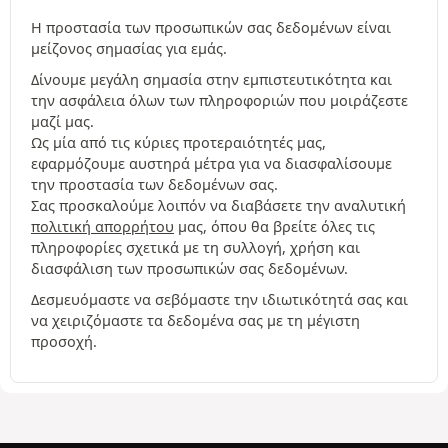
Η προστασία των προσωπικών σας δεδομένων είναι
μείζονος σημασίας για εμάς.
Δίνουμε μεγάλη σημασία στην εμπιστευτικότητα και
την ασφάλεια όλων των πληροφοριών που μοιράζεστε
μαζί μας.
Ως μία από τις κύριες προτεραιότητές μας,
εφαρμόζουμε αυστηρά μέτρα για να διασφαλίσουμε
την προστασία των δεδομένων σας.
Σας προσκαλούμε λοιπόν να διαβάσετε την αναλυτική
πολιτική απορρήτου
μας, όπου θα βρείτε όλες τις
πληροφορίες σχετικά με τη συλλογή, χρήση και
διασφάλιση των προσωπικών σας δεδομένων.
Δεσμευόμαστε να σεβόμαστε την ιδιωτικότητά σας και
να χειριζόμαστε τα δεδομένα σας με τη μέγιστη
προσοχή.