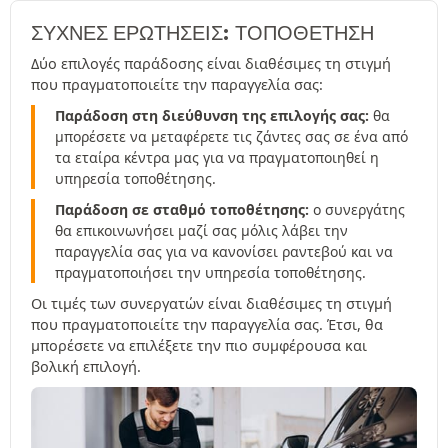
ΣΥΧΝΈΣ ΕΡΩΤΉΣΕΙΣ: ΤΟΠΟΘΕΤΗΣΗ
Δύο επιλογές παράδοσης είναι διαθέσιμες τη στιγμή
που πραγματοποιείτε την παραγγελία σας:
Παράδοση στη διεύθυνση της επιλογής σας:
θα
μπορέσετε να μεταφέρετε τις ζάντες σας σε ένα από
τα εταίρα κέντρα μας για να πραγματοποιηθεί η
υπηρεσία τοποθέτησης.
Παράδοση σε σταθμό τοποθέτησης:
ο συνεργάτης
θα επικοινωνήσει μαζί σας μόλις λάβει την
παραγγελία σας για να κανονίσει ραντεβού και να
πραγματοποιήσει την υπηρεσία τοποθέτησης.
Οι τιμές των συνεργατών είναι διαθέσιμες τη στιγμή
που πραγματοποιείτε την παραγγελία σας. Έτσι, θα
μπορέσετε να επιλέξετε την πιο συμφέρουσα και
βολική επιλογή.