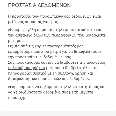
ΠΡΟΣΤΑΣΊΑ ΔΕΔΟΜΈΝΩΝ
Η προστασία των προσωπικών σας δεδομένων είναι
μείζονος σημασίας για εμάς.
Δίνουμε μεγάλη σημασία στην εμπιστευτικότητα και
την ασφάλεια όλων των πληροφοριών που μοιράζεστε
μαζί μας.
Ως μία από τις κύριες προτεραιότητές μας,
εφαρμόζουμε αυστηρά μέτρα για να διασφαλίσουμε
την προστασία των δεδομένων σας.
Σας προσκαλούμε λοιπόν να διαβάσετε την αναλυτική
πολιτική απορρήτου
μας, όπου θα βρείτε όλες τις
πληροφορίες σχετικά με τη συλλογή, χρήση και
διασφάλιση των προσωπικών σας δεδομένων.
Δεσμευόμαστε να σεβόμαστε την ιδιωτικότητά σας και
να χειριζόμαστε τα δεδομένα σας με τη μέγιστη
προσοχή.