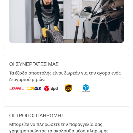
ΟΙ ΣΥΝΕΡΓΆΤΕΣ ΜΑΣ
Τα έξοδα αποστολής είναι δωρεάν για την αγορά ενός
ζευγαριού ριμών.
ΟΙ ΤΡΌΠΟΙ ΠΛΗΡΩΜΉΣ
Μπορείτε να πληρώσετε την παραγγελία σας
χρησιμοποιώντας τα ακόλουθα μέσα πληρωμής: