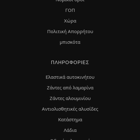
ΓΟΠ
Χώρα
Πολιτική Απορρήτου
μπισκότα
ΠΛΗΡΟΦΟΡΊΕΣ
Ελαστικά αυτοκινήτου
Ζάντες από λαμαρίνα
Ζάντες αλουμινίου
Αντιολισθητικές αλυσίδες
Κατάστημα
Λάδια