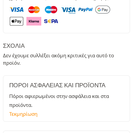
ΣΧΌΛΙΑ
Δεν έχουμε συλλέξει ακόμη κριτικές για αυτό το
προϊόν.
ΠΌΡΟΙ ΑΣΦΑΛΕΊΑΣ ΚΑΙ ΠΡΟΪΌΝΤΑ
Πόροι αφιερωμένοι στην ασφάλεια και στα
προϊόντα.
Τεκμηρίωση