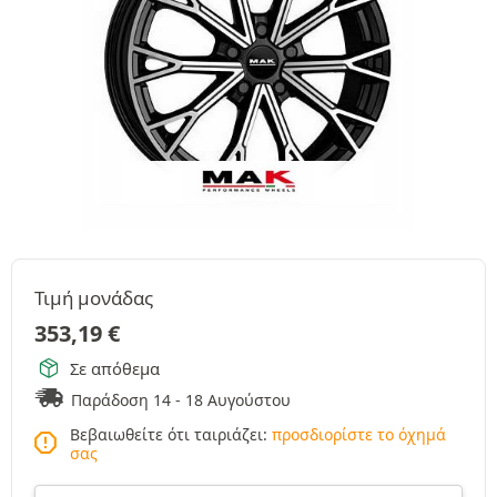
Τιμή μονάδας
353,19
€
Σε απόθεμα
Παράδοση 14 - 18 Αυγούστου
Βεβαιωθείτε ότι ταιριάζει:
προσδιορίστε το όχημά
σας