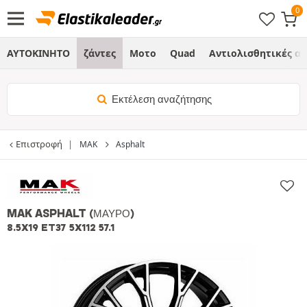
ΑΥΤΟΚΙΝΗΤΟ
ζάντες
Μοτο
Quad
Αντιολισθητικές α
Εκτέλεση αναζήτησης
Επιστροφή
MAK
Asphalt
MAK ASPHALT
(ΜΑΎΡΟ)
8.5X19 ET37 5X112 57.1