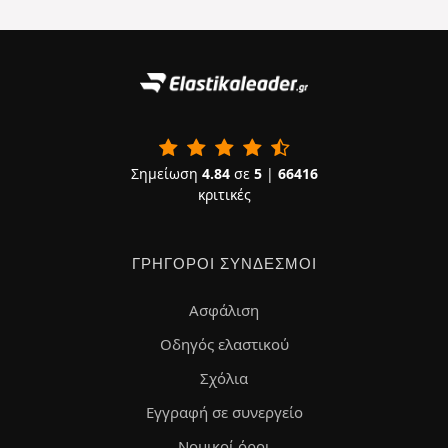
Σημείωση
4.84
σε
5
|
66416
κριτικές
ΓΡΉΓΟΡΟΙ ΣΎΝΔΕΣΜΟΙ
Ασφάλιση
Οδηγός ελαστικού
Σχόλια
Εγγραφή σε συνεργείο
Νομικοί όροι