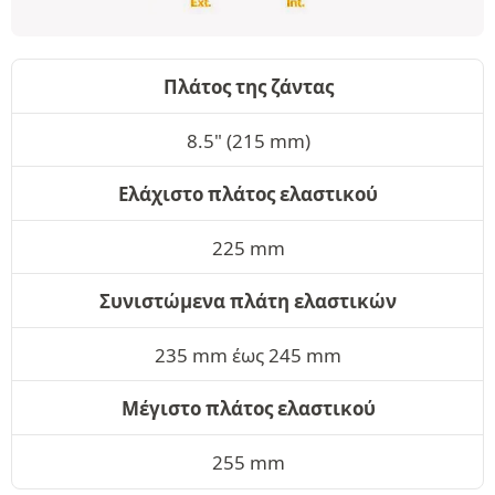
Πλάτος της ζάντας
8.5" (215 mm)
Ελάχιστο πλάτος ελαστικού
225 mm
Συνιστώμενα πλάτη ελαστικών
235 mm έως 245 mm
Μέγιστο πλάτος ελαστικού
255 mm