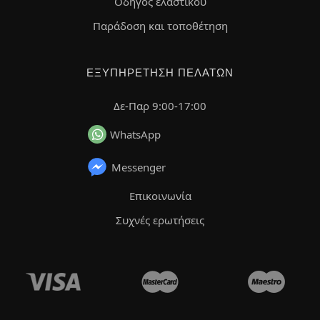
Οδηγός ελαστικού
Παράδοση και τοποθέτηση
ΕΞΥΠΗΡΈΤΗΣΗ ΠΕΛΑΤΏΝ
Δε-Παρ 9:00-17:00
WhatsApp
Messenger
Επικοινωνία
Συχνές ερωτήσεις