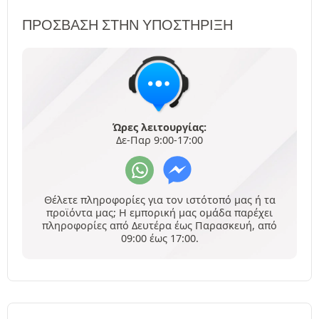
ΠΡΌΣΒΑΣΗ ΣΤΗΝ ΥΠΟΣΤΉΡΙΞΗ
Ώρες λειτουργίας:
Δε-Παρ 9:00-17:00
Θέλετε πληροφορίες για τον ιστότοπό μας ή τα
προϊόντα μας; Η εμπορική μας ομάδα παρέχει
πληροφορίες από Δευτέρα έως Παρασκευή, από
09:00 έως 17:00.