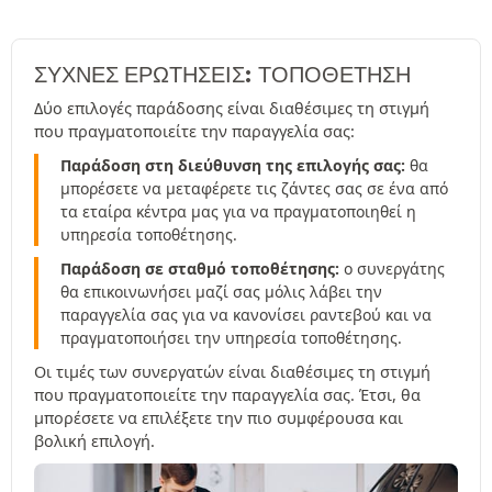
ΣΥΧΝΈΣ ΕΡΩΤΉΣΕΙΣ: ΤΟΠΟΘΕΤΗΣΗ
Δύο επιλογές παράδοσης είναι διαθέσιμες τη στιγμή
που πραγματοποιείτε την παραγγελία σας:
Παράδοση στη διεύθυνση της επιλογής σας:
θα
μπορέσετε να μεταφέρετε τις ζάντες σας σε ένα από
τα εταίρα κέντρα μας για να πραγματοποιηθεί η
υπηρεσία τοποθέτησης.
Παράδοση σε σταθμό τοποθέτησης:
ο συνεργάτης
θα επικοινωνήσει μαζί σας μόλις λάβει την
παραγγελία σας για να κανονίσει ραντεβού και να
πραγματοποιήσει την υπηρεσία τοποθέτησης.
Οι τιμές των συνεργατών είναι διαθέσιμες τη στιγμή
που πραγματοποιείτε την παραγγελία σας. Έτσι, θα
μπορέσετε να επιλέξετε την πιο συμφέρουσα και
βολική επιλογή.