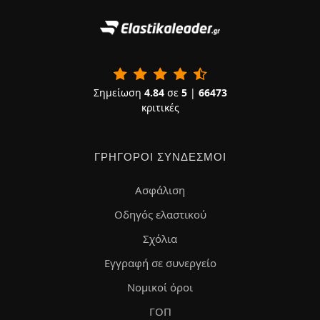
Σημείωση
4.84
σε
5
|
66473
κριτικές
ΓΡΉΓΟΡΟΙ ΣΎΝΔΕΣΜΟΙ
Ασφάλιση
Οδηγός ελαστικού
Σχόλια
Εγγραφή σε συνεργείο
Νομικοί όροι
ΓΟΠ