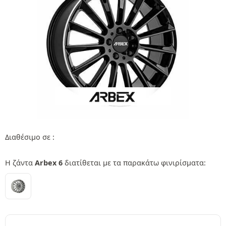
Διαθέσιμο σε :
Η ζάντα
Arbex 6
διατίθεται με τα παρακάτω φινιρίσματα: