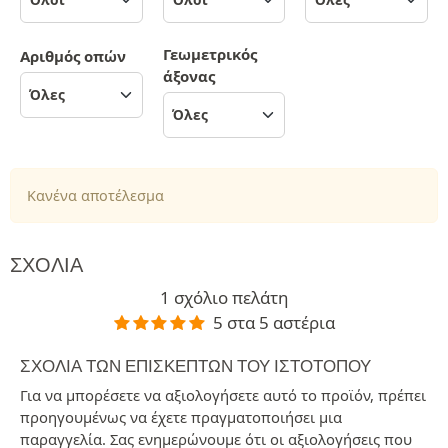
Γεωμετρικός
Αριθμός οπών
άξονας
Κανένα αποτέλεσμα
ΣΧΌΛΙΑ
1 σχόλιο πελάτη
5 στα 5 αστέρια
ΣΧΌΛΙΑ ΤΩΝ ΕΠΙΣΚΕΠΤΏΝ ΤΟΥ ΙΣΤΟΤΌΠΟΥ
Για να μπορέσετε να αξιολογήσετε αυτό το προϊόν, πρέπει
προηγουμένως να έχετε πραγματοποιήσει μια
παραγγελία. Σας ενημερώνουμε ότι οι αξιολογήσεις που