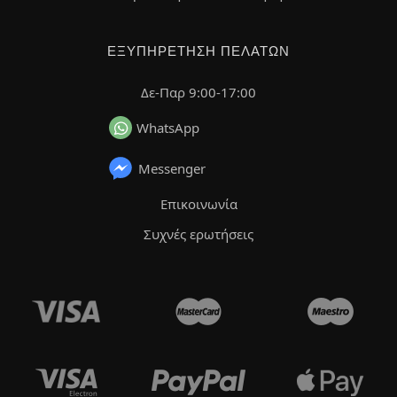
ΕΞΥΠΗΡΈΤΗΣΗ ΠΕΛΑΤΏΝ
Δε-Παρ 9:00-17:00
WhatsApp
Messenger
Επικοινωνία
Συχνές ερωτήσεις