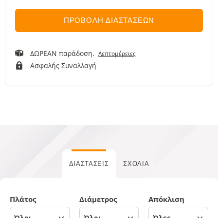
ΠΡΟΒΟΛΉ ΔΙΑΣΤΆΣΕΩΝ
ΔΩΡΕΑΝ παράδοση.
Λεπτομέρειες
Ασφαλής Συναλλαγή
ΔΙΑΣΤΆΣΕΙΣ
ΣΧΌΛΙΑ
Πλάτος
Διάμετρος
Απόκλιση