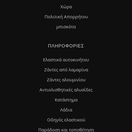
Χώρα
Πολιτική Απορρήτου
μπισκότα
ΠΛΗΡΟΦΟΡΊΕΣ
Ελαστικά αυτοκινήτου
Ζάντες από λαμαρίνα
Ζάντες αλουμινίου
Αντιολισθητικές αλυσίδες
Κατάστημα
Λάδια
Οδηγός ελαστικού
Παράδοση και τοποθέτηση