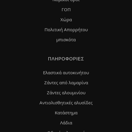
ΓΟΠ
Χώρα
Πολιτική Απορρήτου
μπισκότα
ΠΛΗΡΟΦΟΡΊΕΣ
Ελαστικά αυτοκινήτου
Ζάντες από λαμαρίνα
Ζάντες αλουμινίου
Αντιολισθητικές αλυσίδες
Κατάστημα
Λάδια