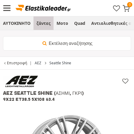
ΑΥΤΟΚΙΝΗΤΟ
ζάντες
Μοτο
Quad
Αντιολισθητικές α
Εκτέλεση αναζήτησης
Επιστροφή
AEZ
Seattle Shine
AEZ SEATTLE SHINE
(ΑΣΗΜΊ, ΓΚΡΙ)
9X22 ET38.5 5X108 63.4