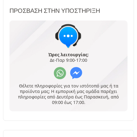
ΠΡΌΣΒΑΣΗ ΣΤΗΝ ΥΠΟΣΤΉΡΙΞΗ
Ώρες λειτουργίας:
Δε-Παρ 9:00-17:00
Θέλετε πληροφορίες για τον ιστότοπό μας ή τα
προϊόντα μας; Η εμπορική μας ομάδα παρέχει
πληροφορίες από Δευτέρα έως Παρασκευή, από
09:00 έως 17:00.