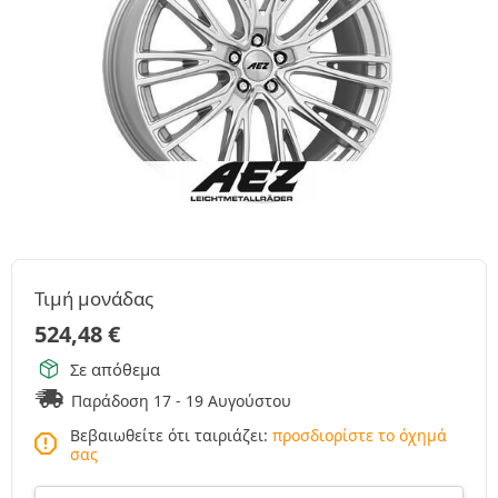
Τιμή μονάδας
524,48
€
Σε απόθεμα
Παράδοση 17 - 19 Αυγούστου
Βεβαιωθείτε ότι ταιριάζει:
προσδιορίστε το όχημά
σας