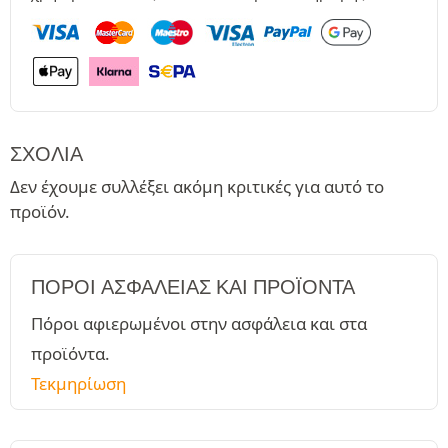
ΣΧΌΛΙΑ
Δεν έχουμε συλλέξει ακόμη κριτικές για αυτό το
προϊόν.
ΠΌΡΟΙ ΑΣΦΑΛΕΊΑΣ ΚΑΙ ΠΡΟΪΌΝΤΑ
Πόροι αφιερωμένοι στην ασφάλεια και στα
προϊόντα.
Τεκμηρίωση