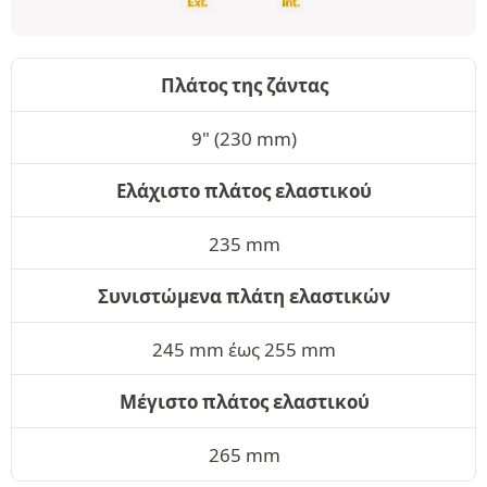
Πλάτος της ζάντας
9" (230 mm)
Ελάχιστο πλάτος ελαστικού
235 mm
Συνιστώμενα πλάτη ελαστικών
245 mm έως 255 mm
Μέγιστο πλάτος ελαστικού
265 mm