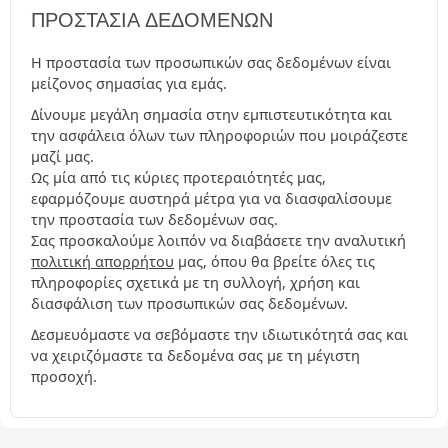
ΠΡΟΣΤΑΣΊΑ ΔΕΔΟΜΈΝΩΝ
Η προστασία των προσωπικών σας δεδομένων είναι
μείζονος σημασίας για εμάς.
Δίνουμε μεγάλη σημασία στην εμπιστευτικότητα και
την ασφάλεια όλων των πληροφοριών που μοιράζεστε
μαζί μας.
Ως μία από τις κύριες προτεραιότητές μας,
εφαρμόζουμε αυστηρά μέτρα για να διασφαλίσουμε
την προστασία των δεδομένων σας.
Σας προσκαλούμε λοιπόν να διαβάσετε την αναλυτική
πολιτική απορρήτου
μας, όπου θα βρείτε όλες τις
πληροφορίες σχετικά με τη συλλογή, χρήση και
διασφάλιση των προσωπικών σας δεδομένων.
Δεσμευόμαστε να σεβόμαστε την ιδιωτικότητά σας και
να χειριζόμαστε τα δεδομένα σας με τη μέγιστη
προσοχή.