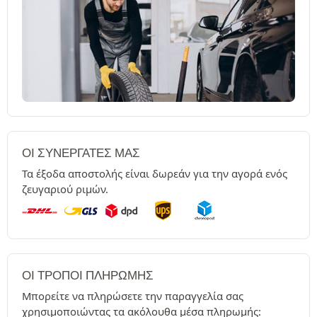
ΟΙ ΣΥΝΕΡΓΆΤΕΣ ΜΑΣ
Τα έξοδα αποστολής είναι δωρεάν για την αγορά ενός
ζευγαριού ριμών.
ΟΙ ΤΡΌΠΟΙ ΠΛΗΡΩΜΉΣ
Μπορείτε να πληρώσετε την παραγγελία σας
χρησιμοποιώντας τα ακόλουθα μέσα πληρωμής: