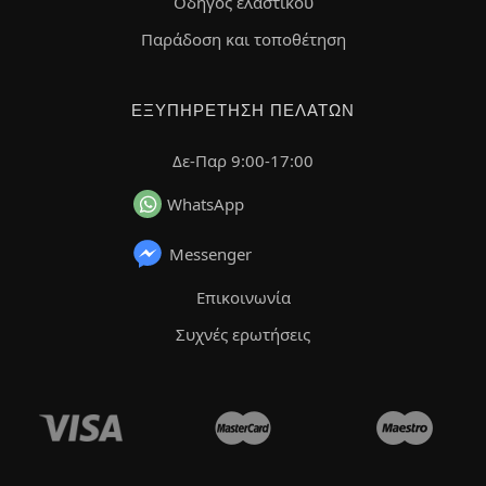
Οδηγός ελαστικού
Παράδοση και τοποθέτηση
ΕΞΥΠΗΡΈΤΗΣΗ ΠΕΛΑΤΏΝ
Δε-Παρ 9:00-17:00
WhatsApp
Messenger
Επικοινωνία
Συχνές ερωτήσεις