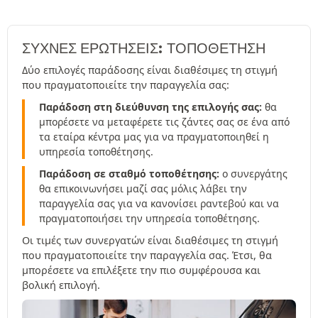
ΣΥΧΝΈΣ ΕΡΩΤΉΣΕΙΣ: ΤΟΠΟΘΕΤΗΣΗ
Δύο επιλογές παράδοσης είναι διαθέσιμες τη στιγμή
που πραγματοποιείτε την παραγγελία σας:
Παράδοση στη διεύθυνση της επιλογής σας:
θα
μπορέσετε να μεταφέρετε τις ζάντες σας σε ένα από
τα εταίρα κέντρα μας για να πραγματοποιηθεί η
υπηρεσία τοποθέτησης.
Παράδοση σε σταθμό τοποθέτησης:
ο συνεργάτης
θα επικοινωνήσει μαζί σας μόλις λάβει την
παραγγελία σας για να κανονίσει ραντεβού και να
πραγματοποιήσει την υπηρεσία τοποθέτησης.
Οι τιμές των συνεργατών είναι διαθέσιμες τη στιγμή
που πραγματοποιείτε την παραγγελία σας. Έτσι, θα
μπορέσετε να επιλέξετε την πιο συμφέρουσα και
βολική επιλογή.