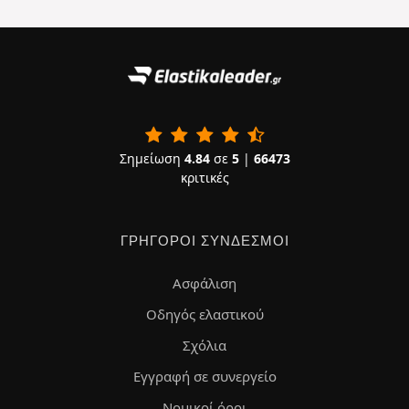
Σημείωση
4.84
σε
5
|
66473
κριτικές
ΓΡΉΓΟΡΟΙ ΣΎΝΔΕΣΜΟΙ
Ασφάλιση
Οδηγός ελαστικού
Σχόλια
Εγγραφή σε συνεργείο
Νομικοί όροι