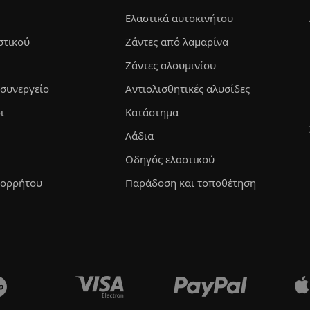
Ελαστικά αυτοκινήτου
στικού
Ζάντες από λαμαρίνα
Ζάντες αλουμινίου
 συνεργείο
Αντιολισθητικές αλυσίδες
ι
Κατάστημα
Λάδια
Οδηγός ελαστικού
πορρήτου
Παράδοση και τοποθέτηση