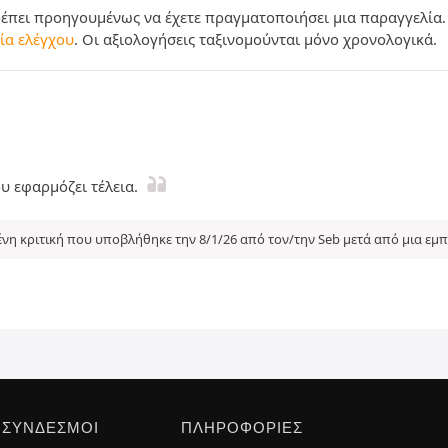
ρέπει προηγουμένως να έχετε πραγματοποιήσει μια παραγγελία.
ία ελέγχου
. Οι αξιολογήσεις ταξινομούνται μόνο χρονολογικά.
 εφαρμόζει τέλεια.
η κριτική που υποβλήθηκε την 8/1/26 από τον/την Seb μετά από μια εμπ
 ΣΎΝΔΕΣΜΟΙ
ΠΛΗΡΟΦΟΡΊΕΣ