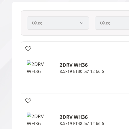
2DRV
WH36
8.5x19 ET30 5x112 66.6
2DRV
WH36
8.5x19 ET48 5x112 66.6