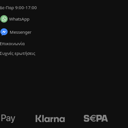
Δε-Παρ 9:00-17:00
WhatsApp
Messenger
Επικοινωνία
Συχνές ερωτήσεις