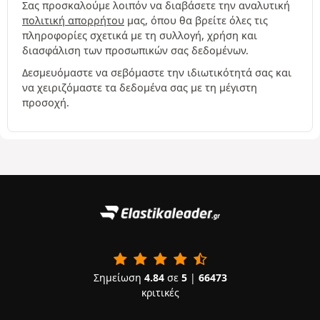
Σας προσκαλούμε λοιπόν να διαβάσετε την αναλυτική
πολιτική απορρήτου
μας, όπου θα βρείτε όλες τις
πληροφορίες σχετικά με τη συλλογή, χρήση και
διασφάλιση των προσωπικών σας δεδομένων.
Δεσμευόμαστε να σεβόμαστε την ιδιωτικότητά σας και
να χειριζόμαστε τα δεδομένα σας με τη μέγιστη
προσοχή.
Σημείωση
4.84
σε
5
|
66473
κριτικές