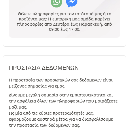
Θέλετε πληροφορίες για τον ιστότοπό μας ή τα
προϊόντα μας; Η εμπορική μας ομάδα παρέχει
πληροφορίες από Δευτέρα έως Παρασκευή, από
09:00 έως 17:00.
ΠΡΟΣΤΑΣΊΑ ΔΕΔΟΜΈΝΩΝ
Η προστασία των προσωπικών σας δεδομένων είναι
μείζονος σημασίας για εμάς.
Δίνουμε μεγάλη σημασία στην εμπιστευτικότητα και
την ασφάλεια όλων των πληροφοριών που μοιράζεστε
μαζί μας.
Ως μία από τις κύριες προτεραιότητές μας,
εφαρμόζουμε αυστηρά μέτρα για να διασφαλίσουμε
την προστασία των δεδομένων σας.