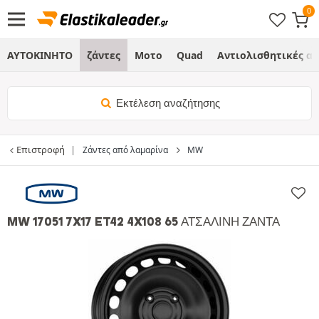
ΑΥΤΟΚΙΝΗΤΟ
ζάντες
Μοτο
Quad
Αντιολισθητικές α
Εκτέλεση αναζήτησης
Επιστροφή
Ζάντες από λαμαρίνα
MW
MW 17051 7X17 ET42 4X108 65 ΑΤΣΆΛΙΝΗ ΖΆΝΤΑ