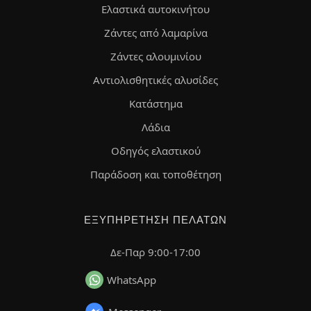
Ελαστικά αυτοκινήτου
Ζάντες από λαμαρίνα
Ζάντες αλουμινίου
Αντιολισθητικές αλυσίδες
Κατάστημα
Λάδια
Οδηγός ελαστικού
Παράδοση και τοποθέτηση
ΕΞΥΠΗΡΈΤΗΣΗ ΠΕΛΑΤΏΝ
Δε-Παρ 9:00-17:00
WhatsApp