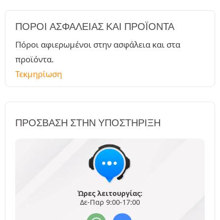
ΠΌΡΟΙ ΑΣΦΑΛΕΊΑΣ ΚΑΙ ΠΡΟΪΌΝΤΑ
Πόροι αφιερωμένοι στην ασφάλεια και στα
προϊόντα.
Τεκμηρίωση
ΠΡΌΣΒΑΣΗ ΣΤΗΝ ΥΠΟΣΤΉΡΙΞΗ
Ώρες λειτουργίας:
Δε-Παρ 9:00-17:00