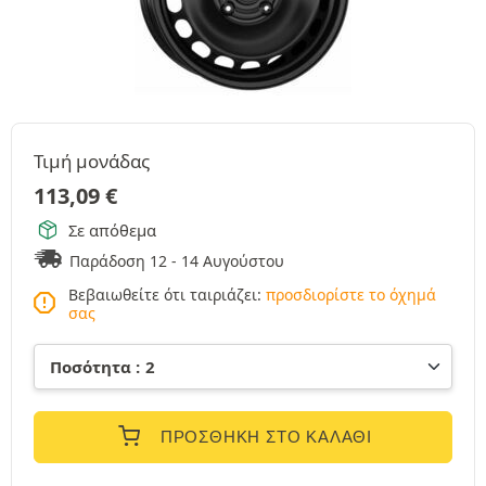
Τιμή μονάδας
113,09
€
Σε απόθεμα
Παράδοση 12 - 14 Αυγούστου
Βεβαιωθείτε ότι ταιριάζει:
προσδιορίστε το όχημά
σας
ΠΡΟΣΘΉΚΗ ΣΤΟ ΚΑΛΆΘΙ