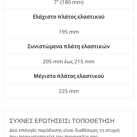
7" (180 mm)
Ελάχιστο πλάτος ελαστικού
195 mm
Συνιστώμενα πλάτη ελαστικών
205 mm έως 215 mm
Μέγιστο πλάτος ελαστικού
225 mm
ΣΥΧΝΈΣ ΕΡΩΤΉΣΕΙΣ: ΤΟΠΟΘΕΤΗΣΗ
Δύο επιλογές παράδοσης είναι διαθέσιμες τη στιγμή
που πραγματοποιείτε την παραγγελία σας: