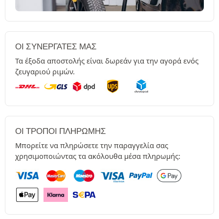
ΟΙ ΣΥΝΕΡΓΆΤΕΣ ΜΑΣ
Τα έξοδα αποστολής είναι δωρεάν για την αγορά ενός
ζευγαριού ριμών.
ΟΙ ΤΡΌΠΟΙ ΠΛΗΡΩΜΉΣ
Μπορείτε να πληρώσετε την παραγγελία σας
χρησιμοποιώντας τα ακόλουθα μέσα πληρωμής: