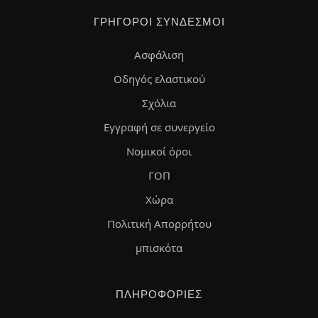
ΓΡΉΓΟΡΟΙ ΣΎΝΔΕΣΜΟΙ
Ασφάλιση
Οδηγός ελαστικού
Σχόλια
Εγγραφή σε συνεργείο
Νομικοί όροι
ΓΟΠ
Χώρα
Πολιτική Απορρήτου
μπισκότα
ΠΛΗΡΟΦΟΡΊΕΣ