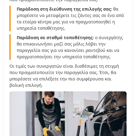
Παράδοση στη διεύθυνση της επιλογής σας:
θα
μπορέσετε να μεταφέρετε τις ζάντες σας σε ένα από
τα εταίρα κέντρα μας για να πραγματοποιηθεί η
υπηρεσία τοποθέτησης.
Παράδοση σε σταθμό τοποθέτησης:
ο συνεργάτης
θα επικοινωνήσει μαζί σας μόλις λάβει την
παραγγελία σας για να κανονίσει ραντεβού και να
πραγματοποιήσει την υπηρεσία τοποθέτησης.
Οι τιμές των συνεργατών είναι διαθέσιμες τη στιγμή
που πραγματοποιείτε την παραγγελία σας. Έτσι, θα
μπορέσετε να επιλέξετε την πιο συμφέρουσα και
βολική επιλογή.