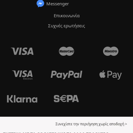
Messenger
Επικοινωνία
Συχνές ερωτήσεις
Συνεχίστε την περιήγηση χωρίς αποδοχή >