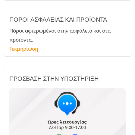
ΠΌΡΟΙ ΑΣΦΑΛΕΊΑΣ ΚΑΙ ΠΡΟΪΌΝΤΑ
Πόροι αφιερωμένοι στην ασφάλεια και στα
προϊόντα.
Τεκμηρίωση
ΠΡΌΣΒΑΣΗ ΣΤΗΝ ΥΠΟΣΤΉΡΙΞΗ
Ώρες λειτουργίας:
Δε-Παρ 9:00-17:00