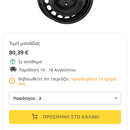
Τιμή μονάδας
80,39
€
Σε απόθεμα
Παράδοση 14 - 18 Αυγούστου
Βεβαιωθείτε ότι ταιριάζει:
προσδιορίστε το όχημά
σας
ΠΡΟΣΘΉΚΗ ΣΤΟ ΚΑΛΆΘΙ