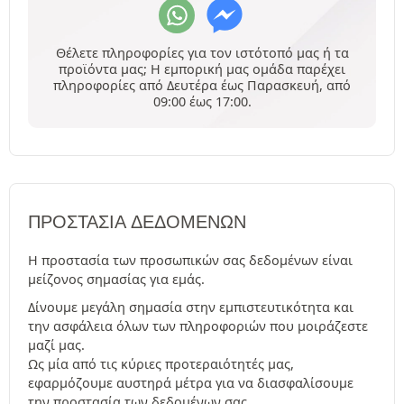
Θέλετε πληροφορίες για τον ιστότοπό μας ή τα
προϊόντα μας; Η εμπορική μας ομάδα παρέχει
πληροφορίες από Δευτέρα έως Παρασκευή, από
09:00 έως 17:00.
ΠΡΟΣΤΑΣΊΑ ΔΕΔΟΜΈΝΩΝ
Η προστασία των προσωπικών σας δεδομένων είναι
μείζονος σημασίας για εμάς.
Δίνουμε μεγάλη σημασία στην εμπιστευτικότητα και
την ασφάλεια όλων των πληροφοριών που μοιράζεστε
μαζί μας.
Ως μία από τις κύριες προτεραιότητές μας,
εφαρμόζουμε αυστηρά μέτρα για να διασφαλίσουμε
την προστασία των δεδομένων σας.