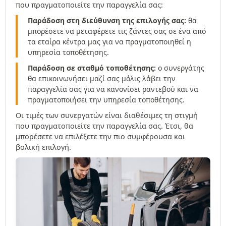
που πραγματοποιείτε την παραγγελία σας:
Παράδοση στη διεύθυνση της επιλογής σας:
θα
μπορέσετε να μεταφέρετε τις ζάντες σας σε ένα από
τα εταίρα κέντρα μας για να πραγματοποιηθεί η
υπηρεσία τοποθέτησης.
Παράδοση σε σταθμό τοποθέτησης:
ο συνεργάτης
θα επικοινωνήσει μαζί σας μόλις λάβει την
παραγγελία σας για να κανονίσει ραντεβού και να
πραγματοποιήσει την υπηρεσία τοποθέτησης.
Οι τιμές των συνεργατών είναι διαθέσιμες τη στιγμή
που πραγματοποιείτε την παραγγελία σας. Έτσι, θα
μπορέσετε να επιλέξετε την πιο συμφέρουσα και
βολική επιλογή.