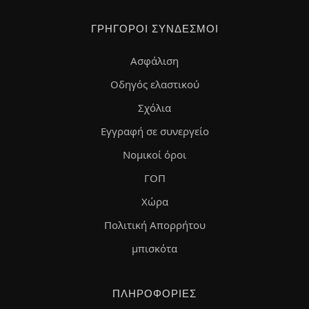
ΓΡΉΓΟΡΟΙ ΣΎΝΔΕΣΜΟΙ
Ασφάλιση
Οδηγός ελαστικού
Σχόλια
Εγγραφή σε συνεργείο
Νομικοί όροι
ΓΟΠ
Χώρα
Πολιτική Απορρήτου
μπισκότα
ΠΛΗΡΟΦΟΡΊΕΣ