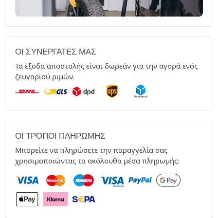
ΟΙ ΣΥΝΕΡΓΆΤΕΣ ΜΑΣ
Τα έξοδα αποστολής είναι δωρεάν για την αγορά ενός
ζευγαριού ριμών.
ΟΙ ΤΡΌΠΟΙ ΠΛΗΡΩΜΉΣ
Μπορείτε να πληρώσετε την παραγγελία σας
χρησιμοποιώντας τα ακόλουθα μέσα πληρωμής: