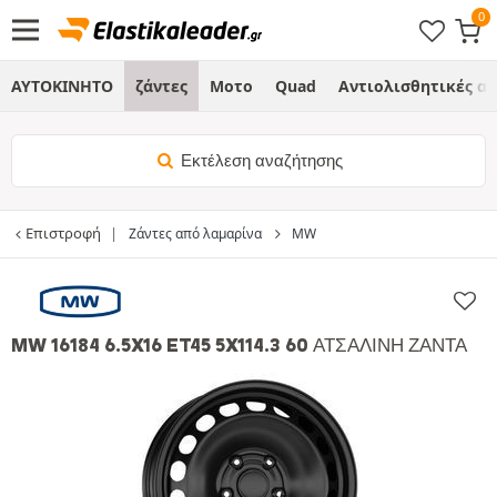
ΑΥΤΟΚΙΝΗΤΟ
ζάντες
Μοτο
Quad
Αντιολισθητικές α
Εκτέλεση αναζήτησης
Επιστροφή
Ζάντες από λαμαρίνα
MW
MW 16184 6.5X16 ET45 5X114.3 60 ΑΤΣΆΛΙΝΗ ΖΆΝΤΑ