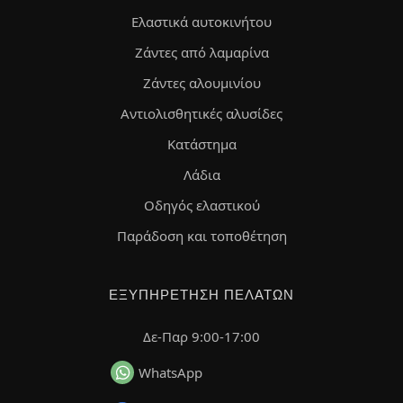
Ελαστικά αυτοκινήτου
Ζάντες από λαμαρίνα
Ζάντες αλουμινίου
Αντιολισθητικές αλυσίδες
Κατάστημα
Λάδια
Οδηγός ελαστικού
Παράδοση και τοποθέτηση
ΕΞΥΠΗΡΈΤΗΣΗ ΠΕΛΑΤΏΝ
Δε-Παρ 9:00-17:00
WhatsApp