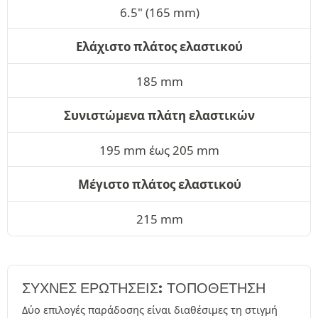
6.5" (165 mm)
Ελάχιστο πλάτος ελαστικού
185 mm
Συνιστώμενα πλάτη ελαστικών
195 mm έως 205 mm
Μέγιστο πλάτος ελαστικού
215 mm
ΣΥΧΝΈΣ ΕΡΩΤΉΣΕΙΣ: ΤΟΠΟΘΕΤΗΣΗ
Δύο επιλογές παράδοσης είναι διαθέσιμες τη στιγμή