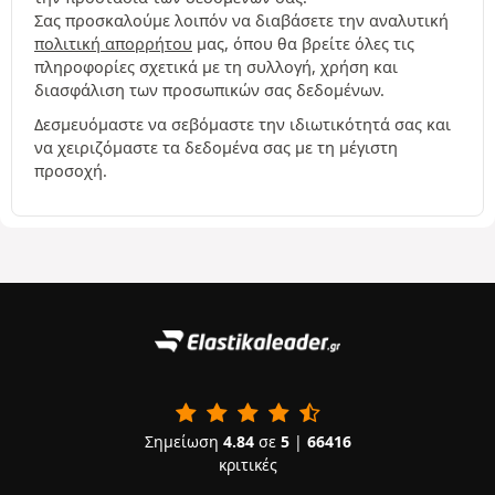
Σας προσκαλούμε λοιπόν να διαβάσετε την αναλυτική
πολιτική απορρήτου
μας, όπου θα βρείτε όλες τις
πληροφορίες σχετικά με τη συλλογή, χρήση και
διασφάλιση των προσωπικών σας δεδομένων.
Δεσμευόμαστε να σεβόμαστε την ιδιωτικότητά σας και
να χειριζόμαστε τα δεδομένα σας με τη μέγιστη
προσοχή.
Σημείωση
4.84
σε
5
|
66416
κριτικές