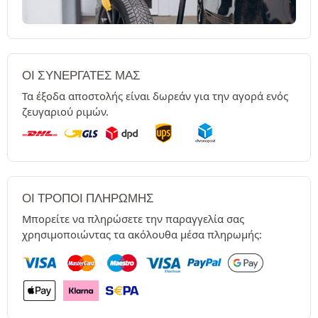
ΟΙ ΣΥΝΕΡΓΆΤΕΣ ΜΑΣ
Τα έξοδα αποστολής είναι δωρεάν για την αγορά ενός
ζευγαριού ριμών.
ΟΙ ΤΡΌΠΟΙ ΠΛΗΡΩΜΉΣ
Μπορείτε να πληρώσετε την παραγγελία σας
χρησιμοποιώντας τα ακόλουθα μέσα πληρωμής: