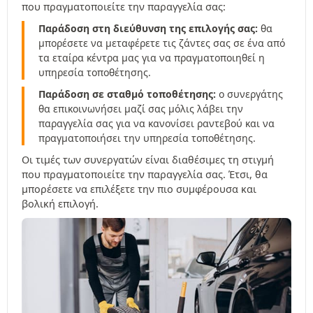
που πραγματοποιείτε την παραγγελία σας:
Παράδοση στη διεύθυνση της επιλογής σας:
θα
μπορέσετε να μεταφέρετε τις ζάντες σας σε ένα από
τα εταίρα κέντρα μας για να πραγματοποιηθεί η
υπηρεσία τοποθέτησης.
Παράδοση σε σταθμό τοποθέτησης:
ο συνεργάτης
θα επικοινωνήσει μαζί σας μόλις λάβει την
παραγγελία σας για να κανονίσει ραντεβού και να
πραγματοποιήσει την υπηρεσία τοποθέτησης.
Οι τιμές των συνεργατών είναι διαθέσιμες τη στιγμή
που πραγματοποιείτε την παραγγελία σας. Έτσι, θα
μπορέσετε να επιλέξετε την πιο συμφέρουσα και
βολική επιλογή.