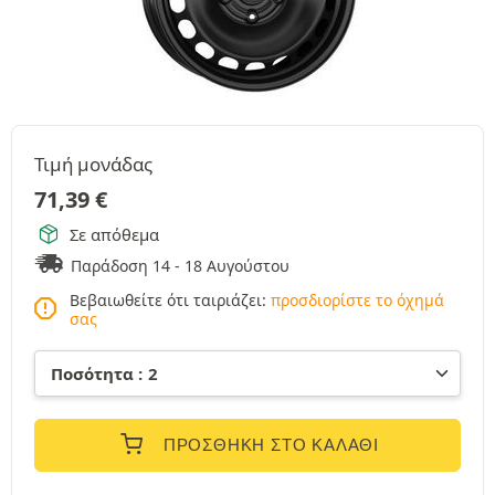
Τιμή μονάδας
71,39
€
Σε απόθεμα
Παράδοση 14 - 18 Αυγούστου
Βεβαιωθείτε ότι ταιριάζει:
προσδιορίστε το όχημά
σας
ΠΡΟΣΘΉΚΗ ΣΤΟ ΚΑΛΆΘΙ