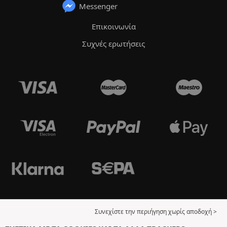
Messenger
Επικοινωνία
Συχνές ερωτήσεις
Συνεχίστε την περιήγηση χωρίς αποδοχή >