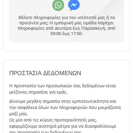
Θέλετε πληροφορίες για τον ιστότοπό μας ή τα
προϊόντα μας; Η εμπορική μας ομάδα παρέχει
πληροφορίες από Δευτέρα έως Παρασκευή, από
09:00 έως 17:00.
ΠΡΟΣΤΑΣΊΑ ΔΕΔΟΜΈΝΩΝ
Η προστασία των προσωπικών σας δεδομένων είναι
μείζονος σημασίας για εμάς.
Δίνουμε μεγάλη σημασία στην εμπιστευτικότητα και
την ασφάλεια όλων των πληροφοριών που μοιράζεστε
μαζί μας.
Ως μία από τις κύριες προτεραιότητές μας,
εφαρμόζουμε αυστηρά μέτρα για να διασφαλίσουμε
την προστασία των δεδομένων σας.