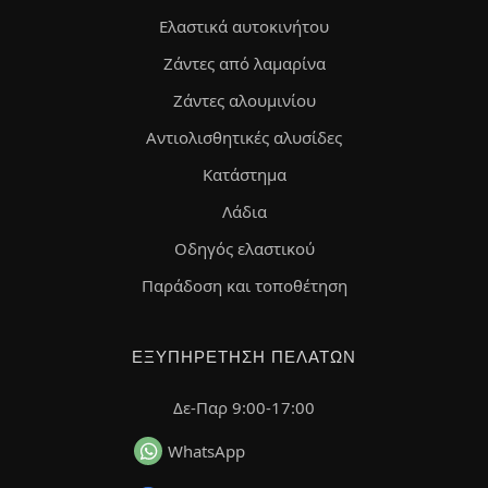
Ελαστικά αυτοκινήτου
Ζάντες από λαμαρίνα
Ζάντες αλουμινίου
Αντιολισθητικές αλυσίδες
Κατάστημα
Λάδια
Οδηγός ελαστικού
Παράδοση και τοποθέτηση
ΕΞΥΠΗΡΈΤΗΣΗ ΠΕΛΑΤΏΝ
Δε-Παρ 9:00-17:00
WhatsApp