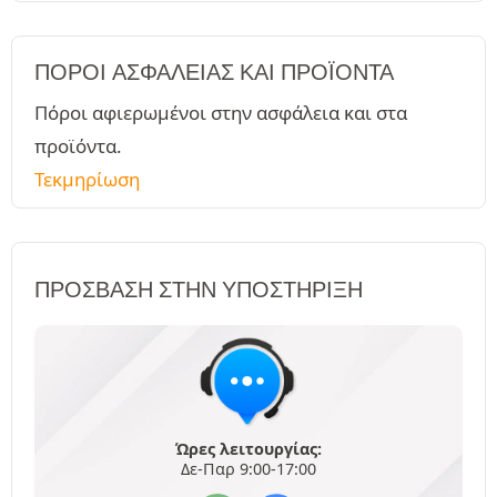
ΠΌΡΟΙ ΑΣΦΑΛΕΊΑΣ ΚΑΙ ΠΡΟΪΌΝΤΑ
Πόροι αφιερωμένοι στην ασφάλεια και στα
προϊόντα.
Τεκμηρίωση
ΠΡΌΣΒΑΣΗ ΣΤΗΝ ΥΠΟΣΤΉΡΙΞΗ
Ώρες λειτουργίας:
Δε-Παρ 9:00-17:00