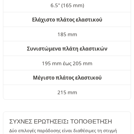
6.5" (165 mm)
Ελάχιστο πλάτος ελαστικού
185 mm
Συνιστώμενα πλάτη ελαστικών
195 mm έως 205 mm
Μέγιστο πλάτος ελαστικού
215 mm
ΣΥΧΝΈΣ ΕΡΩΤΉΣΕΙΣ: ΤΟΠΟΘΕΤΗΣΗ
Δύο επιλογές παράδοσης είναι διαθέσιμες τη στιγμή