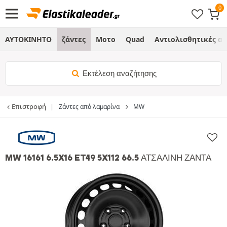
ΑΥΤΟΚΙΝΗΤΟ
ζάντες
Μοτο
Quad
Αντιολισθητικές α
Εκτέλεση αναζήτησης
Επιστροφή
Ζάντες από λαμαρίνα
MW
MW 16161 6.5X16 ET49 5X112 66.5 ΑΤΣΆΛΙΝΗ ΖΆΝΤΑ