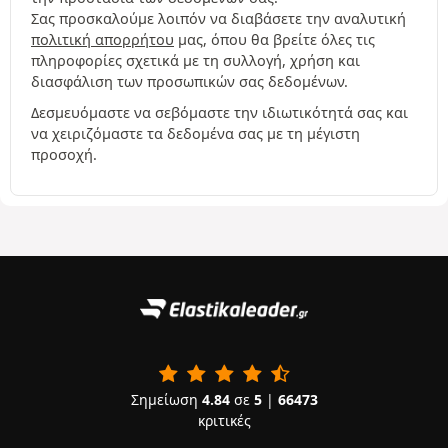
Σας προσκαλούμε λοιπόν να διαβάσετε την αναλυτική
πολιτική απορρήτου
μας, όπου θα βρείτε όλες τις
πληροφορίες σχετικά με τη συλλογή, χρήση και
διασφάλιση των προσωπικών σας δεδομένων.
Δεσμευόμαστε να σεβόμαστε την ιδιωτικότητά σας και
να χειριζόμαστε τα δεδομένα σας με τη μέγιστη
προσοχή.
Σημείωση
4.84
σε
5
|
66473
κριτικές