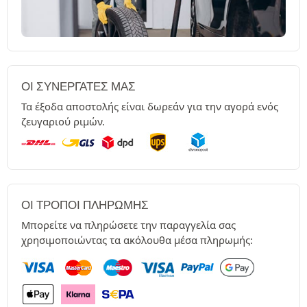
ΟΙ ΣΥΝΕΡΓΆΤΕΣ ΜΑΣ
Τα έξοδα αποστολής είναι δωρεάν για την αγορά ενός
ζευγαριού ριμών.
ΟΙ ΤΡΌΠΟΙ ΠΛΗΡΩΜΉΣ
Μπορείτε να πληρώσετε την παραγγελία σας
χρησιμοποιώντας τα ακόλουθα μέσα πληρωμής: