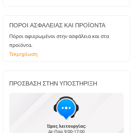
ΠΌΡΟΙ ΑΣΦΑΛΕΊΑΣ ΚΑΙ ΠΡΟΪΌΝΤΑ
Πόροι αφιερωμένοι στην ασφάλεια και στα
προϊόντα.
Τεκμηρίωση
ΠΡΌΣΒΑΣΗ ΣΤΗΝ ΥΠΟΣΤΉΡΙΞΗ
Ώρες λειτουργίας:
Δε-Παρ 9:00-17:00