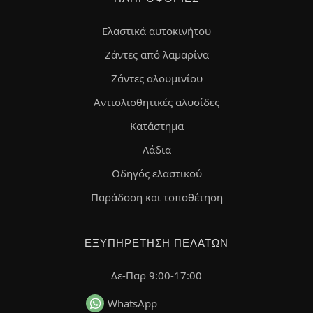
Ελαστικά αυτοκινήτου
Ζάντες από λαμαρίνα
Ζάντες αλουμινίου
Αντιολισθητικές αλυσίδες
Κατάστημα
Λάδια
Οδηγός ελαστικού
Παράδοση και τοποθέτηση
ΕΞΥΠΗΡΈΤΗΣΗ ΠΕΛΑΤΏΝ
Δε-Παρ 9:00-17:00
WhatsApp