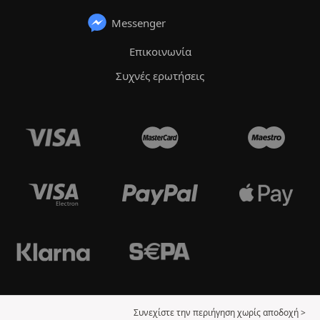
Messenger
Επικοινωνία
Συχνές ερωτήσεις
Συνεχίστε την περιήγηση χωρίς αποδοχή >