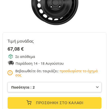
Τιμή μονάδας
67,08
€
Σε απόθεμα
Παράδοση 14 - 18 Αυγούστου
Βεβαιωθείτε ότι ταιριάζει:
προσδιορίστε το όχημά
σας
ΠΡΟΣΘΉΚΗ ΣΤΟ ΚΑΛΆΘΙ