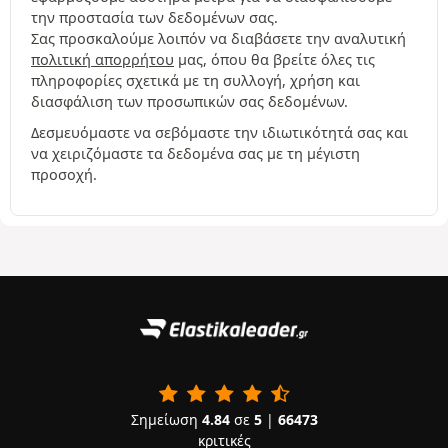
την προστασία των δεδομένων σας.
Σας προσκαλούμε λοιπόν να διαβάσετε την αναλυτική
πολιτική απορρήτου
μας, όπου θα βρείτε όλες τις
πληροφορίες σχετικά με τη συλλογή, χρήση και
διασφάλιση των προσωπικών σας δεδομένων.
Δεσμευόμαστε να σεβόμαστε την ιδιωτικότητά σας και
να χειριζόμαστε τα δεδομένα σας με τη μέγιστη
προσοχή.
Σημείωση
4.84
σε
5
|
66473
κριτικές