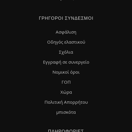
ΓΡΉΓΟΡΟΙ ΣΎΝΔΕΣΜΟΙ
Ασφάλιση
Οδηγός ελαστικού
Σχόλια
Εγγραφή σε συνεργείο
Νομικοί όροι
ΓΟΠ
Χώρα
Πολιτική Απορρήτου
μπισκότα
ΠΛΗΡΟΦΟΡΊΕΣ