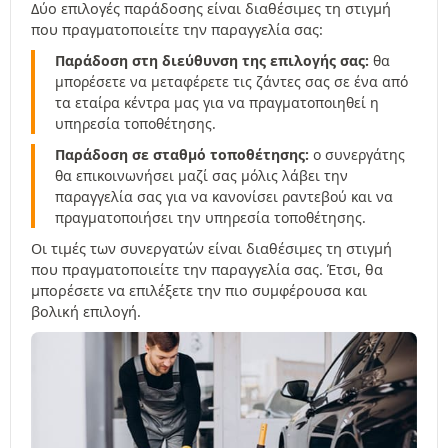
Δύο επιλογές παράδοσης είναι διαθέσιμες τη στιγμή
που πραγματοποιείτε την παραγγελία σας:
Παράδοση στη διεύθυνση της επιλογής σας:
θα
μπορέσετε να μεταφέρετε τις ζάντες σας σε ένα από
τα εταίρα κέντρα μας για να πραγματοποιηθεί η
υπηρεσία τοποθέτησης.
Παράδοση σε σταθμό τοποθέτησης:
ο συνεργάτης
θα επικοινωνήσει μαζί σας μόλις λάβει την
παραγγελία σας για να κανονίσει ραντεβού και να
πραγματοποιήσει την υπηρεσία τοποθέτησης.
Οι τιμές των συνεργατών είναι διαθέσιμες τη στιγμή
που πραγματοποιείτε την παραγγελία σας. Έτσι, θα
μπορέσετε να επιλέξετε την πιο συμφέρουσα και
βολική επιλογή.