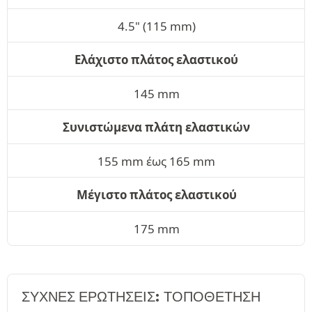
4.5" (115 mm)
Ελάχιστο πλάτος ελαστικού
145 mm
Συνιστώμενα πλάτη ελαστικών
155 mm έως 165 mm
Μέγιστο πλάτος ελαστικού
175 mm
ΣΥΧΝΈΣ ΕΡΩΤΉΣΕΙΣ: ΤΟΠΟΘΕΤΗΣΗ