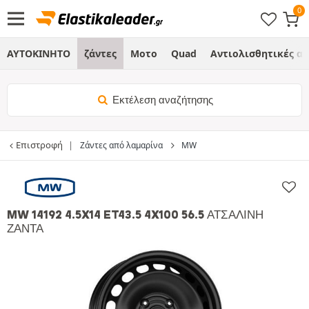
ΑΥΤΟΚΙΝΗΤΟ
ζάντες
Μοτο
Quad
Αντιολισθητικές α
Εκτέλεση αναζήτησης
Επιστροφή
Ζάντες από λαμαρίνα
MW
MW 14192 4.5X14 ET43.5 4X100 56.5 ΑΤΣΆΛΙΝΗ
ΖΆΝΤΑ