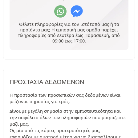
Θέλετε πληροφορίες για τον ιστότοπό μας ή τα
προϊόντα μας; Η εμπορική μας ομάδα παρέχει
πληροφορίες από Δευτέρα έως Παρασκευή, από
09:00 έως 17:00.
ΠΡΟΣΤΑΣΊΑ ΔΕΔΟΜΈΝΩΝ
Η προστασία των προσωπικών σας δεδομένων είναι
μείζονος σημασίας για εμάς.
Δίνουμε μεγάλη σημασία στην εμπιστευτικότητα και
την ασφάλεια όλων των πληροφοριών που μοιράζεστε
μαζί μας.
Ως μία από τις κύριες προτεραιότητές μας,
εφαρμόζουμε αυστηρά μέτρα για να διασφαλίσουμε