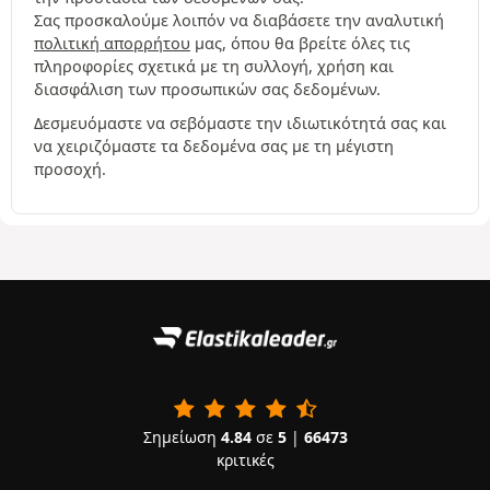
Σας προσκαλούμε λοιπόν να διαβάσετε την αναλυτική
πολιτική απορρήτου
μας, όπου θα βρείτε όλες τις
πληροφορίες σχετικά με τη συλλογή, χρήση και
διασφάλιση των προσωπικών σας δεδομένων.
Δεσμευόμαστε να σεβόμαστε την ιδιωτικότητά σας και
να χειριζόμαστε τα δεδομένα σας με τη μέγιστη
προσοχή.
Σημείωση
4.84
σε
5
|
66473
κριτικές