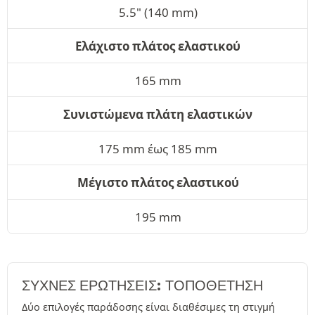
5.5" (140 mm)
Ελάχιστο πλάτος ελαστικού
165 mm
Συνιστώμενα πλάτη ελαστικών
175 mm έως 185 mm
Μέγιστο πλάτος ελαστικού
195 mm
ΣΥΧΝΈΣ ΕΡΩΤΉΣΕΙΣ: ΤΟΠΟΘΕΤΗΣΗ
Δύο επιλογές παράδοσης είναι διαθέσιμες τη στιγμή