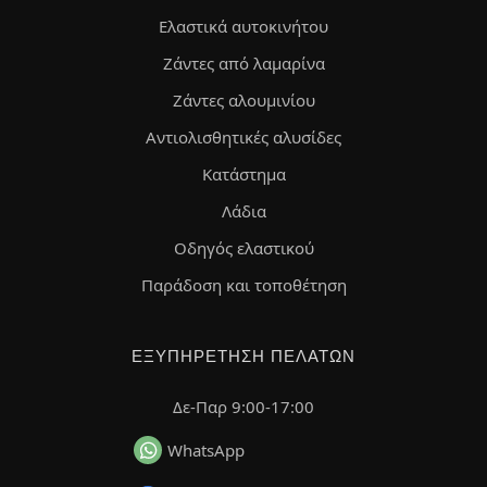
Ελαστικά αυτοκινήτου
Ζάντες από λαμαρίνα
Ζάντες αλουμινίου
Αντιολισθητικές αλυσίδες
Κατάστημα
Λάδια
Οδηγός ελαστικού
Παράδοση και τοποθέτηση
ΕΞΥΠΗΡΈΤΗΣΗ ΠΕΛΑΤΏΝ
Δε-Παρ 9:00-17:00
WhatsApp