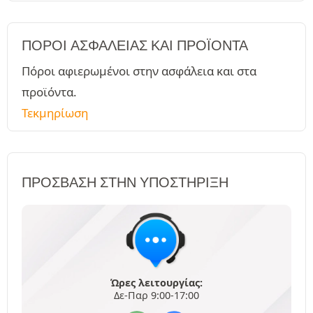
ΠΌΡΟΙ ΑΣΦΑΛΕΊΑΣ ΚΑΙ ΠΡΟΪΌΝΤΑ
Πόροι αφιερωμένοι στην ασφάλεια και στα
προϊόντα.
Τεκμηρίωση
ΠΡΌΣΒΑΣΗ ΣΤΗΝ ΥΠΟΣΤΉΡΙΞΗ
Ώρες λειτουργίας:
Δε-Παρ 9:00-17:00