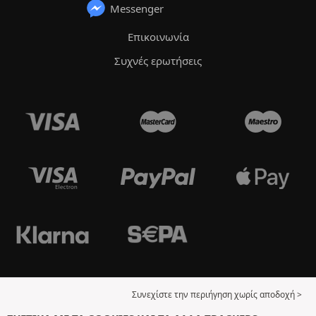
Messenger
Επικοινωνία
Συχνές ερωτήσεις
Συνεχίστε την περιήγηση χωρίς αποδοχή >