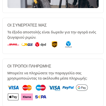
ΟΙ ΣΥΝΕΡΓΆΤΕΣ ΜΑΣ
Τα έξοδα αποστολής είναι δωρεάν για την αγορά ενός
ζευγαριού ριμών.
ΟΙ ΤΡΌΠΟΙ ΠΛΗΡΩΜΉΣ
Μπορείτε να πληρώσετε την παραγγελία σας
χρησιμοποιώντας τα ακόλουθα μέσα πληρωμής: