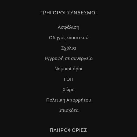
ΓΡΉΓΟΡΟΙ ΣΎΝΔΕΣΜΟΙ
Ασφάλιση
Οδηγός ελαστικού
Σχόλια
Εγγραφή σε συνεργείο
Νομικοί όροι
ΓΟΠ
Χώρα
Πολιτική Απορρήτου
μπισκότα
ΠΛΗΡΟΦΟΡΊΕΣ