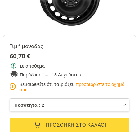
Τιμή μονάδας
60,78
€
Σε απόθεμα
Παράδοση 14 - 18 Αυγούστου
Βεβαιωθείτε ότι ταιριάζει:
προσδιορίστε το όχημά
σας
ΠΡΟΣΘΉΚΗ ΣΤΟ ΚΑΛΆΘΙ