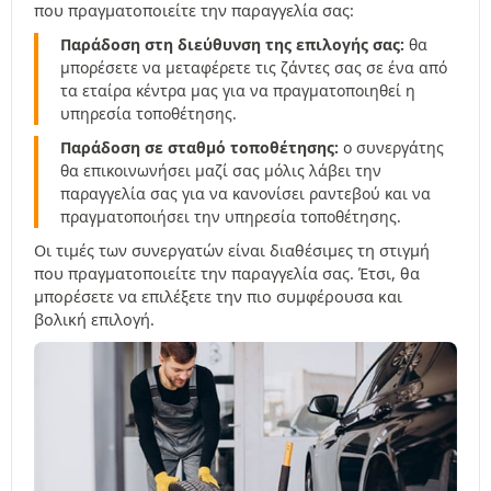
που πραγματοποιείτε την παραγγελία σας:
Παράδοση στη διεύθυνση της επιλογής σας:
θα
μπορέσετε να μεταφέρετε τις ζάντες σας σε ένα από
τα εταίρα κέντρα μας για να πραγματοποιηθεί η
υπηρεσία τοποθέτησης.
Παράδοση σε σταθμό τοποθέτησης:
ο συνεργάτης
θα επικοινωνήσει μαζί σας μόλις λάβει την
παραγγελία σας για να κανονίσει ραντεβού και να
πραγματοποιήσει την υπηρεσία τοποθέτησης.
Οι τιμές των συνεργατών είναι διαθέσιμες τη στιγμή
που πραγματοποιείτε την παραγγελία σας. Έτσι, θα
μπορέσετε να επιλέξετε την πιο συμφέρουσα και
βολική επιλογή.