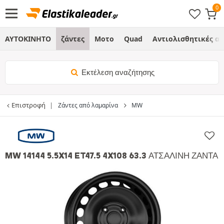
ΑΥΤΟΚΙΝΗΤΟ
ζάντες
Μοτο
Quad
Αντιολισθητικές α
Εκτέλεση αναζήτησης
Επιστροφή
Ζάντες από λαμαρίνα
MW
MW 14144 5.5X14 ET47.5 4X108 63.3 ΑΤΣΆΛΙΝΗ ΖΆΝΤΑ