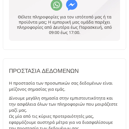
Θέλετε πληροφορίες για τον ιστότοπό μας ή τα
προϊόντα μας; Η εμπορική μας ομάδα παρέχει
πληροφορίες από Δευτέρα έως Παρασκευή, από
09:00 έως 17:00.
ΠΡΟΣΤΑΣΊΑ ΔΕΔΟΜΈΝΩΝ
Η προστασία των προσωπικών σας δεδομένων είναι
μείζονος σημασίας για εμάς.
Δίνουμε μεγάλη σημασία στην εμπιστευτικότητα και
την ασφάλεια όλων των πληροφοριών που μοιράζεστε
μαζί μας.
Ως μία από τις κύριες προτεραιότητές μας,
εφαρμόζουμε αυστηρά μέτρα για να διασφαλίσουμε
την προστασία των δεδομένων σας.