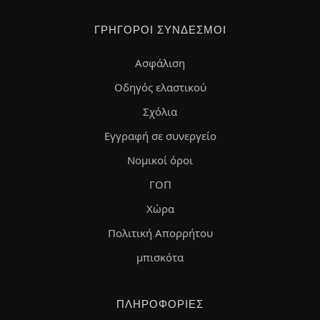
ΓΡΉΓΟΡΟΙ ΣΎΝΔΕΣΜΟΙ
Ασφάλιση
Οδηγός ελαστικού
Σχόλια
Εγγραφή σε συνεργείο
Νομικοί όροι
ΓΟΠ
Χώρα
Πολιτική Απορρήτου
μπισκότα
ΠΛΗΡΟΦΟΡΊΕΣ