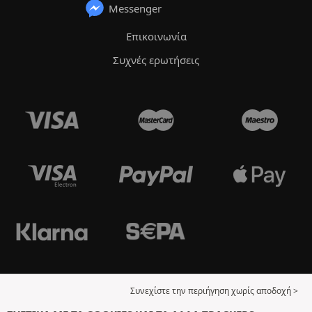
Messenger
Επικοινωνία
Συχνές ερωτήσεις
Συνεχίστε την περιήγηση χωρίς αποδοχή >