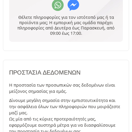
Θέλετε πληροφορίες για τον ιστότοπό μας ή τα
προϊόντα μας; Η εμπορική μας ομάδα παρέχει
πληροφορίες από Δευτέρα έως Παρασκευή, από
09:00 έως 17:00.
ΠΡΟΣΤΑΣΊΑ ΔΕΔΟΜΈΝΩΝ
Η προστασία των προσωπικών σας δεδομένων είναι
μείζονος σημασίας για εμάς.
Δίνουμε μεγάλη σημασία στην εμπιστευτικότητα και
την ασφάλεια όλων των πληροφοριών που μοιράζεστε
μαζί μας.
Ως μία από τις κύριες προτεραιότητές μας,
εφαρμόζουμε αυστηρά μέτρα για να διασφαλίσουμε
την προστασία των δεδομένων σας.