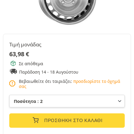
Τιμή μονάδας
63,98
€
Σε απόθεμα
Παράδοση 14 - 18 Αυγούστου
Βεβαιωθείτε ότι ταιριάζει:
προσδιορίστε το όχημά
σας
ΠΡΟΣΘΉΚΗ ΣΤΟ ΚΑΛΆΘΙ