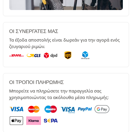
ΟΙ ΣΥΝΕΡΓΆΤΕΣ ΜΑΣ
Τα έξοδα αποστολής είναι δωρεάν για την αγορά ενός
ζευγαριού ριμών.
ΟΙ ΤΡΌΠΟΙ ΠΛΗΡΩΜΉΣ
Μπορείτε να πληρώσετε την παραγγελία σας
χρησιμοποιώντας τα ακόλουθα μέσα πληρωμής: