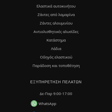
Ελαστικά αυτοκινήτου
Ζάντες από λαμαρίνα
Ζάντες αλουμινίου
Αντιολισθητικές αλυσίδες
Κατάστημα
Λάδια
Οδηγός ελαστικού
Παράδοση και τοποθέτηση
ΕΞΥΠΗΡΈΤΗΣΗ ΠΕΛΑΤΏΝ
Δε-Παρ 9:00-17:00
WhatsApp