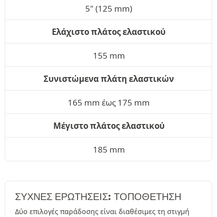
5" (125 mm)
Ελάχιστο πλάτος ελαστικού
155 mm
Συνιστώμενα πλάτη ελαστικών
165 mm έως 175 mm
Μέγιστο πλάτος ελαστικού
185 mm
ΣΥΧΝΈΣ ΕΡΩΤΉΣΕΙΣ: ΤΟΠΟΘΕΤΗΣΗ
Δύο επιλογές παράδοσης είναι διαθέσιμες τη στιγμή