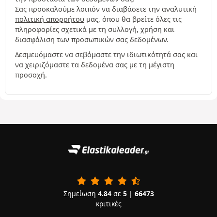
Σας προσκαλούμε λοιπόν να διαβάσετε την αναλυτική
πολιτική απορρήτου
μας, όπου θα βρείτε όλες τις
πληροφορίες σχετικά με τη συλλογή, χρήση και
διασφάλιση των προσωπικών σας δεδομένων.
Δεσμευόμαστε να σεβόμαστε την ιδιωτικότητά σας και
να χειριζόμαστε τα δεδομένα σας με τη μέγιστη
προσοχή.
Σημείωση
4.84
σε
5
|
66473
κριτικές