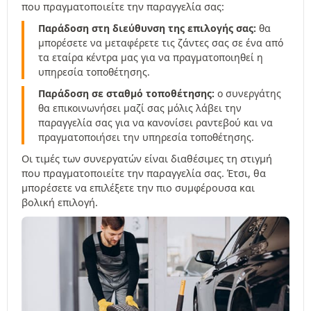
που πραγματοποιείτε την παραγγελία σας:
Παράδοση στη διεύθυνση της επιλογής σας:
θα
μπορέσετε να μεταφέρετε τις ζάντες σας σε ένα από
τα εταίρα κέντρα μας για να πραγματοποιηθεί η
υπηρεσία τοποθέτησης.
Παράδοση σε σταθμό τοποθέτησης:
ο συνεργάτης
θα επικοινωνήσει μαζί σας μόλις λάβει την
παραγγελία σας για να κανονίσει ραντεβού και να
πραγματοποιήσει την υπηρεσία τοποθέτησης.
Οι τιμές των συνεργατών είναι διαθέσιμες τη στιγμή
που πραγματοποιείτε την παραγγελία σας. Έτσι, θα
μπορέσετε να επιλέξετε την πιο συμφέρουσα και
βολική επιλογή.