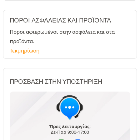
ΠΌΡΟΙ ΑΣΦΑΛΕΊΑΣ ΚΑΙ ΠΡΟΪΌΝΤΑ
Πόροι αφιερωμένοι στην ασφάλεια και στα
προϊόντα.
Τεκμηρίωση
ΠΡΌΣΒΑΣΗ ΣΤΗΝ ΥΠΟΣΤΉΡΙΞΗ
Ώρες λειτουργίας:
Δε-Παρ 9:00-17:00