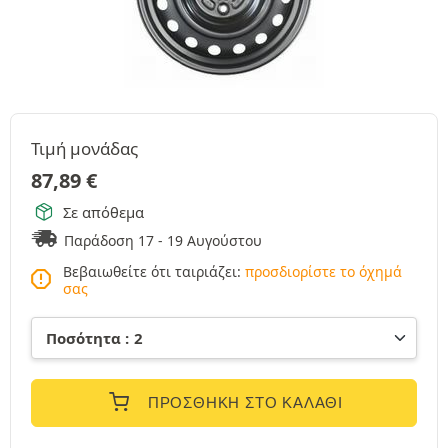
Τιμή μονάδας
87,89
€
Σε απόθεμα
Παράδοση 17 - 19 Αυγούστου
Βεβαιωθείτε ότι ταιριάζει:
προσδιορίστε το όχημά
σας
ΠΡΟΣΘΉΚΗ ΣΤΟ ΚΑΛΆΘΙ