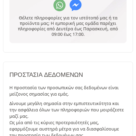
Θέλετε πληροφορίες για τον ιστότοπό μας ή τα
προϊόντα μας; Η εμπορική μας ομάδα παρέχει
πληροφορίες από Δευτέρα έως Παρασκευή, από
09:00 έως 17:00.
ΠΡΟΣΤΑΣΊΑ ΔΕΔΟΜΈΝΩΝ
Η προστασία των προσωπικών σας δεδομένων είναι
μείζονος σημασίας για εμάς.
Δίνουμε μεγάλη σημασία στην εμπιστευτικότητα και
την ασφάλεια όλων των πληροφοριών που μοιράζεστε
μαζί μας.
Ως μία από τις κύριες προτεραιότητές μας,
εφαρμόζουμε αυστηρά μέτρα για να διασφαλίσουμε
την προστασία των δεδομένων σας.