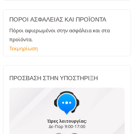
ΠΌΡΟΙ ΑΣΦΑΛΕΊΑΣ ΚΑΙ ΠΡΟΪΌΝΤΑ
Πόροι αφιερωμένοι στην ασφάλεια και στα
προϊόντα.
Τεκμηρίωση
ΠΡΌΣΒΑΣΗ ΣΤΗΝ ΥΠΟΣΤΉΡΙΞΗ
Ώρες λειτουργίας:
Δε-Παρ 9:00-17:00