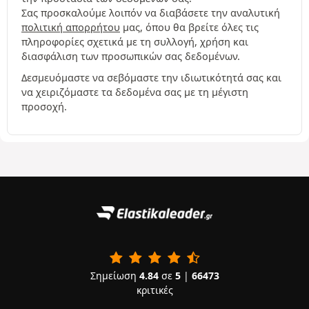
Σας προσκαλούμε λοιπόν να διαβάσετε την αναλυτική
πολιτική απορρήτου
μας, όπου θα βρείτε όλες τις
πληροφορίες σχετικά με τη συλλογή, χρήση και
διασφάλιση των προσωπικών σας δεδομένων.
Δεσμευόμαστε να σεβόμαστε την ιδιωτικότητά σας και
να χειριζόμαστε τα δεδομένα σας με τη μέγιστη
προσοχή.
Σημείωση
4.84
σε
5
|
66473
κριτικές