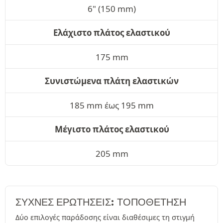
6" (150 mm)
Ελάχιστο πλάτος ελαστικού
175 mm
Συνιστώμενα πλάτη ελαστικών
185 mm έως 195 mm
Μέγιστο πλάτος ελαστικού
205 mm
ΣΥΧΝΈΣ ΕΡΩΤΉΣΕΙΣ: ΤΟΠΟΘΕΤΗΣΗ
Δύο επιλογές παράδοσης είναι διαθέσιμες τη στιγμή