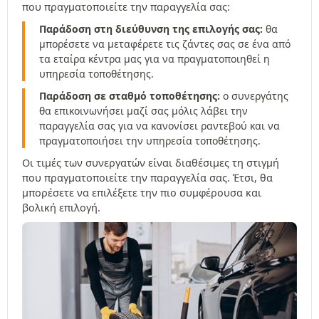
που πραγματοποιείτε την παραγγελία σας:
Παράδοση στη διεύθυνση της επιλογής σας:
θα
μπορέσετε να μεταφέρετε τις ζάντες σας σε ένα από
τα εταίρα κέντρα μας για να πραγματοποιηθεί η
υπηρεσία τοποθέτησης.
Παράδοση σε σταθμό τοποθέτησης:
ο συνεργάτης
θα επικοινωνήσει μαζί σας μόλις λάβει την
παραγγελία σας για να κανονίσει ραντεβού και να
πραγματοποιήσει την υπηρεσία τοποθέτησης.
Οι τιμές των συνεργατών είναι διαθέσιμες τη στιγμή
που πραγματοποιείτε την παραγγελία σας. Έτσι, θα
μπορέσετε να επιλέξετε την πιο συμφέρουσα και
βολική επιλογή.