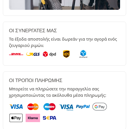
ΟΙ ΣΥΝΕΡΓΆΤΕΣ ΜΑΣ
Τα έξοδα αποστολής είναι δωρεάν για την αγορά ενός
ζευγαριού ριμών.
ΟΙ ΤΡΌΠΟΙ ΠΛΗΡΩΜΉΣ
Μπορείτε να πληρώσετε την παραγγελία σας
χρησιμοποιώντας τα ακόλουθα μέσα πληρωμής: