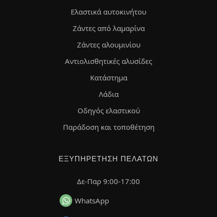
Ελαστικά αυτοκινήτου
Ζάντες από λαμαρίνα
Ζάντες αλουμινίου
Αντιολισθητικές αλυσίδες
Κατάστημα
Λάδια
Οδηγός ελαστικού
Παράδοση και τοποθέτηση
ΕΞΥΠΗΡΈΤΗΣΗ ΠΕΛΑΤΏΝ
Δε-Παρ 9:00-17:00
WhatsApp