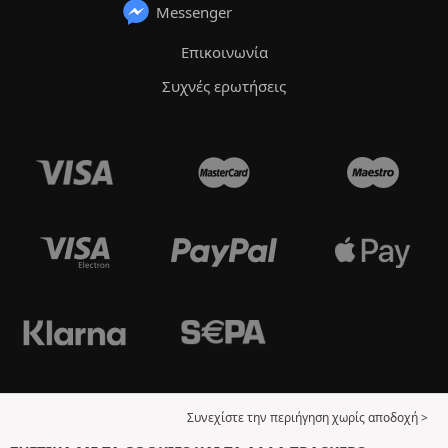
Messenger
Επικοινωνία
Συχνές ερωτήσεις
Συνεχίστε την περιήγηση χωρίς αποδοχή >