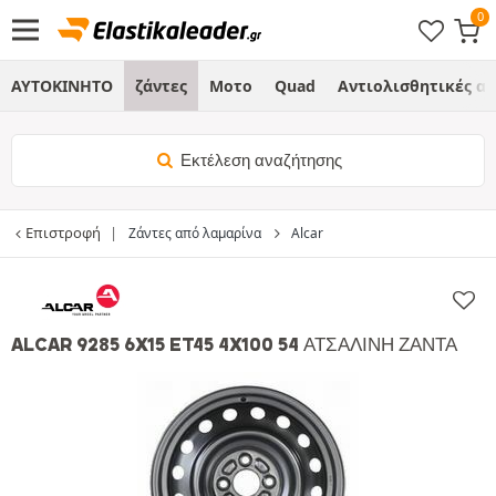
ΑΥΤΟΚΙΝΗΤΟ
ζάντες
Μοτο
Quad
Αντιολισθητικές α
Εκτέλεση αναζήτησης
Επιστροφή
Ζάντες από λαμαρίνα
Alcar
ALCAR 9285 6X15 ET45 4X100 54 ΑΤΣΆΛΙΝΗ ΖΆΝΤΑ