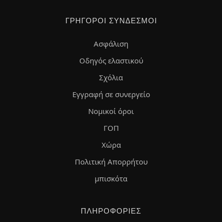
ΓΡΉΓΟΡΟΙ ΣΎΝΔΕΣΜΟΙ
Ασφάλιση
Οδηγός ελαστικού
Σχόλια
Εγγραφή σε συνεργείο
Νομικοί όροι
ΓΟΠ
Χώρα
Πολιτική Απορρήτου
μπισκότα
ΠΛΗΡΟΦΟΡΊΕΣ