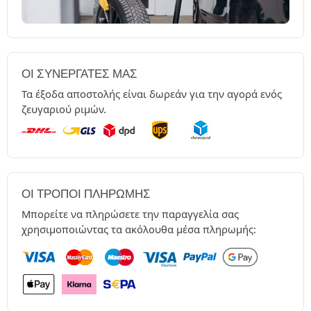
ΟΙ ΣΥΝΕΡΓΆΤΕΣ ΜΑΣ
Τα έξοδα αποστολής είναι δωρεάν για την αγορά ενός
ζευγαριού ριμών.
ΟΙ ΤΡΌΠΟΙ ΠΛΗΡΩΜΉΣ
Μπορείτε να πληρώσετε την παραγγελία σας
χρησιμοποιώντας τα ακόλουθα μέσα πληρωμής: