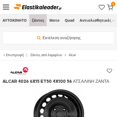
ΑΥΤΟΚΙΝΗΤΟ
ζάντες
Μοτο
Quad
Αντιολισθητικές α
Εκτέλεση αναζήτησης
Επιστροφή
Ζάντες από λαμαρίνα
Alcar
ALCAR 4026 6X15 ET50 4X100 56 ΑΤΣΆΛΙΝΗ ΖΆΝΤΑ