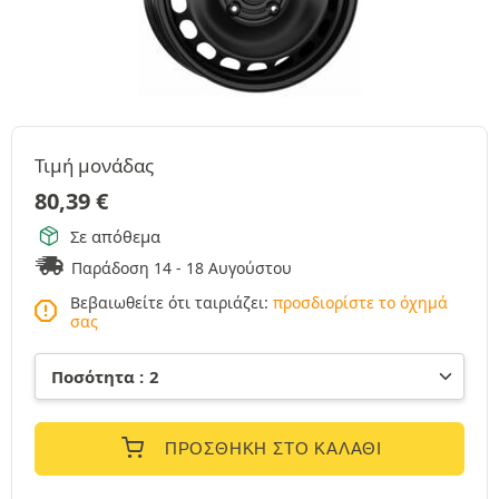
Τιμή μονάδας
80,39
€
Σε απόθεμα
Παράδοση 14 - 18 Αυγούστου
Βεβαιωθείτε ότι ταιριάζει:
προσδιορίστε το όχημά
σας
ΠΡΟΣΘΉΚΗ ΣΤΟ ΚΑΛΆΘΙ