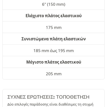
6" (150 mm)
Ελάχιστο πλάτος ελαστικού
175 mm
Συνιστώμενα πλάτη ελαστικών
185 mm έως 195 mm
Μέγιστο πλάτος ελαστικού
205 mm
ΣΥΧΝΈΣ ΕΡΩΤΉΣΕΙΣ: ΤΟΠΟΘΕΤΗΣΗ
Δύο επιλογές παράδοσης είναι διαθέσιμες τη στιγμή