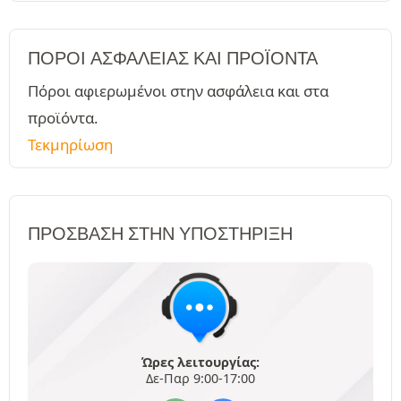
ΠΌΡΟΙ ΑΣΦΑΛΕΊΑΣ ΚΑΙ ΠΡΟΪΌΝΤΑ
Πόροι αφιερωμένοι στην ασφάλεια και στα
προϊόντα.
Τεκμηρίωση
ΠΡΌΣΒΑΣΗ ΣΤΗΝ ΥΠΟΣΤΉΡΙΞΗ
Ώρες λειτουργίας:
Δε-Παρ 9:00-17:00