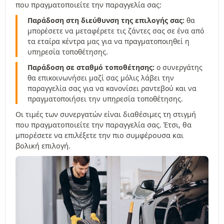
που πραγματοποιείτε την παραγγελία σας:
Παράδοση στη διεύθυνση της επιλογής σας:
θα
μπορέσετε να μεταφέρετε τις ζάντες σας σε ένα από
τα εταίρα κέντρα μας για να πραγματοποιηθεί η
υπηρεσία τοποθέτησης.
Παράδοση σε σταθμό τοποθέτησης:
ο συνεργάτης
θα επικοινωνήσει μαζί σας μόλις λάβει την
παραγγελία σας για να κανονίσει ραντεβού και να
πραγματοποιήσει την υπηρεσία τοποθέτησης.
Οι τιμές των συνεργατών είναι διαθέσιμες τη στιγμή
που πραγματοποιείτε την παραγγελία σας. Έτσι, θα
μπορέσετε να επιλέξετε την πιο συμφέρουσα και
βολική επιλογή.