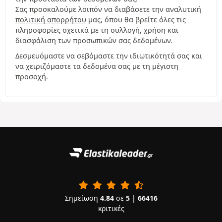
Σας προσκαλούμε λοιπόν να διαβάσετε την αναλυτική
πολιτική απορρήτου
μας, όπου θα βρείτε όλες τις
πληροφορίες σχετικά με τη συλλογή, χρήση και
διασφάλιση των προσωπικών σας δεδομένων.
Δεσμευόμαστε να σεβόμαστε την ιδιωτικότητά σας και
να χειριζόμαστε τα δεδομένα σας με τη μέγιστη
προσοχή.
Σημείωση
4.84
σε
5
|
66416
κριτικές