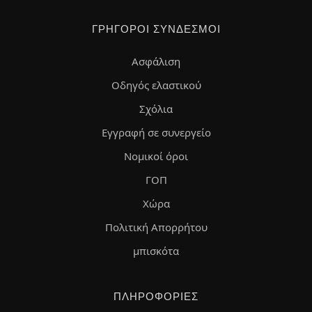
ΓΡΉΓΟΡΟΙ ΣΎΝΔΕΣΜΟΙ
Ασφάλιση
Οδηγός ελαστικού
Σχόλια
Εγγραφή σε συνεργείο
Νομικοί όροι
ΓΟΠ
Χώρα
Πολιτική Απορρήτου
μπισκότα
ΠΛΗΡΟΦΟΡΊΕΣ