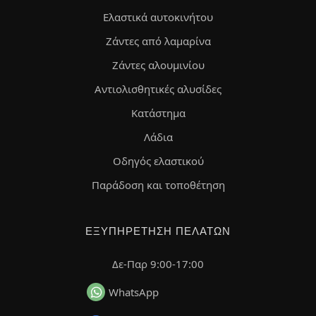
Ελαστικά αυτοκινήτου
Ζάντες από λαμαρίνα
Ζάντες αλουμινίου
Αντιολισθητικές αλυσίδες
Κατάστημα
Λάδια
Οδηγός ελαστικού
Παράδοση και τοποθέτηση
ΕΞΥΠΗΡΈΤΗΣΗ ΠΕΛΑΤΏΝ
Δε-Παρ 9:00-17:00
WhatsApp