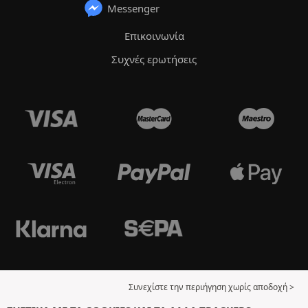
Messenger
Επικοινωνία
Συχνές ερωτήσεις
Συνεχίστε την περιήγηση χωρίς αποδοχή >