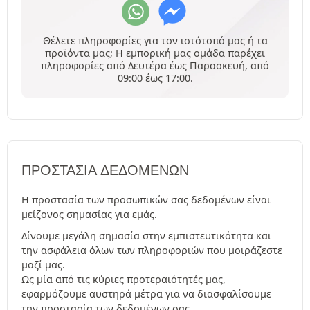
Θέλετε πληροφορίες για τον ιστότοπό μας ή τα
προϊόντα μας; Η εμπορική μας ομάδα παρέχει
πληροφορίες από Δευτέρα έως Παρασκευή, από
09:00 έως 17:00.
ΠΡΟΣΤΑΣΊΑ ΔΕΔΟΜΈΝΩΝ
Η προστασία των προσωπικών σας δεδομένων είναι
μείζονος σημασίας για εμάς.
Δίνουμε μεγάλη σημασία στην εμπιστευτικότητα και
την ασφάλεια όλων των πληροφοριών που μοιράζεστε
μαζί μας.
Ως μία από τις κύριες προτεραιότητές μας,
εφαρμόζουμε αυστηρά μέτρα για να διασφαλίσουμε
την προστασία των δεδομένων σας.