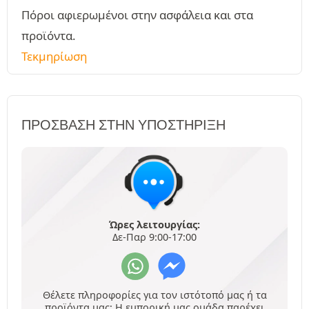
Πόροι αφιερωμένοι στην ασφάλεια και στα
προϊόντα.
Τεκμηρίωση
ΠΡΌΣΒΑΣΗ ΣΤΗΝ ΥΠΟΣΤΉΡΙΞΗ
Ώρες λειτουργίας:
Δε-Παρ 9:00-17:00
Θέλετε πληροφορίες για τον ιστότοπό μας ή τα
προϊόντα μας; Η εμπορική μας ομάδα παρέχει