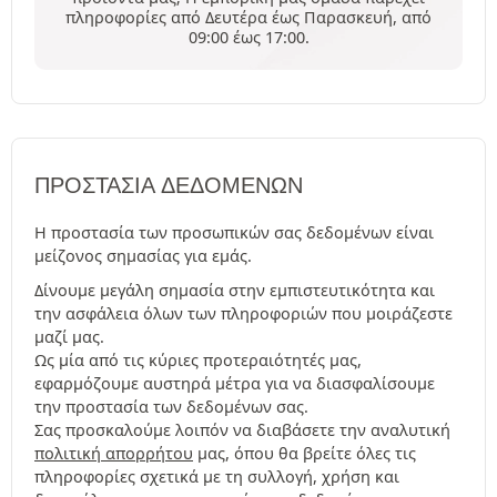
πληροφορίες από Δευτέρα έως Παρασκευή, από
09:00 έως 17:00.
ΠΡΟΣΤΑΣΊΑ ΔΕΔΟΜΈΝΩΝ
Η προστασία των προσωπικών σας δεδομένων είναι
μείζονος σημασίας για εμάς.
Δίνουμε μεγάλη σημασία στην εμπιστευτικότητα και
την ασφάλεια όλων των πληροφοριών που μοιράζεστε
μαζί μας.
Ως μία από τις κύριες προτεραιότητές μας,
εφαρμόζουμε αυστηρά μέτρα για να διασφαλίσουμε
την προστασία των δεδομένων σας.
Σας προσκαλούμε λοιπόν να διαβάσετε την αναλυτική
πολιτική απορρήτου
μας, όπου θα βρείτε όλες τις
πληροφορίες σχετικά με τη συλλογή, χρήση και