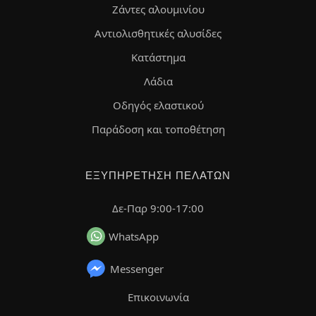
Ζάντες αλουμινίου
Αντιολισθητικές αλυσίδες
Κατάστημα
Λάδια
Οδηγός ελαστικού
Παράδοση και τοποθέτηση
ΕΞΥΠΗΡΈΤΗΣΗ ΠΕΛΑΤΏΝ
Δε-Παρ 9:00-17:00
WhatsApp
Messenger
Επικοινωνία