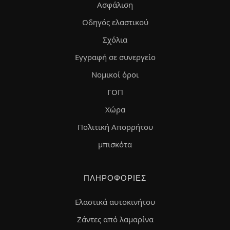
Ασφάλιση
Οδηγός ελαστικού
Σχόλια
Εγγραφή σε συνεργείο
Νομικοί όροι
ΓΟΠ
Χώρα
Πολιτική Απορρήτου
μπισκότα
ΠΛΗΡΟΦΟΡΊΕΣ
Ελαστικά αυτοκινήτου
Ζάντες από λαμαρίνα