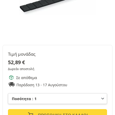
Τιμή μονάδας
52,89
€
Δωρεάν αποστολή
Σε απόθεμα
Παράδοση 13 - 17 Αυγούστου