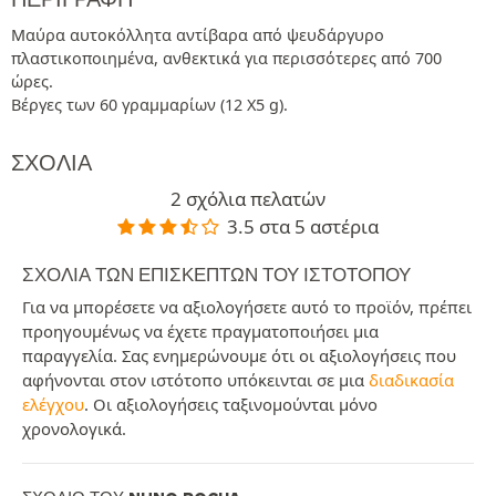
Μαύρα αυτοκόλλητα αντίβαρα από ψευδάργυρο
πλαστικοποιημένα, ανθεκτικά για περισσότερες από 700
ώρες.
Βέργες των 60 γραμμαρίων (12 X5 g).
ΣΧΌΛΙΑ
2 σχόλια πελατών
3.5 στα 5 αστέρια
ΣΧΌΛΙΑ ΤΩΝ ΕΠΙΣΚΕΠΤΏΝ ΤΟΥ ΙΣΤΟΤΌΠΟΥ
Για να μπορέσετε να αξιολογήσετε αυτό το προϊόν, πρέπει
προηγουμένως να έχετε πραγματοποιήσει μια
παραγγελία. Σας ενημερώνουμε ότι οι αξιολογήσεις που
αφήνονται στον ιστότοπο υπόκεινται σε μια
διαδικασία
ελέγχου
. Οι αξιολογήσεις ταξινομούνται μόνο
χρονολογικά.