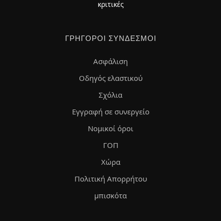
κριτικές
ΓΡΉΓΟΡΟΙ ΣΎΝΔΕΣΜΟΙ
Ασφάλιση
Οδηγός ελαστικού
Σχόλια
Εγγραφή σε συνεργείο
Νομικοί όροι
ΓΟΠ
Χώρα
Πολιτική Απορρήτου
μπισκότα