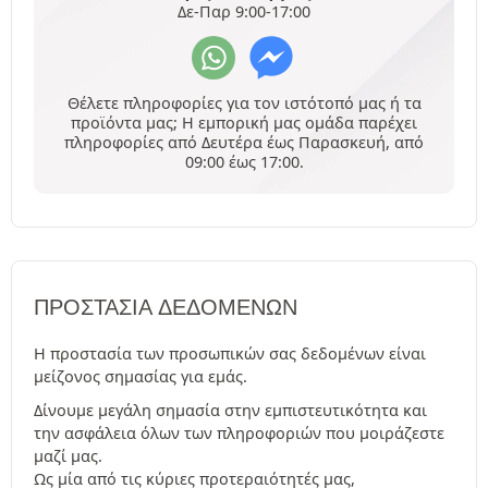
Δε-Παρ 9:00-17:00
Θέλετε πληροφορίες για τον ιστότοπό μας ή τα
προϊόντα μας; Η εμπορική μας ομάδα παρέχει
πληροφορίες από Δευτέρα έως Παρασκευή, από
09:00 έως 17:00.
ΠΡΟΣΤΑΣΊΑ ΔΕΔΟΜΈΝΩΝ
Η προστασία των προσωπικών σας δεδομένων είναι
μείζονος σημασίας για εμάς.
Δίνουμε μεγάλη σημασία στην εμπιστευτικότητα και
την ασφάλεια όλων των πληροφοριών που μοιράζεστε
μαζί μας.
Ως μία από τις κύριες προτεραιότητές μας,