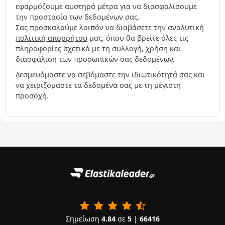
εφαρμόζουμε αυστηρά μέτρα για να διασφαλίσουμε
την προστασία των δεδομένων σας.
Σας προσκαλούμε λοιπόν να διαβάσετε την αναλυτική
πολιτική απορρήτου
μας, όπου θα βρείτε όλες τις
πληροφορίες σχετικά με τη συλλογή, χρήση και
διασφάλιση των προσωπικών σας δεδομένων.
Δεσμευόμαστε να σεβόμαστε την ιδιωτικότητά σας και
να χειριζόμαστε τα δεδομένα σας με τη μέγιστη
προσοχή.
Σημείωση
4.84
σε
5
|
66416