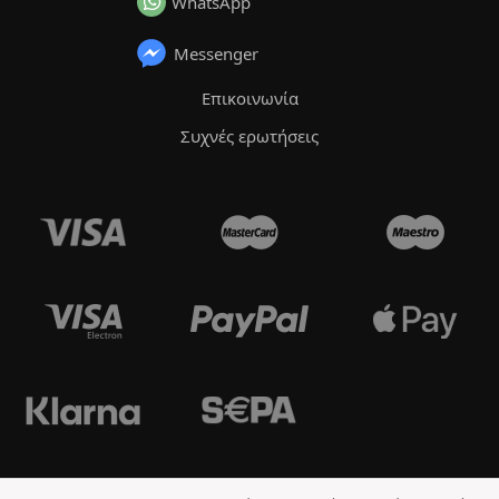
WhatsApp
Messenger
Επικοινωνία
Συχνές ερωτήσεις