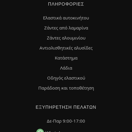
ΠΛΗΡΟΦΟΡΊΕΣ
Ελαστικά αυτοκινήτου
Ζάντες από λαμαρίνα
Ζάντες αλουμινίου
Αντιολισθητικές αλυσίδες
Κατάστημα
Λάδια
Οδηγός ελαστικού
Παράδοση και τοποθέτηση
ΕΞΥΠΗΡΈΤΗΣΗ ΠΕΛΑΤΏΝ
Δε-Παρ 9:00-17:00