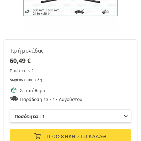
Τιμή μονάδας
60,49
€
Πακέτο των 2
Δωρεάν αποστολή
Σε απόθεμα
Παράδοση 13 - 17 Αυγούστου
ΠΡΟΣΘΉΚΗ ΣΤΟ ΚΑΛΆΘΙ