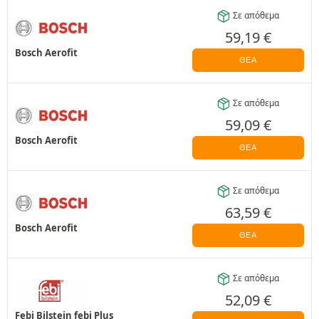
Σε απόθεμα
59,19
€
Bosch Aerofit
ΘΈΑ
Σε απόθεμα
59,09
€
Bosch Aerofit
ΘΈΑ
Σε απόθεμα
63,59
€
Bosch Aerofit
ΘΈΑ
Σε απόθεμα
52,09
€
Febi Bilstein febi Plus