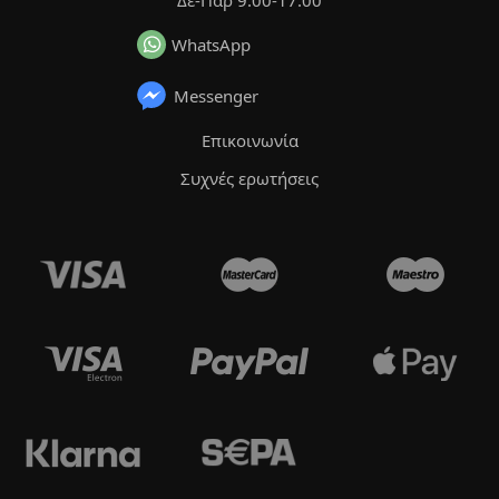
WhatsApp
Messenger
Επικοινωνία
Συχνές ερωτήσεις