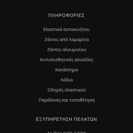
ΠΛΗΡΟΦΟΡΊΕΣ
Ελαστικά αυτοκινήτου
Ζάντες από λαμαρίνα
Ζάντες αλουμινίου
Αντιολισθητικές αλυσίδες
Κατάστημα
Λάδια
Οδηγός ελαστικού
Παράδοση και τοποθέτηση
ΕΞΥΠΗΡΈΤΗΣΗ ΠΕΛΑΤΏΝ
Δε-Παρ 9:00-17:00