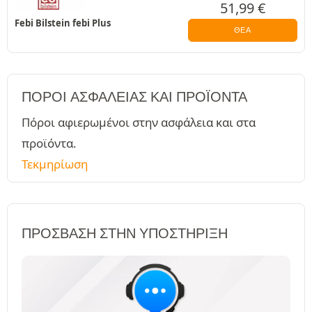
51,99
€
Febi Bilstein febi Plus
ΘΈΑ
ΠΌΡΟΙ ΑΣΦΑΛΕΊΑΣ ΚΑΙ ΠΡΟΪΌΝΤΑ
Πόροι αφιερωμένοι στην ασφάλεια και στα
προϊόντα.
Τεκμηρίωση
ΠΡΌΣΒΑΣΗ ΣΤΗΝ ΥΠΟΣΤΉΡΙΞΗ