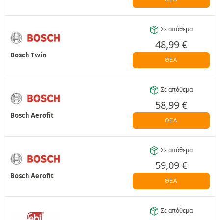
Σε απόθεμα
48,99
€
Bosch Twin
ΘΈΑ
Σε απόθεμα
58,99
€
Bosch Aerofit
ΘΈΑ
Σε απόθεμα
59,09
€
Bosch Aerofit
ΘΈΑ
Σε απόθεμα