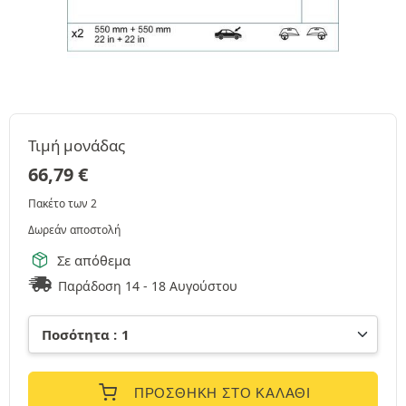
Τιμή μονάδας
66,79
€
Πακέτο των 2
Δωρεάν αποστολή
Σε απόθεμα
Παράδοση 14 - 18 Αυγούστου
ΠΡΟΣΘΉΚΗ ΣΤΟ ΚΑΛΆΘΙ