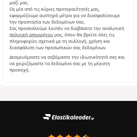
μαζί μας.
Ως μία από τις κύριες προτεραιότητές μας,
εφαρμόζουμε αυστηρά μέτρα για να διασφαλίσουμε
την προστασία των δεδομένων σας.
Σας προσκαλούμε λοιπόν να διαβάσετε την αναλυτική
πολιτική απορρήτου
μας, όπου θα βρείτε όλες τις
πληροφορίες σχετικά με τη συλλογή, χρήση και
διασφάλιση των προσωπικών σας δεδομένων.
Δεσμευόμαστε να σεβόμαστε την ιδιωτικότητά σας και
να χειριζόμαστε τα δεδομένα σας με τη μέγιστη
προσοχή.