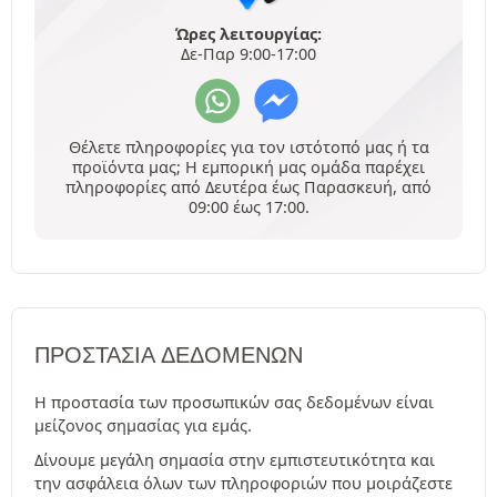
Ώρες λειτουργίας:
Δε-Παρ 9:00-17:00
Θέλετε πληροφορίες για τον ιστότοπό μας ή τα
προϊόντα μας; Η εμπορική μας ομάδα παρέχει
πληροφορίες από Δευτέρα έως Παρασκευή, από
09:00 έως 17:00.
ΠΡΟΣΤΑΣΊΑ ΔΕΔΟΜΈΝΩΝ
Η προστασία των προσωπικών σας δεδομένων είναι
μείζονος σημασίας για εμάς.
Δίνουμε μεγάλη σημασία στην εμπιστευτικότητα και
την ασφάλεια όλων των πληροφοριών που μοιράζεστε