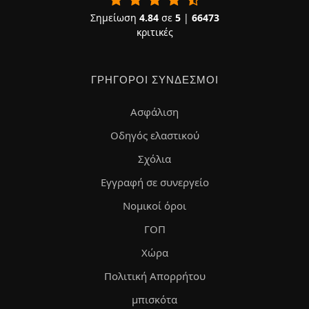
Σημείωση
4.84
σε
5
|
66473
κριτικές
ΓΡΉΓΟΡΟΙ ΣΎΝΔΕΣΜΟΙ
Ασφάλιση
Οδηγός ελαστικού
Σχόλια
Εγγραφή σε συνεργείο
Νομικοί όροι
ΓΟΠ
Χώρα
Πολιτική Απορρήτου
μπισκότα