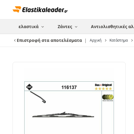
ελαστικά
Ζάντες
Αντιολισθητικές αλ
Επιστροφή στα αποτελέσματα
Αρχική
Κατάστημα