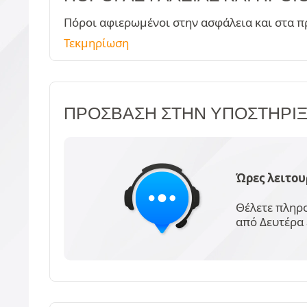
Πόροι αφιερωμένοι στην ασφάλεια και στα π
Τεκμηρίωση
ΠΡΌΣΒΑΣΗ ΣΤΗΝ ΥΠΟΣΤΉΡΙ
Ώρες λειτου
Θέλετε πληρο
από Δευτέρα 