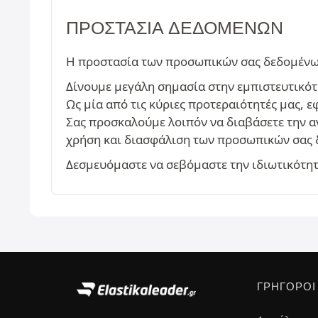
ΠΡΟΣΤΑΣΊΑ ΔΕΔΟΜΈΝΩΝ
Η προστασία των προσωπικών σας δεδομένων 
Δίνουμε μεγάλη σημασία στην εμπιστευτικότ
Ως μία από τις κύριες προτεραιότητές μας,
Σας προσκαλούμε λοιπόν να διαβάσετε την 
χρήση και διασφάλιση των προσωπικών σας 
Δεσμευόμαστε να σεβόμαστε την ιδιωτικότητά
ΓΡΉΓΟΡΟΙ