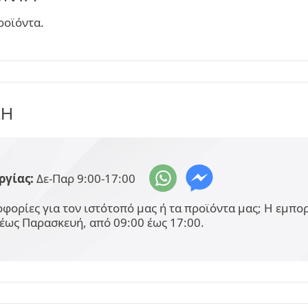
ροϊόντα.
ΞΗ
ργίας:
Δε-Παρ 9:00-17:00
φορίες για τον ιστότοπό μας ή τα προϊόντα μας; Η εμπ
έως Παρασκευή, από 09:00 έως 17:00.