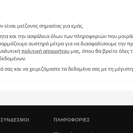
είναι μείζονος σημασίας για εμάς.
ητα και την ασφάλεια όλων των πληροφοριών που μοιράζ
 εφαρμόζουμε αυστηρά μέτρα για να διασφαλίσουμε την π
αναλυτική
πολιτική απορρήτου
μας, όπου θα βρείτε όλες 
δεδομένων.
 σας και να χειριζόμαστε τα δεδομένα σας με τη μέγιστ
 ΣΎΝΔΕΣΜΟΙ
ΠΛΗΡΟΦΟΡΊΕΣ