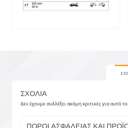
ΣΧ
ΣΧΌΛΙΑ
Δεν έχουμε συλλέξει ακόμη κριτικές για αυτό το
ΠΌΡΟΙ ΑΣΦΑΛΕΊΑΣ ΚΑΙ ΠΡΟΪ