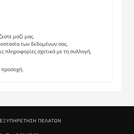
εστε μαζί μας.
ροστασία των δεδομένων σας.
τις πληροφορίες σχετικά με τη συλλογή,
η προσοχή.
ΕΞΥΠΗΡΈΤΗΣΗ ΠΕΛΑΤΏΝ