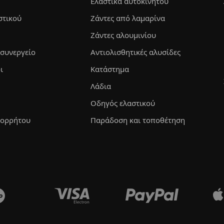
Ελαστικά αυτοκινήτου
στικού
Ζάντες από λαμαρίνα
Ζάντες αλουμινίου
 συνεργείο
Αντιολισθητικές αλυσίδες
ι
Κατάστημα
Λάδια
Οδηγός ελαστικού
πορρήτου
Παράδοση και τοποθέτηση