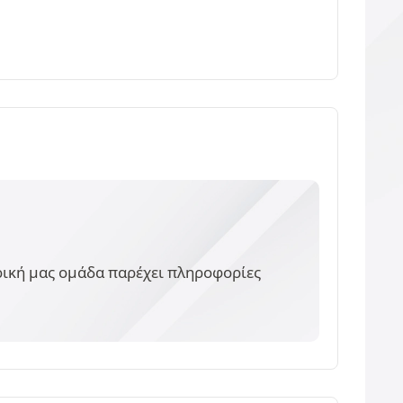
ορική μας ομάδα παρέχει πληροφορίες