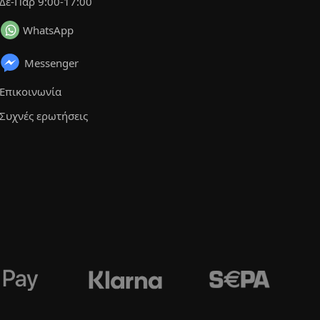
Δε-Παρ 9:00-17:00
WhatsApp
Messenger
Επικοινωνία
Συχνές ερωτήσεις