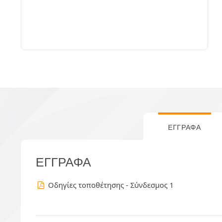
ΈΓΓΡΑΦΑ
ΈΓΓΡΑΦΑ
Οδηγίες τοποθέτησης - Σύνδεσμος 1