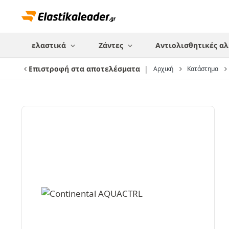
ελαστικά
Ζάντες
Αντιολισθητικές αλ
Επιστροφή στα αποτελέσματα
Αρχική
Κατάστημα