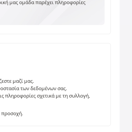
ορική μας ομάδα παρέχει πληροφορίες
εστε μαζί μας.
ροστασία των δεδομένων σας.
τις πληροφορίες σχετικά με τη συλλογή,
η προσοχή.