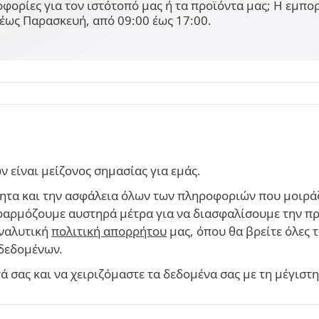
φορίες για τον ιστότοπό μας ή τα προϊόντα μας; Η εμπ
έως Παρασκευή, από 09:00 έως 17:00.
είναι μείζονος σημασίας για εμάς.
ητα και την ασφάλεια όλων των πληροφοριών που μοιράζ
 εφαρμόζουμε αυστηρά μέτρα για να διασφαλίσουμε την π
αναλυτική
πολιτική απορρήτου
μας, όπου θα βρείτε όλες 
δεδομένων.
 σας και να χειριζόμαστε τα δεδομένα σας με τη μέγιστ