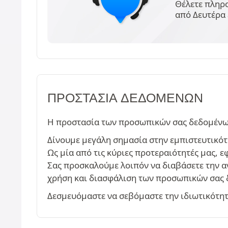
Θέλετε πληρο
από Δευτέρα 
ΠΡΟΣΤΑΣΊΑ ΔΕΔΟΜΈΝΩΝ
Η προστασία των προσωπικών σας δεδομένων 
Δίνουμε μεγάλη σημασία στην εμπιστευτικότ
Ως μία από τις κύριες προτεραιότητές μας,
Σας προσκαλούμε λοιπόν να διαβάσετε την 
χρήση και διασφάλιση των προσωπικών σας 
Δεσμευόμαστε να σεβόμαστε την ιδιωτικότητά