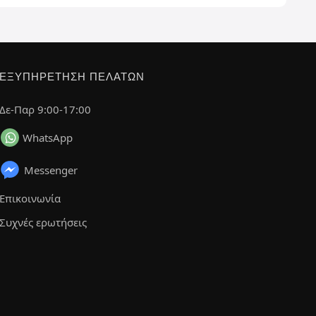
ΕΞΥΠΗΡΈΤΗΣΗ ΠΕΛΑΤΏΝ
Δε-Παρ 9:00-17:00
WhatsApp
Messenger
Επικοινωνία
Συχνές ερωτήσεις