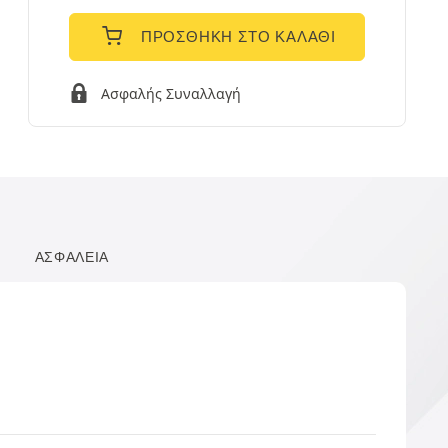
ΠΡΟΣΘΉΚΗ ΣΤΟ ΚΑΛΆΘΙ
Ασφαλής Συναλλαγή
ΑΣΦΆΛΕΙΑ