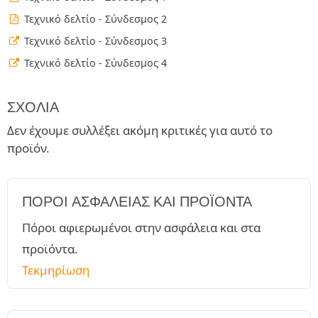
Τεχνικό δελτίο - Σύνδεσμος 2
Τεχνικό δελτίο - Σύνδεσμος 3
Τεχνικό δελτίο - Σύνδεσμος 4
ΣΧΌΛΙΑ
Δεν έχουμε συλλέξει ακόμη κριτικές για αυτό το
προϊόν.
ΠΌΡΟΙ ΑΣΦΑΛΕΊΑΣ ΚΑΙ ΠΡΟΪΌΝΤΑ
Πόροι αφιερωμένοι στην ασφάλεια και στα
προϊόντα.
Τεκμηρίωση