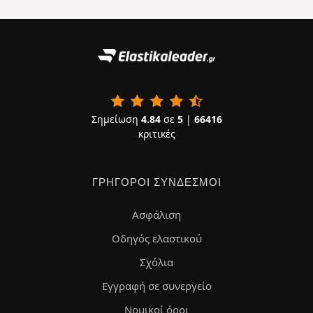
Σημείωση
4.84
σε
5
|
66416
κριτικές
ΓΡΉΓΟΡΟΙ ΣΎΝΔΕΣΜΟΙ
Ασφάλιση
Οδηγός ελαστικού
Σχόλια
Εγγραφή σε συνεργείο
Νομικοί όροι