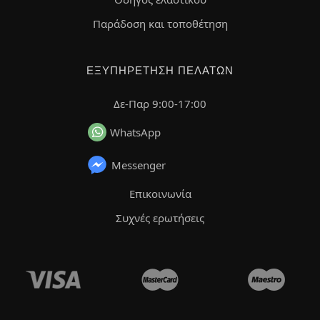
Παράδοση και τοποθέτηση
ΕΞΥΠΗΡΈΤΗΣΗ ΠΕΛΑΤΏΝ
Δε-Παρ 9:00-17:00
WhatsApp
Messenger
Επικοινωνία
Συχνές ερωτήσεις