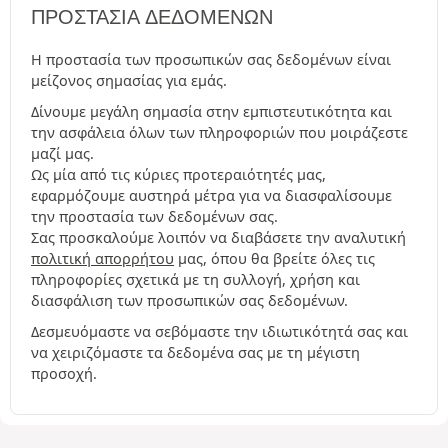
ΠΡΟΣΤΑΣΊΑ ΔΕΔΟΜΈΝΩΝ
Η προστασία των προσωπικών σας δεδομένων είναι
μείζονος σημασίας για εμάς.
Δίνουμε μεγάλη σημασία στην εμπιστευτικότητα και
την ασφάλεια όλων των πληροφοριών που μοιράζεστε
μαζί μας.
Ως μία από τις κύριες προτεραιότητές μας,
εφαρμόζουμε αυστηρά μέτρα για να διασφαλίσουμε
την προστασία των δεδομένων σας.
Σας προσκαλούμε λοιπόν να διαβάσετε την αναλυτική
πολιτική απορρήτου
μας, όπου θα βρείτε όλες τις
πληροφορίες σχετικά με τη συλλογή, χρήση και
διασφάλιση των προσωπικών σας δεδομένων.
Δεσμευόμαστε να σεβόμαστε την ιδιωτικότητά σας και
να χειριζόμαστε τα δεδομένα σας με τη μέγιστη
προσοχή.