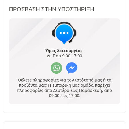
ΠΡΌΣΒΑΣΗ ΣΤΗΝ ΥΠΟΣΤΉΡΙΞΗ
Ώρες λειτουργίας:
Δε-Παρ 9:00-17:00
Θέλετε πληροφορίες για τον ιστότοπό μας ή τα
προϊόντα μας; Η εμπορική μας ομάδα παρέχει
πληροφορίες από Δευτέρα έως Παρασκευή, από
09:00 έως 17:00.