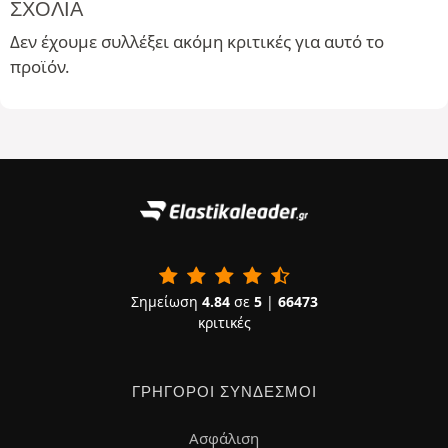
ΣΧΌΛΙΑ
Δεν έχουμε συλλέξει ακόμη κριτικές για αυτό το
προϊόν.
Σημείωση
4.84
σε
5
|
66473
κριτικές
ΓΡΉΓΟΡΟΙ ΣΎΝΔΕΣΜΟΙ
Ασφάλιση