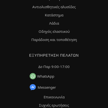
Αντιολισθητικές αλυσίδες
Κατάστημα
Λάδια
Οδηγός ελαστικού
Παράδοση και τοποθέτηση
ΕΞΥΠΗΡΈΤΗΣΗ ΠΕΛΑΤΏΝ
Δε-Παρ 9:00-17:00
WhatsApp
Messenger
Επικοινωνία
Συχνές ερωτήσεις