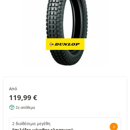
Από
119,99
€
Σε απόθεμα
2 διαθέσιμα μεγέθη
Επιλέξτε μέγεθος ελαστικού