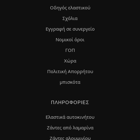
Οδηγός ελαστικού
Σχόλια
Εγγραφή σε συνεργείο
Νομικοί όροι
ΓΟΠ
Χώρα
Πολιτική Απορρήτου
μπισκότα
ΠΛΗΡΟΦΟΡΊΕΣ
Ελαστικά αυτοκινήτου
Ζάντες από λαμαρίνα
Ζάντες αλουμινίου