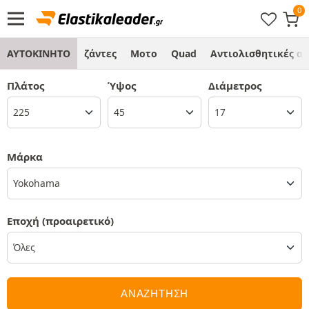
ΑΥΤΟΚΙΝΗΤΟ
ζάντες
Μοτο
Quad
Αντιολισθητικές α
Πλάτος
Ύψος
Διάμετρος
Μάρκα
Yokohama
Εποχή
(προαιρετικό)
ΑΝΑΖΗΤΗΣΗ