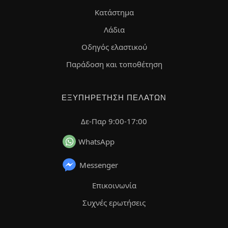
Κατάστημα
Λάδια
Οδηγός ελαστικού
Παράδοση και τοποθέτηση
ΕΞΥΠΗΡΈΤΗΣΗ ΠΕΛΑΤΏΝ
Δε-Παρ 9:00-17:00
WhatsApp
Messenger
Επικοινωνία
Συχνές ερωτήσεις