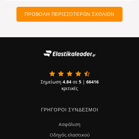
ΠΡΟΒΟΛΉ ΠΕΡΙΣΣΌΤΕΡΩΝ ΣΧΟΛΊΩΝ
Σημείωση
4.84
σε
5
|
66416
κριτικές
ΓΡΉΓΟΡΟΙ ΣΎΝΔΕΣΜΟΙ
Ασφάλιση
Οδηγός ελαστικού