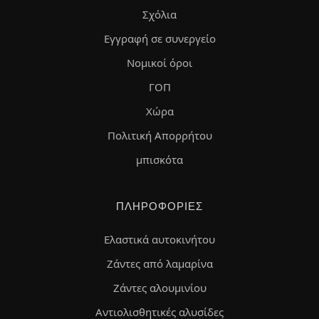
Σχόλια
Εγγραφή σε συνεργείο
Νομικοί όροι
ΓΟΠ
Χώρα
Πολιτική Απορρήτου
μπισκότα
ΠΛΗΡΟΦΟΡΊΕΣ
Ελαστικά αυτοκινήτου
Ζάντες από λαμαρίνα
Ζάντες αλουμινίου
Αντιολισθητικές αλυσίδες