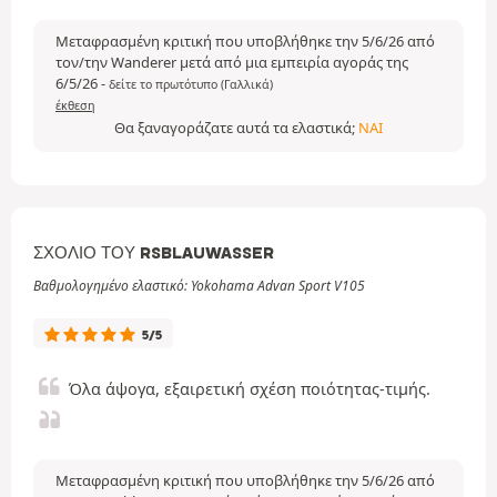
Μεταφρασμένη κριτική που υποβλήθηκε την 5/6/26 από
τον/την Wanderer μετά από μια εμπειρία αγοράς της
6/5/26
-
δείτε το πρωτότυπο (Γαλλικά)
έκθεση
Θα ξαναγοράζατε αυτά τα ελαστικά;
ΝΑΙ
ΣΧΌΛΙΟ ΤΟΥ RSBLAUWASSER
Βαθμολογημένο ελαστικό: Yokohama Advan Sport V105
5/5
Όλα άψογα, εξαιρετική σχέση ποιότητας-τιμής.
Μεταφρασμένη κριτική που υποβλήθηκε την 5/6/26 από