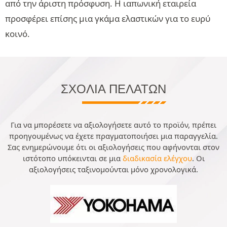
από την άριστη πρόσφυση. Η ιαπωνική εταιρεία
προσφέρει επίσης μια γκάμα ελαστικών για το ευρύ
κοινό.
ΣΧΌΛΙΑ ΠΕΛΑΤΏΝ
Για να μπορέσετε να αξιολογήσετε αυτό το προϊόν, πρέπει
προηγουμένως να έχετε πραγματοποιήσει μια παραγγελία.
Σας ενημερώνουμε ότι οι αξιολογήσεις που αφήνονται στον
ιστότοπο υπόκεινται σε μια
διαδικασία ελέγχου
. Οι
αξιολογήσεις ταξινομούνται μόνο χρονολογικά.