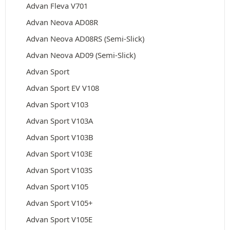
Advan Fleva V701
Advan Neova AD08R
Advan Neova AD08RS (Semi-Slick)
Advan Neova AD09 (Semi-Slick)
Advan Sport
Advan Sport EV V108
Advan Sport V103
Advan Sport V103A
Advan Sport V103B
Advan Sport V103E
Advan Sport V103S
Advan Sport V105
Advan Sport V105+
Advan Sport V105E