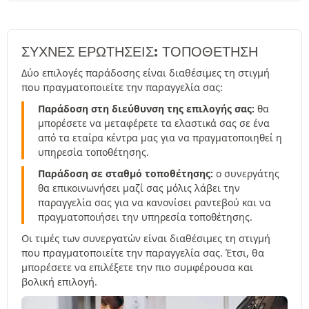
ΣΥΧΝΈΣ ΕΡΩΤΉΣΕΙΣ: ΤΟΠΟΘΕΤΗΣΗ
Δύο επιλογές παράδοσης είναι διαθέσιμες τη στιγμή
που πραγματοποιείτε την παραγγελία σας:
Παράδοση στη διεύθυνση της επιλογής σας:
θα
μπορέσετε να μεταφέρετε τα ελαστικά σας σε ένα
από τα εταίρα κέντρα μας για να πραγματοποιηθεί η
υπηρεσία τοποθέτησης.
Παράδοση σε σταθμό τοποθέτησης:
ο συνεργάτης
θα επικοινωνήσει μαζί σας μόλις λάβει την
παραγγελία σας για να κανονίσει ραντεβού και να
πραγματοποιήσει την υπηρεσία τοποθέτησης.
Οι τιμές των συνεργατών είναι διαθέσιμες τη στιγμή
που πραγματοποιείτε την παραγγελία σας. Έτσι, θα
μπορέσετε να επιλέξετε την πιο συμφέρουσα και
βολική επιλογή.