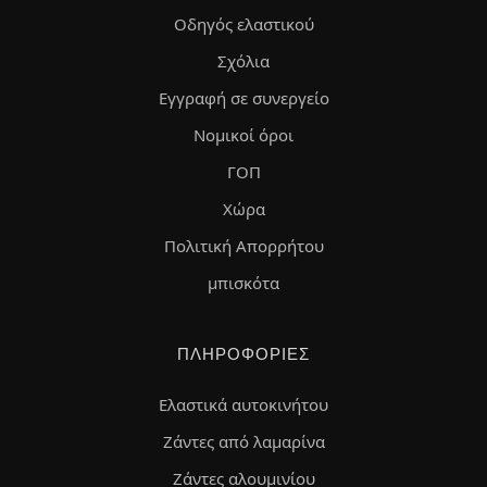
Οδηγός ελαστικού
Σχόλια
Εγγραφή σε συνεργείο
Νομικοί όροι
ΓΟΠ
Χώρα
Πολιτική Απορρήτου
μπισκότα
ΠΛΗΡΟΦΟΡΊΕΣ
Ελαστικά αυτοκινήτου
Ζάντες από λαμαρίνα
Ζάντες αλουμινίου