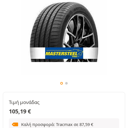
Τιμή μονάδας
105,19
€
Καλή προσφορά: Tracmax σε
87,59
€