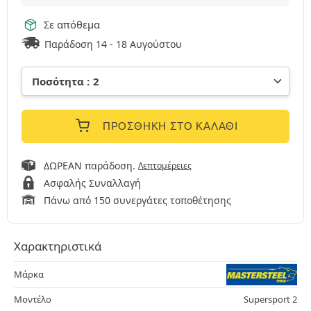
Σε απόθεμα
Παράδοση 14 - 18 Αυγούστου
ΠΡΟΣΘΉΚΗ ΣΤΟ ΚΑΛΆΘΙ
ΔΩΡΕΑΝ παράδοση.
Λεπτομέρειες
Ασφαλής Συναλλαγή
Πάνω από 150 συνεργάτες τοποθέτησης
Χαρακτηριστικά
Μάρκα
Μοντέλο
Supersport 2