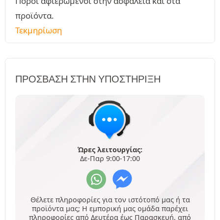
Πόροι αφιερωμένοι στην ασφάλεια και στα
προϊόντα.
Τεκμηρίωση
ΠΡΌΣΒΑΣΗ ΣΤΗΝ ΥΠΟΣΤΉΡΙΞΗ
Ώρες λειτουργίας:
Δε-Παρ 9:00-17:00
Θέλετε πληροφορίες για τον ιστότοπό μας ή τα
προϊόντα μας; Η εμπορική μας ομάδα παρέχει
πληροφορίες από Δευτέρα έως Παρασκευή, από