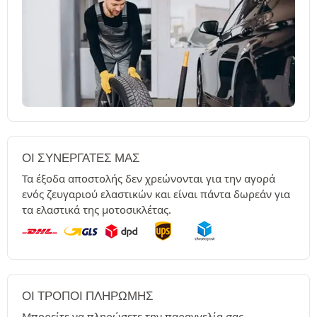
ΟΙ ΣΥΝΕΡΓΆΤΕΣ ΜΑΣ
Τα έξοδα αποστολής δεν χρεώνονται για την αγορά
ενός ζευγαριού ελαστικών και είναι πάντα δωρεάν για
τα ελαστικά της μοτοσικλέτας.
ΟΙ ΤΡΌΠΟΙ ΠΛΗΡΩΜΉΣ
Μπορείτε να πληρώσετε την παραγγελία σας