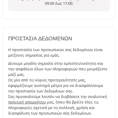
09:00 έως 17:00.
ΠΡΟΣΤΑΣΊΑ ΔΕΔΟΜΈΝΩΝ
Η προστασία των προσωπικών σας δεδομένων είναι
μείζονος σημασίας για εμάς.
Δίνουμε μεγάλη σημασία στην εμπιστευτικότητα και
την ασφάλεια όλων των πληροφοριών που μοιράζεστε
μαζί μας.
Ως μία από τις κύριες προτεραιότητές μας,
εφαρμόζουμε αυστηρά μέτρα για να διασφαλίσουμε
την προστασία των δεδομένων σας.
Σας προσκαλούμε λοιπόν να διαβάσετε την αναλυτική
πολιτική απορρήτου
μας, όπου θα βρείτε όλες τις
πληροφορίες σχετικά με τη συλλογή, χρήση και
διασφάλιση των προσωπικών σας δεδομένων.