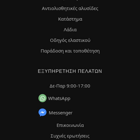
Αντιολισθητικές αλυσίδες
Κατάστημα
Λάδια
Οδηγός ελαστικού
Παράδοση και τοποθέτηση
ΕΞΥΠΗΡΈΤΗΣΗ ΠΕΛΑΤΏΝ
Δε-Παρ 9:00-17:00
WhatsApp
Messenger
Επικοινωνία
Συχνές ερωτήσεις