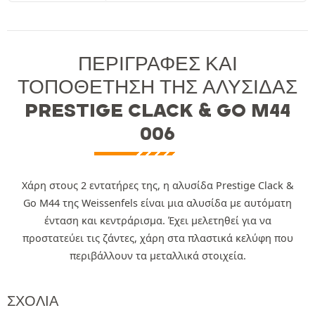
ΠΕΡΙΓΡΑΦΈΣ ΚΑΙ
ΤΟΠΟΘΈΤΗΣΗ ΤΗΣ ΑΛΥΣΊΔΑΣ
PRESTIGE CLACK & GO M44
006
Χάρη στους 2 εντατήρες της, η αλυσίδα Prestige Clack &
Go M44 της Weissenfels είναι μια αλυσίδα με αυτόματη
ένταση και κεντράρισμα. Έχει μελετηθεί για να
προστατεύει τις ζάντες, χάρη στα πλαστικά κελύφη που
περιβάλλουν τα μεταλλικά στοιχεία.
ΣΧΌΛΙΑ