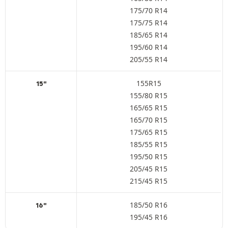
175/70 R14
175/75 R14
185/65 R14
195/60 R14
205/55 R14
155R15
15"
155/80 R15
165/65 R15
165/70 R15
175/65 R15
185/55 R15
195/50 R15
205/45 R15
215/45 R15
185/50 R16
16"
195/45 R16