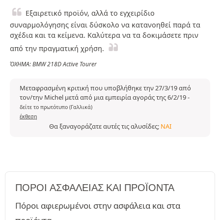
Εξαιρετικό προϊόν, αλλά το εγχειρίδιο
συναρμολόγησης είναι δύσκολο να κατανοηθεί παρά τα
σχέδια και τα κείμενα. Καλύτερα να τα δοκιμάσετε πριν
από την πραγματική χρήση.
ΌΧΗΜΑ: BMW 218D Active Tourer
Μεταφρασμένη κριτική που υποβλήθηκε την 27/3/19 από
τον/την Michel μετά από μια εμπειρία αγοράς της 6/2/19
-
δείτε το πρωτότυπο (Γαλλικά)
έκθεση
Θα ξαναγοράζατε αυτές τις αλυσίδες;
ΝΑΙ
ΠΌΡΟΙ ΑΣΦΑΛΕΊΑΣ ΚΑΙ ΠΡΟΪΌΝΤΑ
Πόροι αφιερωμένοι στην ασφάλεια και στα