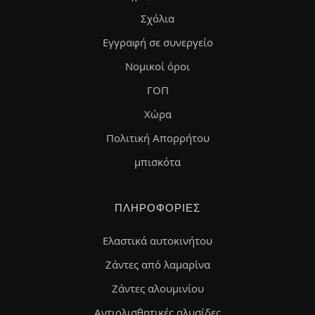
Σχόλια
Εγγραφή σε συνεργείο
Νομικοί όροι
ΓΟΠ
Χώρα
Πολιτική Απορρήτου
μπισκότα
ΠΛΗΡΟΦΟΡΊΕΣ
Ελαστικά αυτοκινήτου
Ζάντες από λαμαρίνα
Ζάντες αλουμινίου
Αντιολισθητικές αλυσίδες