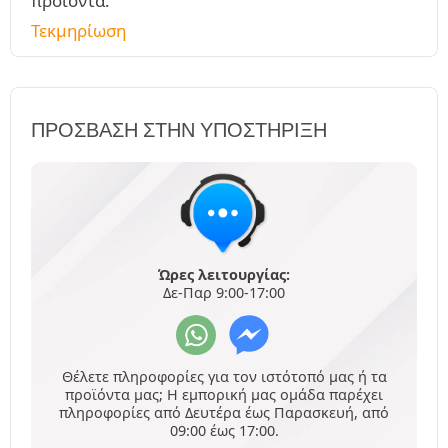
προϊόντα.
Τεκμηρίωση
ΠΡΌΣΒΑΣΗ ΣΤΗΝ ΥΠΟΣΤΉΡΙΞΗ
Ώρες λειτουργίας:
Δε-Παρ 9:00-17:00
Θέλετε πληροφορίες για τον ιστότοπό μας ή τα
προϊόντα μας; Η εμπορική μας ομάδα παρέχει
πληροφορίες από Δευτέρα έως Παρασκευή, από
09:00 έως 17:00.