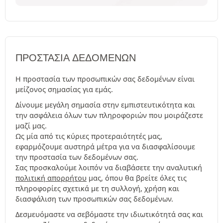
ΠΡΟΣΤΑΣΊΑ ΔΕΔΟΜΈΝΩΝ
Η προστασία των προσωπικών σας δεδομένων είναι
μείζονος σημασίας για εμάς.
Δίνουμε μεγάλη σημασία στην εμπιστευτικότητα και
την ασφάλεια όλων των πληροφοριών που μοιράζεστε
μαζί μας.
Ως μία από τις κύριες προτεραιότητές μας,
εφαρμόζουμε αυστηρά μέτρα για να διασφαλίσουμε
την προστασία των δεδομένων σας.
Σας προσκαλούμε λοιπόν να διαβάσετε την αναλυτική
πολιτική απορρήτου
μας, όπου θα βρείτε όλες τις
πληροφορίες σχετικά με τη συλλογή, χρήση και
διασφάλιση των προσωπικών σας δεδομένων.
Δεσμευόμαστε να σεβόμαστε την ιδιωτικότητά σας και