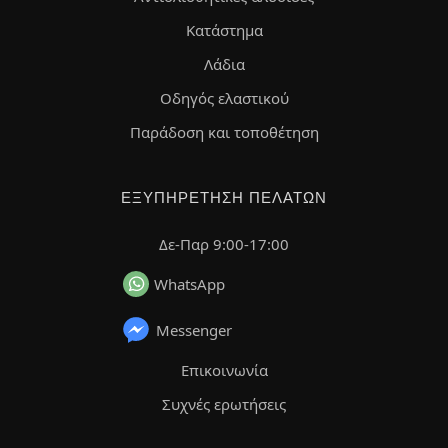
Κατάστημα
Λάδια
Οδηγός ελαστικού
Παράδοση και τοποθέτηση
ΕΞΥΠΗΡΈΤΗΣΗ ΠΕΛΑΤΏΝ
Δε-Παρ 9:00-17:00
WhatsApp
Messenger
Επικοινωνία
Συχνές ερωτήσεις