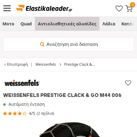
Μοτο
Quad
Αντιολισθητικές αλυσίδες
Λάδια
Κατάσ
Αναζήτηση ανά διάσταση
Επιστροφή
Weissenfels
Prestige Clack &...
WEISSENFELS PRESTIGE CLACK & GO M44 006
Αυτόματη ένταση
4/5
(2 σχόλια)